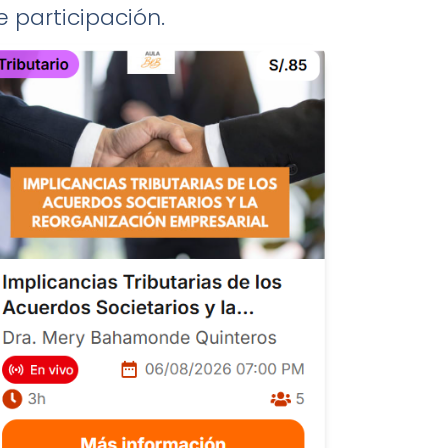
e participación.