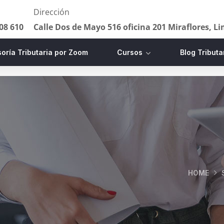
Dirección
08 610
Calle Dos de Mayo 516 oficina 201 Miraflores, L
oría Tributaria por Zoom
Cursos
Blog Tributa
HOME