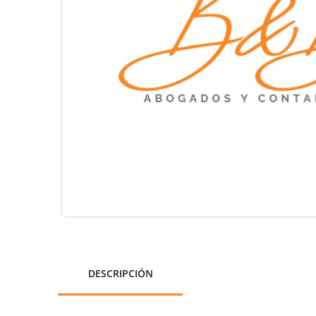
DESCRIPCIÓN