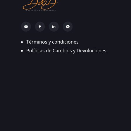
Términos y condiciones
Políticas de Cambios y Devoluciones