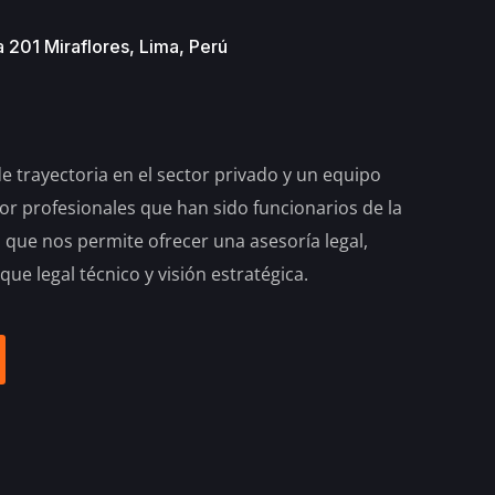
 201 Miraflores, Lima, Perú
 trayectoria en el sector privado y un equipo
por profesionales que han sido funcionarios de la
o que nos permite ofrecer una asesoría legal,
que legal técnico y visión estratégica.