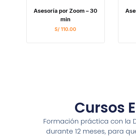
Asesoría por Zoom – 30
Ase
min
S/
110.00
Cursos E
Formación práctica con la 
durante 12 meses, para que