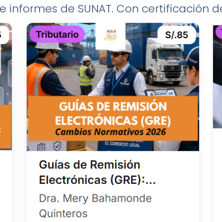
e informes de SUNAT. Con certificación d