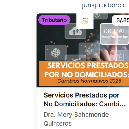
jurisprudencia 