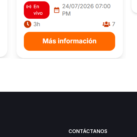
CONTÁCTANOS