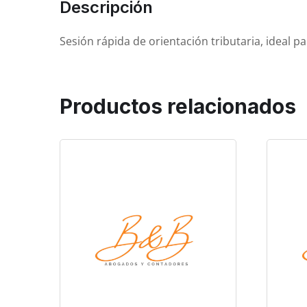
Descripción
Sesión rápida de orientación tributaria, ideal p
Productos relacionados