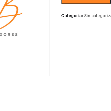
Categoría:
Sin categoriz