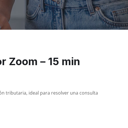
or Zoom – 15 min
ón tributaria, ideal para resolver una consulta