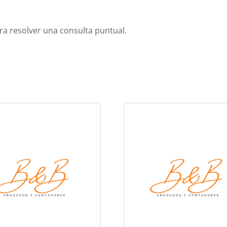
ara resolver una consulta puntual.