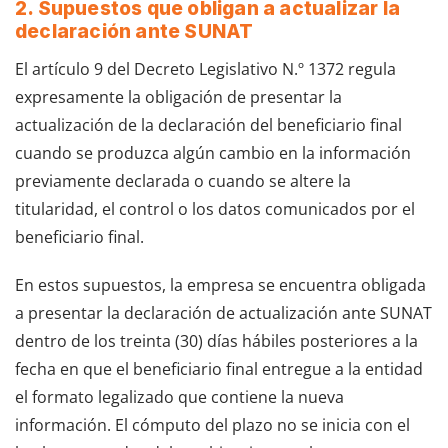
2. Supuestos que obligan a actualizar la
declaración ante SUNAT
El artículo 9 del Decreto Legislativo N.º 1372 regula
expresamente la obligación de presentar la
actualización de la declaración del beneficiario final
cuando se produzca algún cambio en la información
previamente declarada o cuando se altere la
titularidad, el control o los datos comunicados por el
beneficiario final.
En estos supuestos, la empresa se encuentra obligada
a presentar la declaración de actualización ante SUNAT
dentro de los treinta (30) días hábiles posteriores a la
fecha en que el beneficiario final entregue a la entidad
el formato legalizado que contiene la nueva
información. El cómputo del plazo no se inicia con el