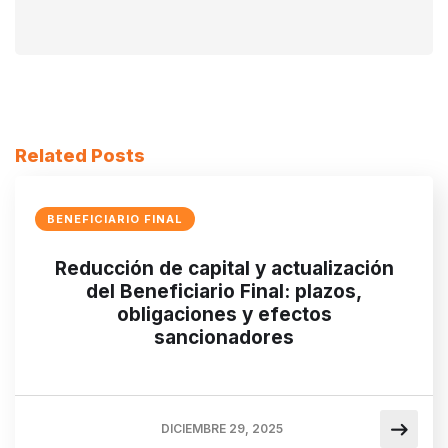
Related Posts
BENEFICIARIO FINAL
Reducción de capital y actualización
del Beneficiario Final: plazos,
obligaciones y efectos
sancionadores
DICIEMBRE 29, 2025