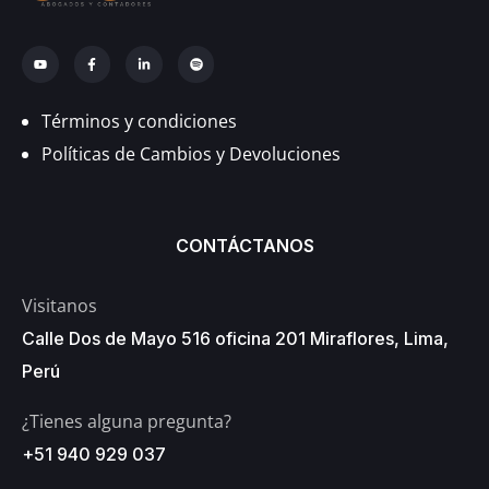
Términos y condiciones
Políticas de Cambios y Devoluciones
CONTÁCTANOS
Visitanos
Calle Dos de Mayo 516 oficina 201 Miraflores, Lima,
Perú
¿Tienes alguna pregunta?
+51 940 929 037