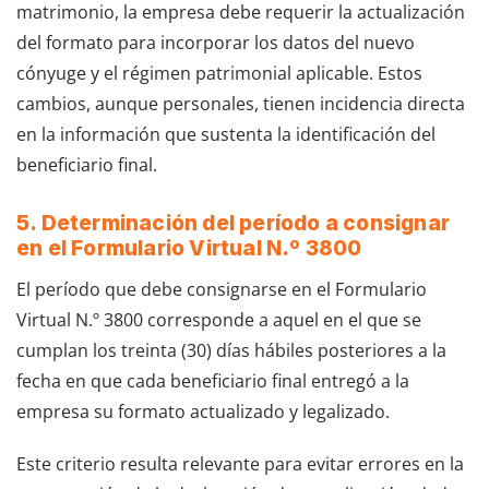
matrimonio, la empresa debe requerir la actualización
del formato para incorporar los datos del nuevo
cónyuge y el régimen patrimonial aplicable. Estos
cambios, aunque personales, tienen incidencia directa
en la información que sustenta la identificación del
beneficiario final.
5. Determinación del período a consignar
en el Formulario Virtual N.º 3800
El período que debe consignarse en el Formulario
Virtual N.º 3800 corresponde a aquel en el que se
cumplan los treinta (30) días hábiles posteriores a la
fecha en que cada beneficiario final entregó a la
empresa su formato actualizado y legalizado.
Este criterio resulta relevante para evitar errores en la