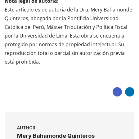
Nota legal de autoría:
Este artículo es de autoría de la Dra. Mery Bahamonde
Quinteros, abogada por la Pontificia Universidad
Católica del Perú, Máster Tributación y Política Fiscal
por la Universidad de Lima. Esta obra se encuentra
protegido por normas de propiedad intelectual. Su
reproducción total o parcial sin autorización previa
está prohibida.
AUTHOR
Mery Bahamonde Quinteros