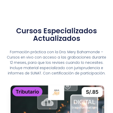
Cursos Especializados
Actualizados
Formación práctica con la Dra. Mery Bahamonde –
Cursos en vivo con acceso a las grabaciones durante
12 meses, para que los revises cuando lo necesites.
Incluye material especializado con jurisprudencia e
informes de SUNAT. Con certificación de participación.