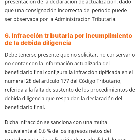
presentación de la declaración de actualización, dado
que una consignación incorrecta del período puede
ser observada por la Administración Tributaria.
6. Infracción tributaria por incumplimiento
de la debida diligencia
Debe tenerse presente que no solicitar, no conservar o
no contar con la información actualizada del
beneficiario final configura la infracción tipificada en el
numeral 28 del artículo 177 del Código Tributario,
referida a la falta de sustento de los procedimientos de
debida diligencia que respaldan la declaración del
beneficiario final.
Dicha infracción se sanciona con una multa
equivalente al 0.6 % de los ingresos netos del
contribuyente, sin aplicación de gradualidad, lo que