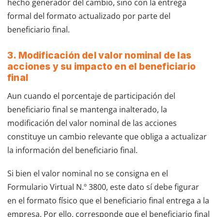
hecho generador del cambio, sino con la entrega
formal del formato actualizado por parte del
beneficiario final.
3. Modificación del valor nominal de las
acciones y su impacto en el beneficiario
final
Aun cuando el porcentaje de participación del
beneficiario final se mantenga inalterado, la
modificación del valor nominal de las acciones
constituye un cambio relevante que obliga a actualizar
la información del beneficiario final.
Si bien el valor nominal no se consigna en el
Formulario Virtual N.º 3800, este dato sí debe figurar
en el formato físico que el beneficiario final entrega a la
empresa. Por ello, corresponde que el beneficiario final