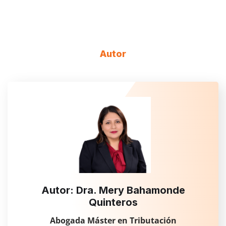
Autor
Autor: Dra. Mery Bahamonde
Quinteros
Abogada Máster en Tributación