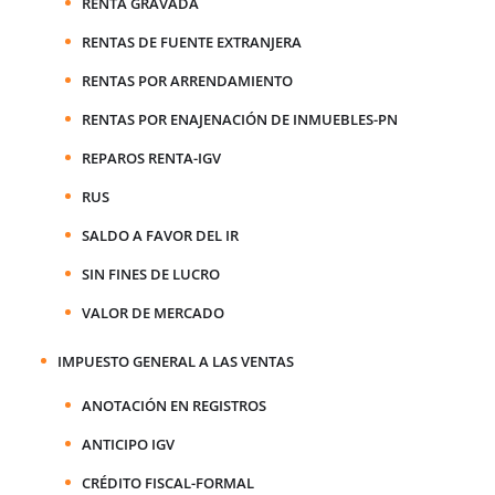
RENTA GRAVADA
RENTAS DE FUENTE EXTRANJERA
RENTAS POR ARRENDAMIENTO
RENTAS POR ENAJENACIÓN DE INMUEBLES-PN
REPAROS RENTA-IGV
RUS
SALDO A FAVOR DEL IR
SIN FINES DE LUCRO
VALOR DE MERCADO
IMPUESTO GENERAL A LAS VENTAS
ANOTACIÓN EN REGISTROS
ANTICIPO IGV
CRÉDITO FISCAL-FORMAL