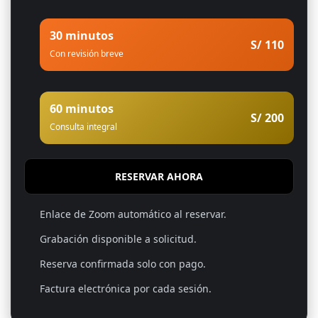
30 minutos
S/ 110
Con revisión breve
60 minutos
S/ 200
Consulta integral
RESERVAR AHORA
Enlace de Zoom automático al reservar.
Grabación disponible a solicitud.
Reserva confirmada solo con pago.
Factura electrónica por cada sesión.