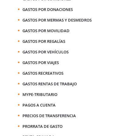
GASTOS POR DONACIONES
GASTOS POR MERMAS Y DESMEDROS
GASTOS POR MOVILIDAD
GASTOS POR REGALÍAS
GASTOS POR VEHÍCULOS
GASTOS POR VIAJES
GASTOS RECREATIVOS
GASTOS RENTAS DE TRABAJO
MYPE-TRIBUTARIO
PAGOS A CUENTA
PRECIOS DE TRANSFERENCIA
PRORRATA DE GASTO