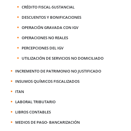
CRÉDITO FISCAL-SUSTANCIAL
DESCUENTOS Y BONIFICACIONES
OPERACIÓN GRAVADA CON IGV
OPERACIONES NO REALES
PERCEPCIONES DEL IGV
UTILIZACIÓN DE SERVICIOS NO DOMICILIADO
INCREMENTO DE PATRIMONIO NO JUSTIFICADO
INSUMOS QUÍMICOS FISCALIZADOS
ITAN
LABORAL TRIBUTARIO
LIBROS CONTABLES
MEDIOS DE PAGO- BANCARIZACIÓN