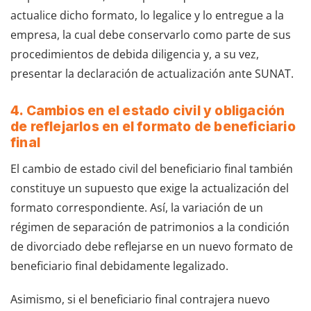
actualice dicho formato, lo legalice y lo entregue a la
empresa, la cual debe conservarlo como parte de sus
procedimientos de debida diligencia y, a su vez,
presentar la declaración de actualización ante SUNAT.
4. Cambios en el estado civil y obligación
de reflejarlos en el formato de beneficiario
final
El cambio de estado civil del beneficiario final también
constituye un supuesto que exige la actualización del
formato correspondiente. Así, la variación de un
régimen de separación de patrimonios a la condición
de divorciado debe reflejarse en un nuevo formato de
beneficiario final debidamente legalizado.
Asimismo, si el beneficiario final contrajera nuevo