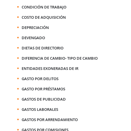
CONDICIÓN DE TRABAJO
COSTO DE ADQUISICIÓN
DEPRECIACIÓN
DEVENGADO
DIETAS DE DIRECTORIO
DIFERENCIA DE CAMBIO- TIPO DE CAMBIO
ENTIDADES EXONERADAS DE IR
GASTO POR DELITOS
GASTO POR PRÉSTAMOS
GASTOS DE PUBLICIDAD
GASTOS LABORALES
GASTOS POR ARRENDAMIENTO
GASTOS POR COMISIONES