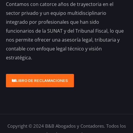
Contamos con catorce años de trayectoria en el
sector privado y un equipo multidisciplinario
integrado por profesionales que han sido
funcionarios de la SUNAT y del Tribunal Fiscal, lo que
nos permite ofrecer una asesoría legal, tributaria y
contable con enfoque legal técnico y visión
estratégica.
LIBRO DE RECLAMACIONES
Copyright © 2024 B&B Abogados y Contadores. Todos los