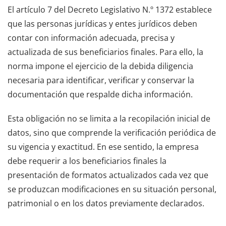
El artículo 7 del Decreto Legislativo N.º 1372 establece
que las personas jurídicas y entes jurídicos deben
contar con información adecuada, precisa y
actualizada de sus beneficiarios finales. Para ello, la
norma impone el ejercicio de la debida diligencia
necesaria para identificar, verificar y conservar la
documentación que respalde dicha información.
Esta obligación no se limita a la recopilación inicial de
datos, sino que comprende la verificación periódica de
su vigencia y exactitud. En ese sentido, la empresa
debe requerir a los beneficiarios finales la
presentación de formatos actualizados cada vez que
se produzcan modificaciones en su situación personal,
patrimonial o en los datos previamente declarados.