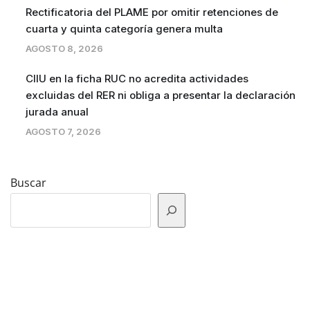
Rectificatoria del PLAME por omitir retenciones de
cuarta y quinta categoría genera multa
AGOSTO 8, 2026
CIIU en la ficha RUC no acredita actividades
excluidas del RER ni obliga a presentar la declaración
jurada anual
AGOSTO 7, 2026
Buscar