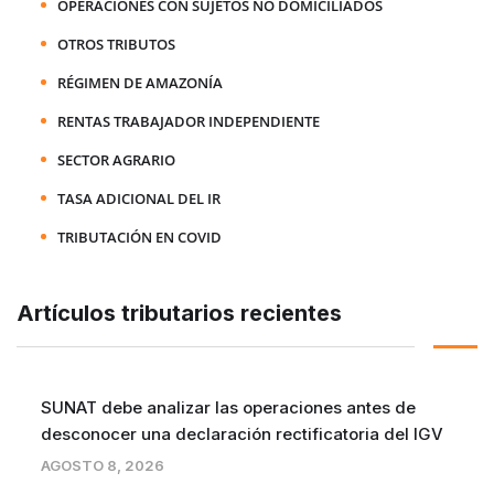
OPERACIONES CON SUJETOS NO DOMICILIADOS
OTROS TRIBUTOS
RÉGIMEN DE AMAZONÍA
RENTAS TRABAJADOR INDEPENDIENTE
SECTOR AGRARIO
TASA ADICIONAL DEL IR
TRIBUTACIÓN EN COVID
Artículos tributarios recientes
SUNAT debe analizar las operaciones antes de
desconocer una declaración rectificatoria del IGV
AGOSTO 8, 2026