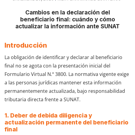
Cambios en la declaración del
beneficiario final: cuándo y cómo
actualizar la información ante SUNAT
Introducción
La obligación de identificar y declarar al beneficiario
final no se agota con la presentación inicial del
Formulario Virtual N.º 3800. La normativa vigente exige
a las personas jurídicas mantener esta información
permanentemente actualizada, bajo responsabilidad
tributaria directa frente a SUNAT.
1. Deber de debida diligencia y
actualización permanente del beneficiario
final