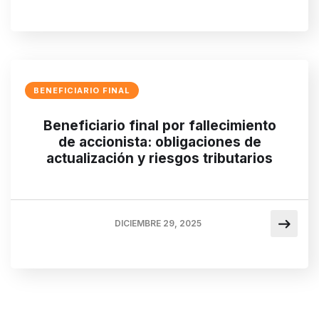
BENEFICIARIO FINAL
Beneficiario final por fallecimiento
de accionista: obligaciones de
actualización y riesgos tributarios
DICIEMBRE 29, 2025