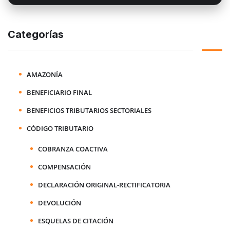
Categorías
AMAZONÍA
BENEFICIARIO FINAL
BENEFICIOS TRIBUTARIOS SECTORIALES
CÓDIGO TRIBUTARIO
COBRANZA COACTIVA
COMPENSACIÓN
DECLARACIÓN ORIGINAL-RECTIFICATORIA
DEVOLUCIÓN
ESQUELAS DE CITACIÓN