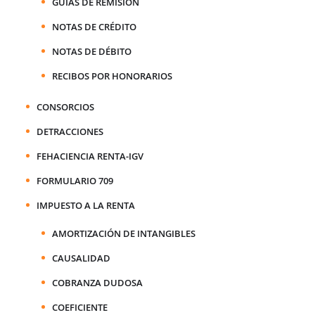
GUÍAS DE REMISIÓN
NOTAS DE CRÉDITO
NOTAS DE DÉBITO
RECIBOS POR HONORARIOS
CONSORCIOS
DETRACCIONES
FEHACIENCIA RENTA-IGV
FORMULARIO 709
IMPUESTO A LA RENTA
AMORTIZACIÓN DE INTANGIBLES
CAUSALIDAD
COBRANZA DUDOSA
COEFICIENTE