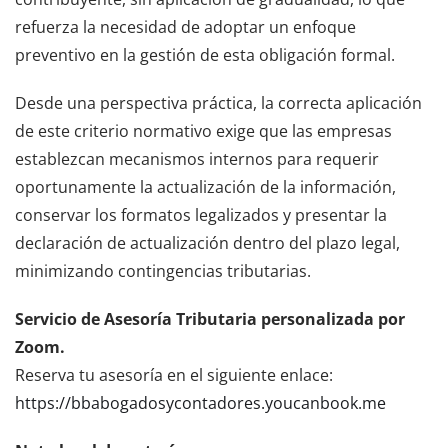
refuerza la necesidad de adoptar un enfoque
preventivo en la gestión de esta obligación formal.
Desde una perspectiva práctica, la correcta aplicación
de este criterio normativo exige que las empresas
establezcan mecanismos internos para requerir
oportunamente la actualización de la información,
conservar los formatos legalizados y presentar la
declaración de actualización dentro del plazo legal,
minimizando contingencias tributarias.
Servicio de Asesoría Tributaria personalizada por
Zoom.
Reserva tu asesoría en el siguiente enlace:
https://bbabogadosycontadores.youcanbook.me