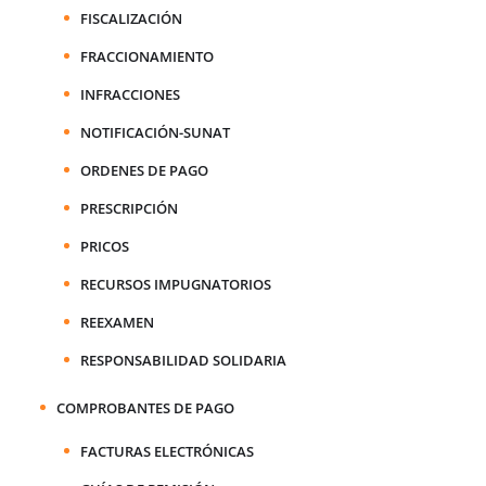
FISCALIZACIÓN
FRACCIONAMIENTO
INFRACCIONES
NOTIFICACIÓN-SUNAT
ORDENES DE PAGO
PRESCRIPCIÓN
PRICOS
RECURSOS IMPUGNATORIOS
REEXAMEN
RESPONSABILIDAD SOLIDARIA
COMPROBANTES DE PAGO
FACTURAS ELECTRÓNICAS