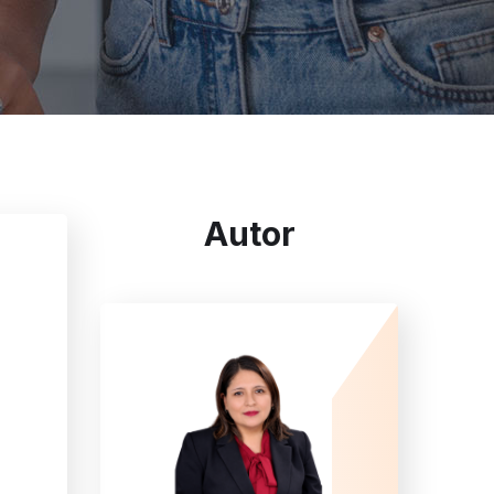
Autor