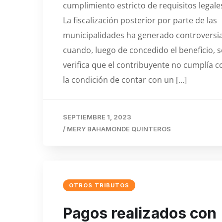
cumplimiento estricto de requisitos legale
La fiscalización posterior por parte de las
municipalidades ha generado controversi
cuando, luego de concedido el beneficio, s
verifica que el contribuyente no cumplía c
la condición de contar con un […]
SEPTIEMBRE 1, 2023
/
MERY BAHAMONDE QUINTEROS
OTROS TRIBUTOS
Pagos realizados con