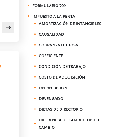
]
FORMULARIO 709
IMPUESTO A LA RENTA
AMORTIZACIÓN DE INTANGIBLES
CAUSALIDAD
COBRANZA DUDOSA
COEFICIENTE
CONDICIÓN DE TRABAJO
COSTO DE ADQUISICIÓN
DEPRECIACIÓN
DEVENGADO
DIETAS DE DIRECTORIO
DIFERENCIA DE CAMBIO- TIPO DE
CAMBIO