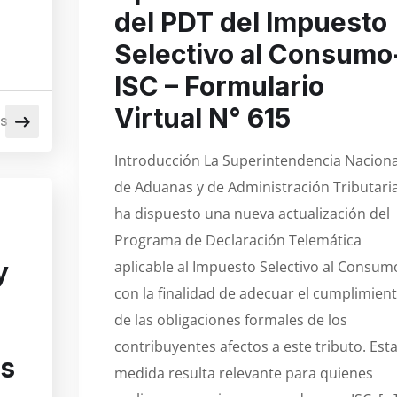
del PDT del Impuesto
Selectivo al Consumo
ISC – Formulario
Virtual N° 615
OS
Introducción La Superintendencia Naciona
de Aduanas y de Administración Tributari
ha dispuesto una nueva actualización del
Programa de Declaración Telemática
y
aplicable al Impuesto Selectivo al Consum
con la finalidad de adecuar el cumplimien
de las obligaciones formales de los
contribuyentes afectos a este tributo. Est
as
medida resulta relevante para quienes