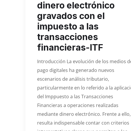
dinero electrónico
gravados con el
impuesto a las
transacciones
financieras-ITF
Introducción La evolución de los medios d
pago digitales ha generado nuevos
escenarios de análisis tributario,
particularmente en lo referido a la aplicac
del Imppuesto a las Transacciones
Financieras a operaciones realizadas
mediante dinero electrónico. Frente a ello,
resulta indispensable contar con criterios