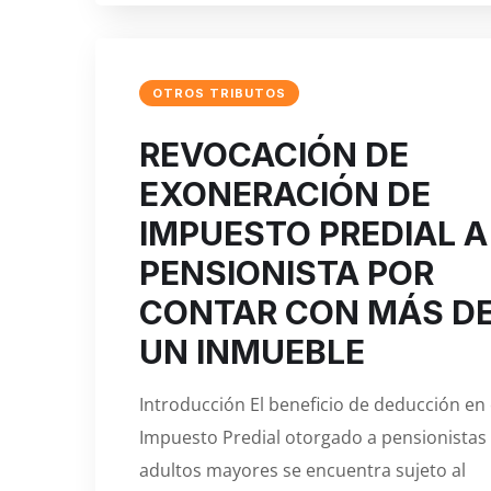
OTROS TRIBUTOS
REVOCACIÓN DE
EXONERACIÓN DE
IMPUESTO PREDIAL A
PENSIONISTA POR
CONTAR CON MÁS D
UN INMUEBLE
Introducción El beneficio de deducción en 
Impuesto Predial otorgado a pensionistas
adultos mayores se encuentra sujeto al