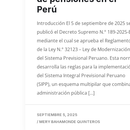
Perú
Introducción El 5 de septiembre de 2025 s
publicó el Decreto Supremo N.° 189-2025-
mediante el cual se aprueba el Reglament
de la Ley N.° 32123 – Ley de Modernizació
del Sistema Previsional Peruano. Esta no
desarrolla las reglas para la implementaci
del Sistema Integral Previsional Peruano
(SIPP), un esquema multipilar que combin
administración pública […]
SEPTIEMBRE 5, 2025
/
MERY BAHAMONDE QUINTEROS