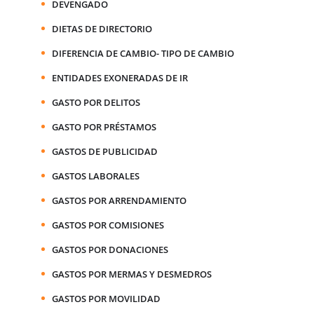
DEVENGADO
DIETAS DE DIRECTORIO
DIFERENCIA DE CAMBIO- TIPO DE CAMBIO
ENTIDADES EXONERADAS DE IR
GASTO POR DELITOS
GASTO POR PRÉSTAMOS
GASTOS DE PUBLICIDAD
GASTOS LABORALES
GASTOS POR ARRENDAMIENTO
GASTOS POR COMISIONES
GASTOS POR DONACIONES
GASTOS POR MERMAS Y DESMEDROS
GASTOS POR MOVILIDAD