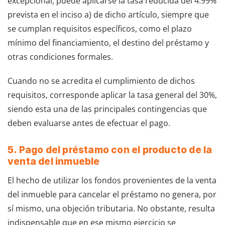
excepcional, puede aplicarse la tasa reducida del 4.99%
prevista en el inciso a) de dicho artículo, siempre que
se cumplan requisitos específicos, como el plazo
mínimo del financiamiento, el destino del préstamo y
otras condiciones formales.
Cuando no se acredita el cumplimiento de dichos
requisitos, corresponde aplicar la tasa general del 30%,
siendo esta una de las principales contingencias que
deben evaluarse antes de efectuar el pago.
5. Pago del préstamo con el producto de la
venta del inmueble
El hecho de utilizar los fondos provenientes de la venta
del inmueble para cancelar el préstamo no genera, por
sí mismo, una objeción tributaria. No obstante, resulta
indispensable que en ese mismo ejercicio se