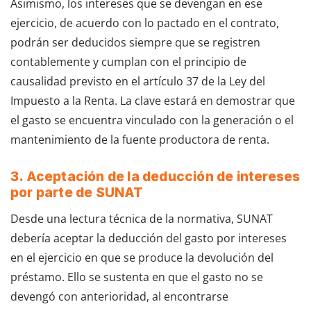
Asimismo, los intereses que se devengan en ese
ejercicio, de acuerdo con lo pactado en el contrato,
podrán ser deducidos siempre que se registren
contablemente y cumplan con el principio de
causalidad previsto en el artículo 37 de la Ley del
Impuesto a la Renta. La clave estará en demostrar que
el gasto se encuentra vinculado con la generación o el
mantenimiento de la fuente productora de renta.
3. Aceptación de la deducción de intereses
por parte de SUNAT
Desde una lectura técnica de la normativa, SUNAT
debería aceptar la deducción del gasto por intereses
en el ejercicio en que se produce la devolución del
préstamo. Ello se sustenta en que el gasto no se
devengó con anterioridad, al encontrarse