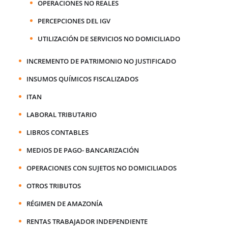
OPERACIONES NO REALES
PERCEPCIONES DEL IGV
UTILIZACIÓN DE SERVICIOS NO DOMICILIADO
INCREMENTO DE PATRIMONIO NO JUSTIFICADO
INSUMOS QUÍMICOS FISCALIZADOS
ITAN
LABORAL TRIBUTARIO
LIBROS CONTABLES
MEDIOS DE PAGO- BANCARIZACIÓN
OPERACIONES CON SUJETOS NO DOMICILIADOS
OTROS TRIBUTOS
RÉGIMEN DE AMAZONÍA
RENTAS TRABAJADOR INDEPENDIENTE