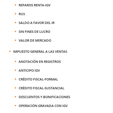
REPAROS RENTA-IGV
RUS
SALDO A FAVOR DEL IR
SIN FINES DE LUCRO
VALOR DE MERCADO
IMPUESTO GENERAL A LAS VENTAS
ANOTACIÓN EN REGISTROS
ANTICIPO IGV
CRÉDITO FISCAL-FORMAL
CRÉDITO FISCAL-SUSTANCIAL
DESCUENTOS Y BONIFICACIONES
OPERACIÓN GRAVADA CON IGV