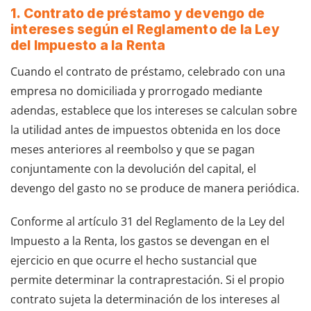
1. Contrato de préstamo y devengo de
intereses según el Reglamento de la Ley
del Impuesto a la Renta
Cuando el contrato de préstamo, celebrado con una
empresa no domiciliada y prorrogado mediante
adendas, establece que los intereses se calculan sobre
la utilidad antes de impuestos obtenida en los doce
meses anteriores al reembolso y que se pagan
conjuntamente con la devolución del capital, el
devengo del gasto no se produce de manera periódica.
Conforme al artículo 31 del Reglamento de la Ley del
Impuesto a la Renta, los gastos se devengan en el
ejercicio en que ocurre el hecho sustancial que
permite determinar la contraprestación. Si el propio
contrato sujeta la determinación de los intereses al