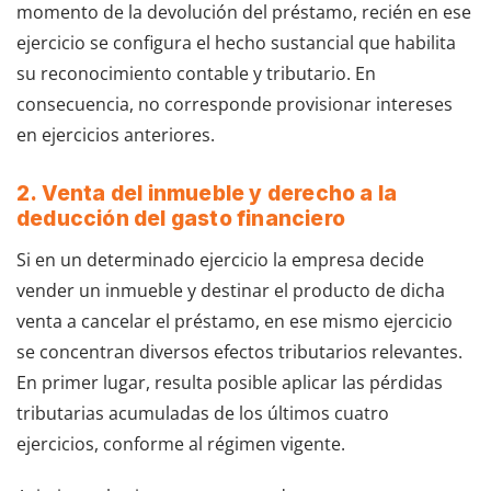
momento de la devolución del préstamo, recién en ese
ejercicio se configura el hecho sustancial que habilita
su reconocimiento contable y tributario. En
consecuencia, no corresponde provisionar intereses
en ejercicios anteriores.
2. Venta del inmueble y derecho a la
deducción del gasto financiero
Si en un determinado ejercicio la empresa decide
vender un inmueble y destinar el producto de dicha
venta a cancelar el préstamo, en ese mismo ejercicio
se concentran diversos efectos tributarios relevantes.
En primer lugar, resulta posible aplicar las pérdidas
tributarias acumuladas de los últimos cuatro
ejercicios, conforme al régimen vigente.