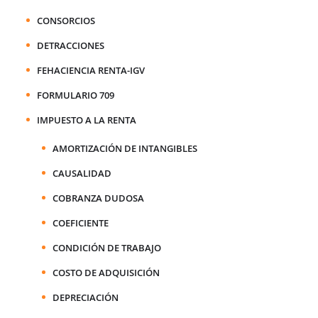
CONSORCIOS
DETRACCIONES
FEHACIENCIA RENTA-IGV
FORMULARIO 709
IMPUESTO A LA RENTA
AMORTIZACIÓN DE INTANGIBLES
CAUSALIDAD
COBRANZA DUDOSA
COEFICIENTE
CONDICIÓN DE TRABAJO
COSTO DE ADQUISICIÓN
DEPRECIACIÓN