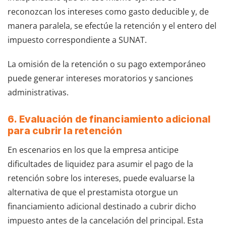
reconozcan los intereses como gasto deducible y, de
manera paralela, se efectúe la retención y el entero del
impuesto correspondiente a SUNAT.
La omisión de la retención o su pago extemporáneo
puede generar intereses moratorios y sanciones
administrativas.
6. Evaluación de financiamiento adicional
para cubrir la retención
En escenarios en los que la empresa anticipe
dificultades de liquidez para asumir el pago de la
retención sobre los intereses, puede evaluarse la
alternativa de que el prestamista otorgue un
financiamiento adicional destinado a cubrir dicho
impuesto antes de la cancelación del principal. Esta