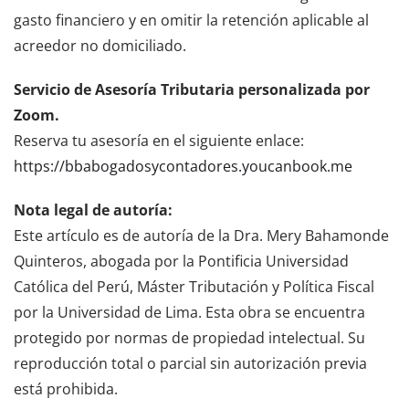
gasto financiero y en omitir la retención aplicable al
acreedor no domiciliado.
Servicio de Asesoría Tributaria personalizada por
Zoom.
Reserva tu asesoría en el siguiente enlace:
https://bbabogadosycontadores.youcanbook.me
Nota legal de autoría:
Este artículo es de autoría de la Dra. Mery Bahamonde
Quinteros, abogada por la Pontificia Universidad
Católica del Perú, Máster Tributación y Política Fiscal
por la Universidad de Lima. Esta obra se encuentra
protegido por normas de propiedad intelectual. Su
reproducción total o parcial sin autorización previa
está prohibida.