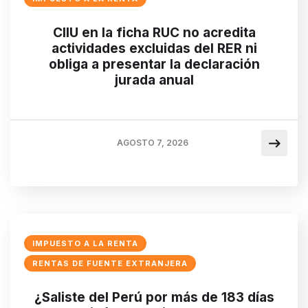
CIIU en la ficha RUC no acredita
actividades excluidas del RER ni
obliga a presentar la declaración
jurada anual
AGOSTO 7, 2026
IMPUESTO A LA RENTA
RENTAS DE FUENTE EXTRANJERA
¿Saliste del Perú por más de 183 días