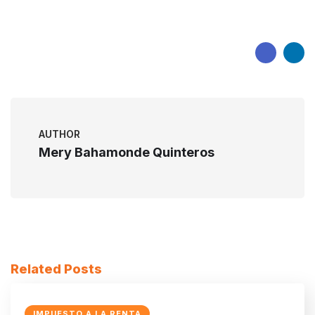
AUTHOR
Mery Bahamonde Quinteros
Related Posts
IMPUESTO A LA RENTA