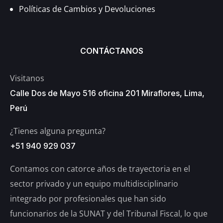
Políticas de Cambios y Devoluciones
CONTÁCTANOS
Visitanos
Calle Dos de Mayo 516 oficina 201 Miraflores, Lima,
Perú
¿Tienes alguna pregunta?
+51 940 929 037
Contamos con catorce años de trayectoria en el
sector privado y un equipo multidisciplinario
integrado por profesionales que han sido
funcionarios de la SUNAT y del Tribunal Fiscal, lo que