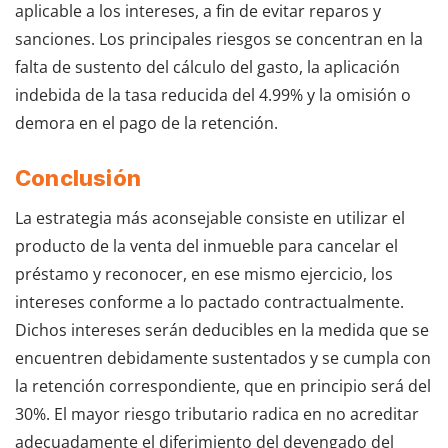
aplicable a los intereses, a fin de evitar reparos y
sanciones. Los principales riesgos se concentran en la
falta de sustento del cálculo del gasto, la aplicación
indebida de la tasa reducida del 4.99% y la omisión o
demora en el pago de la retención.
Conclusión
La estrategia más aconsejable consiste en utilizar el
producto de la venta del inmueble para cancelar el
préstamo y reconocer, en ese mismo ejercicio, los
intereses conforme a lo pactado contractualmente.
Dichos intereses serán deducibles en la medida que se
encuentren debidamente sustentados y se cumpla con
la retención correspondiente, que en principio será del
30%. El mayor riesgo tributario radica en no acreditar
adecuadamente el diferimiento del devengado del