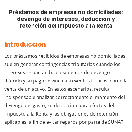
Préstamos de empresas no domiciliadas:
devengo de intereses, deducción y
retención del Impuesto a la Renta
Introducción
Los préstamos recibidos de empresas no domiciliadas
suelen generar contingencias tributarias cuando los
intereses se pactan bajo esquemas de devengo
diferido y su pago se vincula a eventos futuros, como la
venta de un activo. En estos escenarios, resulta
indispensable analizar correctamente el momento del
devengo del gasto, su deducción para efectos del
Impuesto a la Renta y las obligaciones de retención
aplicables, a fin de evitar reparos por parte de SUNAT.