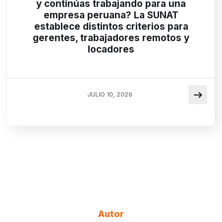
y continúas trabajando para una
empresa peruana? La SUNAT
establece distintos criterios para
gerentes, trabajadores remotos y
locadores
JULIO 10, 2026
Autor