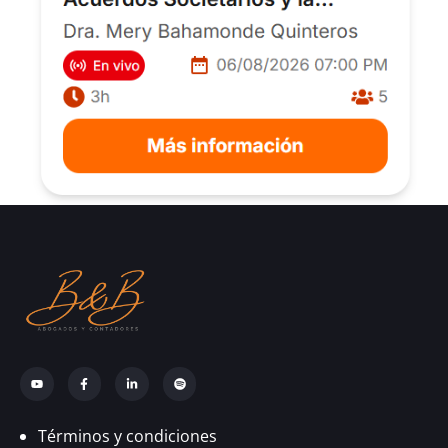
Términos y condiciones