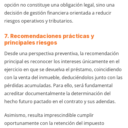
opción no constituye una obligación legal, sino una
decisión de gestión financiera orientada a reducir
riesgos operativos y tributarios.
7. Recomendaciones prácticas y
principales riesgos
Desde una perspectiva preventiva, la recomendación
principal es reconocer los intereses únicamente en el
ejercicio en que se devuelva el préstamo, coincidiendo
con la venta del inmueble, deduciéndolos junto con las
pérdidas acumuladas. Para ello, será fundamental
acreditar documentalmente la determinación del
hecho futuro pactado en el contrato y sus adendas.
Asimismo, resulta imprescindible cumplir
oportunamente con la retención del impuesto