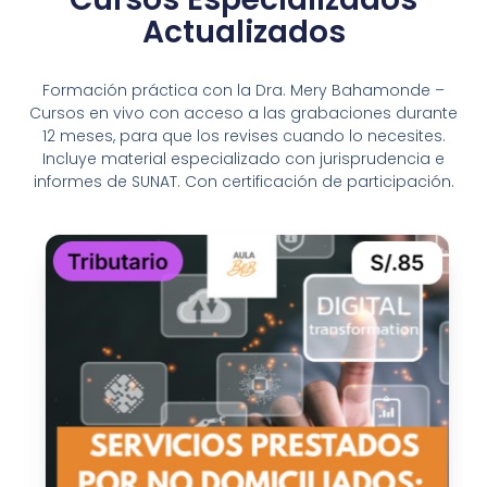
Actualizados
Formación práctica con la Dra. Mery Bahamonde –
Cursos en vivo con acceso a las grabaciones durante
12 meses, para que los revises cuando lo necesites.
Incluye material especializado con jurisprudencia e
informes de SUNAT. Con certificación de participación.