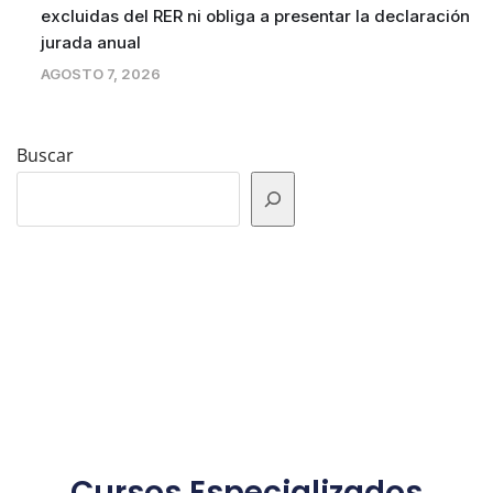
excluidas del RER ni obliga a presentar la declaración
jurada anual
AGOSTO 7, 2026
Buscar
Cursos Especializados