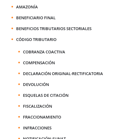
AMAZONÍA
BENEFICIARIO FINAL
BENEFICIOS TRIBUTARIOS SECTORIALES
CÓDIGO TRIBUTARIO
COBRANZA COACTIVA
COMPENSACIÓN
DECLARACIÓN ORIGINAL-RECTIFICATORIA
DEVOLUCIÓN
ESQUELAS DE CITACIÓN
FISCALIZACIÓN
FRACCIONAMIENTO
INFRACCIONES
NOTIFICACIÓN-SUNAT