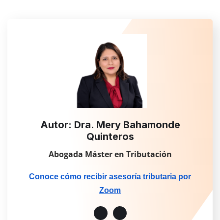
Autor: Dra. Mery Bahamonde
Quinteros
Abogada Máster en Tributación
Conoce cómo recibir asesoría tributaria por
Zoom