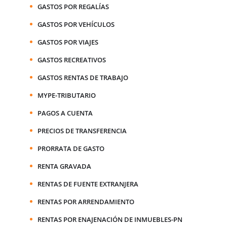
GASTOS POR REGALÍAS
GASTOS POR VEHÍCULOS
GASTOS POR VIAJES
GASTOS RECREATIVOS
GASTOS RENTAS DE TRABAJO
MYPE-TRIBUTARIO
PAGOS A CUENTA
PRECIOS DE TRANSFERENCIA
PRORRATA DE GASTO
RENTA GRAVADA
RENTAS DE FUENTE EXTRANJERA
RENTAS POR ARRENDAMIENTO
RENTAS POR ENAJENACIÓN DE INMUEBLES-PN