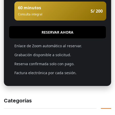
60 minutos
S/ 200
Consulta integral
RESERVAR AHORA
Enlace de Zoom automático al reservar.
Grabación disponible a solicitud.
Reserva confirmada solo con pago.
Factura electrónica por cada sesión.
Categorías