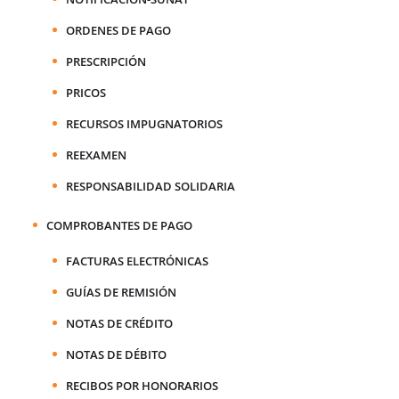
ORDENES DE PAGO
PRESCRIPCIÓN
PRICOS
RECURSOS IMPUGNATORIOS
REEXAMEN
RESPONSABILIDAD SOLIDARIA
COMPROBANTES DE PAGO
FACTURAS ELECTRÓNICAS
GUÍAS DE REMISIÓN
NOTAS DE CRÉDITO
NOTAS DE DÉBITO
RECIBOS POR HONORARIOS