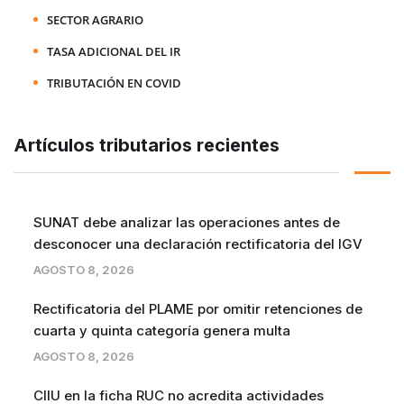
SECTOR AGRARIO
TASA ADICIONAL DEL IR
TRIBUTACIÓN EN COVID
Artículos tributarios recientes
SUNAT debe analizar las operaciones antes de
desconocer una declaración rectificatoria del IGV
AGOSTO 8, 2026
Rectificatoria del PLAME por omitir retenciones de
cuarta y quinta categoría genera multa
AGOSTO 8, 2026
CIIU en la ficha RUC no acredita actividades