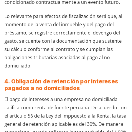
condicionado contractualmente a un evento futuro.
Lo relevante para efectos de fiscalización será que, al
momento de la venta del inmueble y del pago del
préstamo, se registre correctamente el devengo del
gasto, se cuente con la documentación que sustente
su cálculo conforme al contrato y se cumplan las
obligaciones tributarias asociadas al pago al no
domiciliado.
4. Obligación de retención por intereses
pagados a no domiciliados
El pago de intereses a una empresa no domiciliada
califica como renta de fuente peruana. De acuerdo con
el artículo 56 de la Ley del Imppuesto a la Renta, la tasa
general de retención aplicable es del 30%. De manera