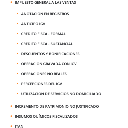
IMPUESTO GENERAL A LAS VENTAS
ANOTACIÓN EN REGISTROS
ANTICIPO IGV
CRÉDITO FISCAL-FORMAL
CRÉDITO FISCAL-SUSTANCIAL
DESCUENTOS Y BONIFICACIONES
OPERACIÓN GRAVADA CON IGV
OPERACIONES NO REALES
PERCEPCIONES DEL IGV
UTILIZACIÓN DE SERVICIOS NO DOMICILIADO
INCREMENTO DE PATRIMONIO NO JUSTIFICADO
INSUMOS QUÍMICOS FISCALIZADOS
ITAN