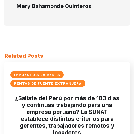
Mery Bahamonde Quinteros
Related Posts
IMPUESTO A LA RENTA
RENTAS DE FUENTE EXTRANJERA
¿Saliste del Perú por más de 183 días
y continúas trabajando para una
empresa peruana? La SUNAT
establece distintos criterios para
gerentes, trabajadores remotos y
locadores