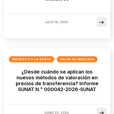
JULIO 10, 2026
IMPUESTO A LA RENTA
VALOR DE MERCADO
¿Desde cuándo se aplican los
nuevos métodos de valoración en
precios de transferencia? Informe
SUNAT N.° 000042-2026-SUNAT
JUNIO 22, 2026