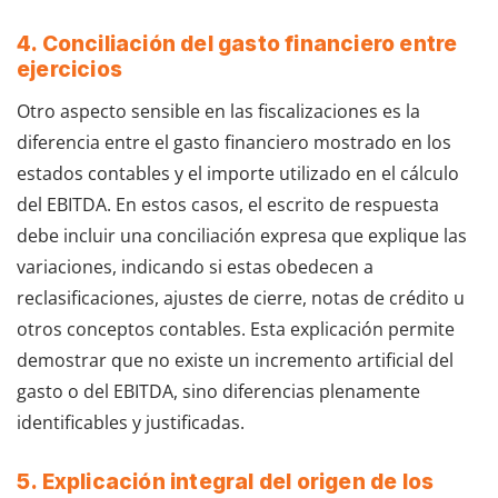
4. Conciliación del gasto financiero entre
ejercicios
Otro aspecto sensible en las fiscalizaciones es la
diferencia entre el gasto financiero mostrado en los
estados contables y el importe utilizado en el cálculo
del EBITDA. En estos casos, el escrito de respuesta
debe incluir una conciliación expresa que explique las
variaciones, indicando si estas obedecen a
reclasificaciones, ajustes de cierre, notas de crédito u
otros conceptos contables. Esta explicación permite
demostrar que no existe un incremento artificial del
gasto o del EBITDA, sino diferencias plenamente
identificables y justificadas.
5. Explicación integral del origen de los