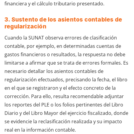
financiera y el cálculo tributario presentado.
3. Sustento de los asientos contables de
regularización
Cuando la SUNAT observa errores de clasificación
contable, por ejemplo, en determinadas cuentas de
gastos financieros o resultados, la respuesta no debe
limitarse a afirmar que se trata de errores formales. Es
necesario detallar los asientos contables de
regularización efectuados, precisando la fecha, el libro
en el que se registraron y el efecto concreto de la
corrección. Para ello, resulta recomendable adjuntar
los reportes del PLE o los folios pertinentes del Libro
Diario y del Libro Mayor del ejercicio fiscalizado, donde
se evidencie la reclasificación realizada y su impacto
real en la información contable.