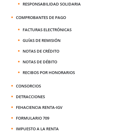
RESPONSABILIDAD SOLIDARIA
COMPROBANTES DE PAGO
FACTURAS ELECTRÓNICAS
GUÍAS DE REMISIÓN
NOTAS DE CRÉDITO
NOTAS DE DÉBITO
RECIBOS POR HONORARIOS
CONSORCIOS
DETRACCIONES
FEHACIENCIA RENTA-IGV
FORMULARIO 709
IMPUESTO A LA RENTA