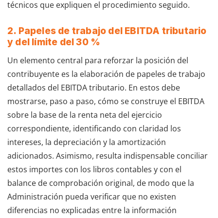
técnicos que expliquen el procedimiento seguido.
2. Papeles de trabajo del EBITDA tributario
y del límite del 30 %
Un elemento central para reforzar la posición del
contribuyente es la elaboración de papeles de trabajo
detallados del EBITDA tributario. En estos debe
mostrarse, paso a paso, cómo se construye el EBITDA
sobre la base de la renta neta del ejercicio
correspondiente, identificando con claridad los
intereses, la depreciación y la amortización
adicionados. Asimismo, resulta indispensable conciliar
estos importes con los libros contables y con el
balance de comprobación original, de modo que la
Administración pueda verificar que no existen
diferencias no explicadas entre la información