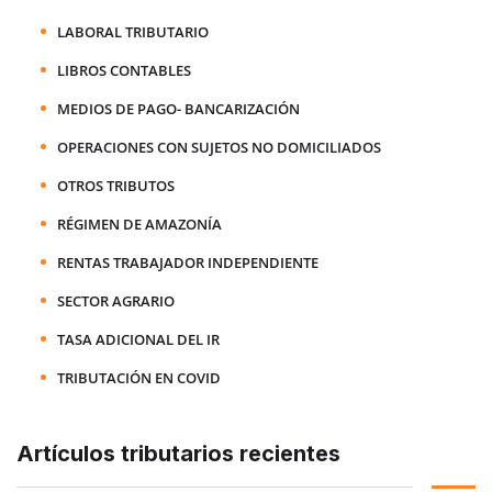
LABORAL TRIBUTARIO
LIBROS CONTABLES
MEDIOS DE PAGO- BANCARIZACIÓN
OPERACIONES CON SUJETOS NO DOMICILIADOS
OTROS TRIBUTOS
RÉGIMEN DE AMAZONÍA
RENTAS TRABAJADOR INDEPENDIENTE
SECTOR AGRARIO
TASA ADICIONAL DEL IR
TRIBUTACIÓN EN COVID
Artículos tributarios recientes