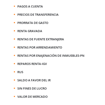
PAGOS A CUENTA
PRECIOS DE TRANSFERENCIA
PRORRATA DE GASTO
RENTA GRAVADA
RENTAS DE FUENTE EXTRANJERA
RENTAS POR ARRENDAMIENTO
RENTAS POR ENAJENACIÓN DE INMUEBLES-PN
REPAROS RENTA-IGV
RUS
SALDO A FAVOR DEL IR
SIN FINES DE LUCRO
VALOR DE MERCADO