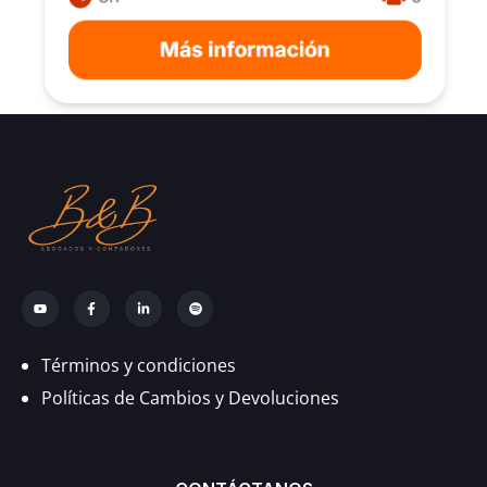
Términos y condiciones
Políticas de Cambios y Devoluciones