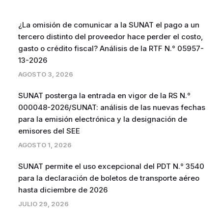
¿La omisión de comunicar a la SUNAT el pago a un
tercero distinto del proveedor hace perder el costo,
gasto o crédito fiscal? Análisis de la RTF N.° 05957-
13-2026
AGOSTO 3, 2026
SUNAT posterga la entrada en vigor de la RS N.°
000048-2026/SUNAT: análisis de las nuevas fechas
para la emisión electrónica y la designación de
emisores del SEE
AGOSTO 1, 2026
SUNAT permite el uso excepcional del PDT N.° 3540
para la declaración de boletos de transporte aéreo
hasta diciembre de 2026
JULIO 29, 2026