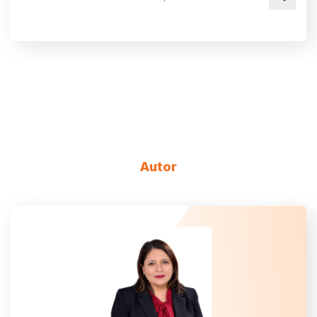
Autor