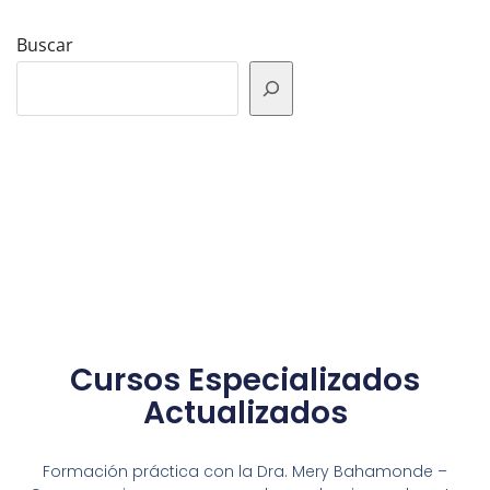
Buscar
Cursos Especializados
Actualizados
Formación práctica con la Dra. Mery Bahamonde –