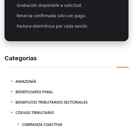
Grabación disponible a solicitud.
Reserva confirmada solo con pago.
Factura electrónica por cada sesión.
Categorías
AMAZONÍA
BENEFICIARIO FINAL
BENEFICIOS TRIBUTARIOS SECTORIALES
CÓDIGO TRIBUTARIO
COBRANZA COACTIVA