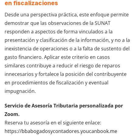
en fiscalizaciones
Desde una perspectiva práctica, este enfoque permite
demostrar que las observaciones de la SUNAT
responden a aspectos de forma vinculados a la
presentación y clasificación de la información, y no a la
inexistencia de operaciones o a la falta de sustento del
gasto financiero. Aplicar este criterio en casos
similares contribuye a reducir el riesgo de reparos
innecesarios y fortalece la posición del contribuyente
en procedimientos de fiscalización y eventual
impugnación.
Servicio de Asesoría Tributaria personalizada por
Zoom.
Reserva tu asesoría en el siguiente enlace:
https://bbabogadosycontadores.youcanbook.me