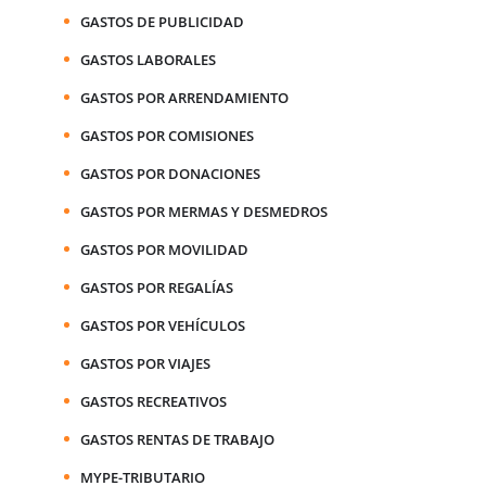
GASTOS DE PUBLICIDAD
GASTOS LABORALES
GASTOS POR ARRENDAMIENTO
GASTOS POR COMISIONES
GASTOS POR DONACIONES
GASTOS POR MERMAS Y DESMEDROS
GASTOS POR MOVILIDAD
GASTOS POR REGALÍAS
GASTOS POR VEHÍCULOS
GASTOS POR VIAJES
GASTOS RECREATIVOS
GASTOS RENTAS DE TRABAJO
MYPE-TRIBUTARIO