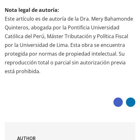
Nota legal de autoría:
Este artículo es de autoría de la Dra. Mery Bahamonde
Quinteros, abogada por la Pontificia Universidad
Católica del Perú, Máster Tributación y Política Fiscal
por la Universidad de Lima. Esta obra se encuentra
protegida por normas de propiedad intelectual. Su
reproducción total o parcial sin autorización previa
está prohibida.
AUTHOR