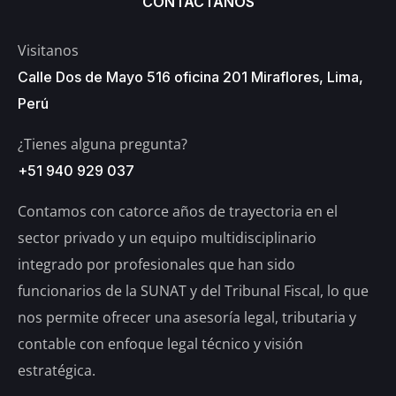
CONTÁCTANOS
Visitanos
Calle Dos de Mayo 516 oficina 201 Miraflores, Lima,
Perú
¿Tienes alguna pregunta?
+51 940 929 037
Contamos con catorce años de trayectoria en el
sector privado y un equipo multidisciplinario
integrado por profesionales que han sido
funcionarios de la SUNAT y del Tribunal Fiscal, lo que
nos permite ofrecer una asesoría legal, tributaria y
contable con enfoque legal técnico y visión
estratégica.