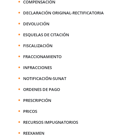
COMPENSACIÓN
DECLARACIÓN ORIGINAL-RECTIFICATORIA
DEVOLUCIÓN
ESQUELAS DE CITACIÓN
FISCALIZACIÓN
FRACCIONAMIENTO
INFRACCIONES
NOTIFICACIÓN-SUNAT
ORDENES DE PAGO
PRESCRIPCIÓN
PRICOS
RECURSOS IMPUGNATORIOS
REEXAMEN