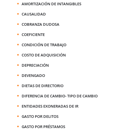
AMORTIZACIÓN DE INTANGIBLES
CAUSALIDAD
COBRANZA DUDOSA
COEFICIENTE
CONDICIÓN DE TRABAJO
COSTO DE ADQUISICIÓN
DEPRECIACIÓN
DEVENGADO
DIETAS DE DIRECTORIO
DIFERENCIA DE CAMBIO- TIPO DE CAMBIO
ENTIDADES EXONERADAS DE IR
GASTO POR DELITOS
GASTO POR PRÉSTAMOS