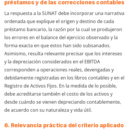
préstamos y de las correcciones contables
La respuesta a la SUNAT debe incorporar una narrativa
ordenada que explique el origen y destino de cada
préstamo bancario, la razón por la cual se produjeron
los errores en el balance del ejercicio observado y la
forma exacta en que estos han sido subsanados.
Asimismo, resulta relevante precisar que los intereses
y la depreciación considerados en el EBITDA
corresponden a operaciones reales, devengadas y
debidamente registradas en los libros contables y en el
Registro de Activos Fijos. En la medida de lo posible,
debe acreditarse también el costo de los activos y
desde cuándo se vienen depreciando contablemente,
de acuerdo con su naturaleza y vida útil.
6. Relevancia práctica del criterio aplicado