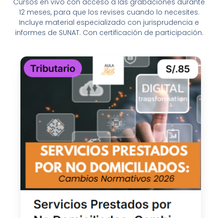
Cursos en vivo con acceso a las grabaciones durante
12 meses, para que los revises cuando lo necesites.
Incluye material especializado con jurisprudencia e
informes de SUNAT. Con certificación de participación.