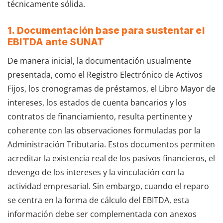
técnicamente sólida.
1. Documentación base para sustentar el
EBITDA ante SUNAT
De manera inicial, la documentación usualmente
presentada, como el Registro Electrónico de Activos
Fijos, los cronogramas de préstamos, el Libro Mayor de
intereses, los estados de cuenta bancarios y los
contratos de financiamiento, resulta pertinente y
coherente con las observaciones formuladas por la
Administración Tributaria. Estos documentos permiten
acreditar la existencia real de los pasivos financieros, el
devengo de los intereses y la vinculación con la
actividad empresarial. Sin embargo, cuando el reparo
se centra en la forma de cálculo del EBITDA, esta
información debe ser complementada con anexos