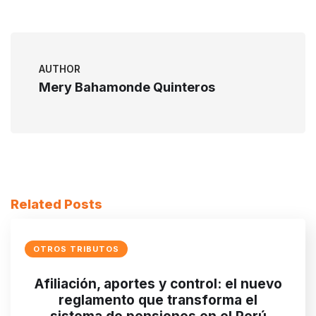
AUTHOR
Mery Bahamonde Quinteros
Related Posts
OTROS TRIBUTOS
Afiliación, aportes y control: el nuevo
reglamento que transforma el