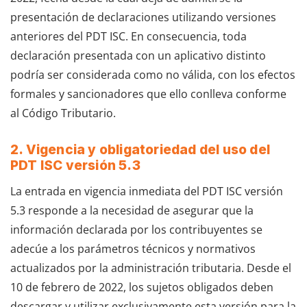
presentación de declaraciones utilizando versiones
anteriores del PDT ISC. En consecuencia, toda
declaración presentada con un aplicativo distinto
podría ser considerada como no válida, con los efectos
formales y sancionadores que ello conlleva conforme
al Código Tributario.
2. Vigencia y obligatoriedad del uso del
PDT ISC versión 5.3
La entrada en vigencia inmediata del PDT ISC versión
5.3 responde a la necesidad de asegurar que la
información declarada por los contribuyentes se
adecúe a los parámetros técnicos y normativos
actualizados por la administración tributaria. Desde el
10 de febrero de 2022, los sujetos obligados deben
descargar y utilizar exclusivamente esta versión para la