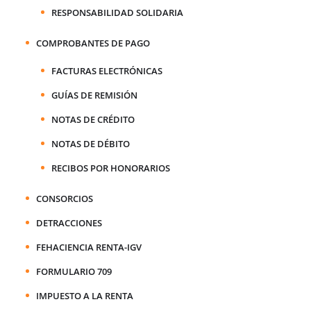
RESPONSABILIDAD SOLIDARIA
COMPROBANTES DE PAGO
FACTURAS ELECTRÓNICAS
GUÍAS DE REMISIÓN
NOTAS DE CRÉDITO
NOTAS DE DÉBITO
RECIBOS POR HONORARIOS
CONSORCIOS
DETRACCIONES
FEHACIENCIA RENTA-IGV
FORMULARIO 709
IMPUESTO A LA RENTA