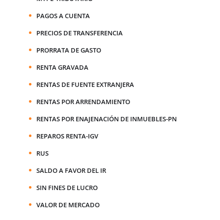
PAGOS A CUENTA
PRECIOS DE TRANSFERENCIA
PRORRATA DE GASTO
RENTA GRAVADA
RENTAS DE FUENTE EXTRANJERA
RENTAS POR ARRENDAMIENTO
RENTAS POR ENAJENACIÓN DE INMUEBLES-PN
REPAROS RENTA-IGV
RUS
SALDO A FAVOR DEL IR
SIN FINES DE LUCRO
VALOR DE MERCADO