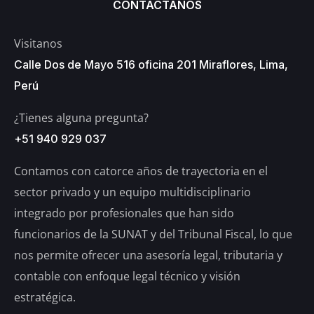
CONTÁCTANOS
Visitanos
Calle Dos de Mayo 516 oficina 201 Miraflores, Lima,
Perú
¿Tienes alguna pregunta?
+51 940 929 037
Contamos con catorce años de trayectoria en el
sector privado y un equipo multidisciplinario
integrado por profesionales que han sido
funcionarios de la SUNAT y del Tribunal Fiscal, lo que
nos permite ofrecer una asesoría legal, tributaria y
contable con enfoque legal técnico y visión
estratégica.