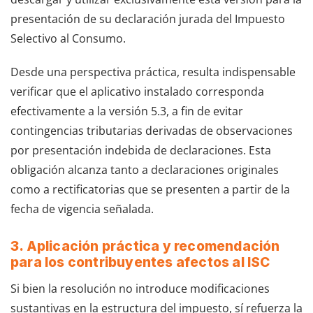
presentación de su declaración jurada del Impuesto
Selectivo al Consumo.
Desde una perspectiva práctica, resulta indispensable
verificar que el aplicativo instalado corresponda
efectivamente a la versión 5.3, a fin de evitar
contingencias tributarias derivadas de observaciones
por presentación indebida de declaraciones. Esta
obligación alcanza tanto a declaraciones originales
como a rectificatorias que se presenten a partir de la
fecha de vigencia señalada.
3. Aplicación práctica y recomendación
para los contribuyentes afectos al ISC
Si bien la resolución no introduce modificaciones
sustantivas en la estructura del impuesto, sí refuerza la