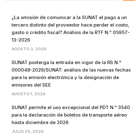
¿La omisión de comunicar a la SUNAT el pago a un
tercero distinto del proveedor hace perder el costo,
gasto o crédito fiscal? Análisis de la RTF N.° 05957-
13-2026
AGOSTO 3, 2026
SUNAT posterga la entrada en vigor de la RS N.°
000048-2026/SUNAT: análisis de las nuevas fechas
para la emisión electrónica y la designación de
emisores del SEE
AGOSTO 1, 2026
SUNAT permite el uso excepcional del PDT N.° 3540
para la declaración de boletos de transporte aéreo
hasta diciembre de 2026
JULIO 29, 2026