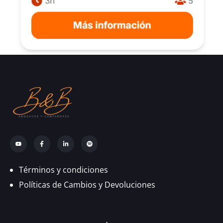
Términos y condiciones
Políticas de Cambios y Devoluciones