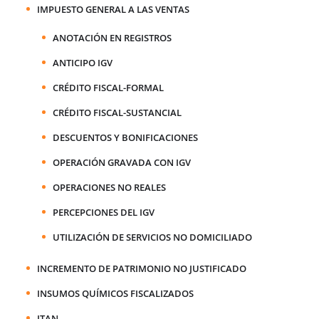
IMPUESTO GENERAL A LAS VENTAS
ANOTACIÓN EN REGISTROS
ANTICIPO IGV
CRÉDITO FISCAL-FORMAL
CRÉDITO FISCAL-SUSTANCIAL
DESCUENTOS Y BONIFICACIONES
OPERACIÓN GRAVADA CON IGV
OPERACIONES NO REALES
PERCEPCIONES DEL IGV
UTILIZACIÓN DE SERVICIOS NO DOMICILIADO
INCREMENTO DE PATRIMONIO NO JUSTIFICADO
INSUMOS QUÍMICOS FISCALIZADOS
ITAN