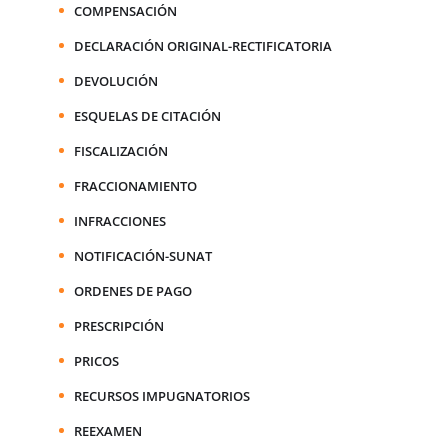
COMPENSACIÓN
DECLARACIÓN ORIGINAL-RECTIFICATORIA
DEVOLUCIÓN
ESQUELAS DE CITACIÓN
FISCALIZACIÓN
FRACCIONAMIENTO
INFRACCIONES
NOTIFICACIÓN-SUNAT
ORDENES DE PAGO
PRESCRIPCIÓN
PRICOS
RECURSOS IMPUGNATORIOS
REEXAMEN