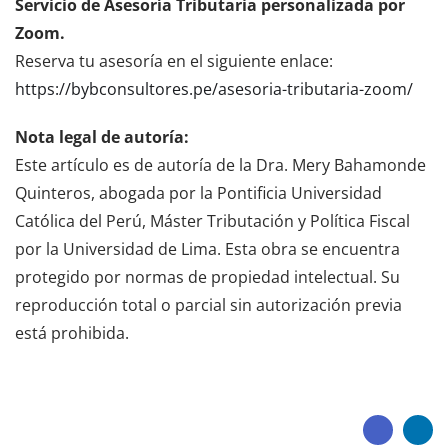
Servicio de Asesoría Tributaria personalizada por
Zoom.
Reserva tu asesoría en el siguiente enlace:
https://bybconsultores.pe/asesoria-tributaria-zoom/
Nota legal de autoría:
Este artículo es de autoría de la Dra. Mery Bahamonde
Quinteros, abogada por la Pontificia Universidad
Católica del Perú, Máster Tributación y Política Fiscal
por la Universidad de Lima. Esta obra se encuentra
protegido por normas de propiedad intelectual. Su
reproducción total o parcial sin autorización previa
está prohibida.