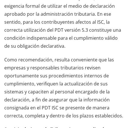
exigencia formal de utilizar el medio de declaración
aprobado por la administración tributaria. En ese
sentido, para los contribuyentes afectos al ISC, la
correcta utilización del PDT versión 5.3 constituye una
condición indispensable para el cumplimiento válido
de su obligación declarativa.
Como recomendación, resulta conveniente que las
empresas y responsables tributarios revisen
oportunamente sus procedimientos internos de
cumplimiento, verifiquen la actualización de sus
sistemas y capaciten al personal encargado de la
declaración, a fin de asegurar que la información
consignada en el PDT ISC se presente de manera
correcta, completa y dentro de los plazos establecidos.