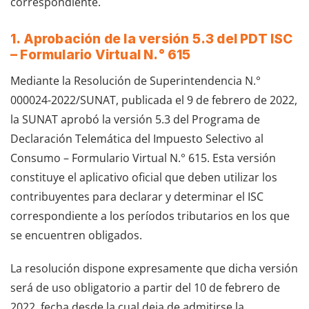
correspondiente.
1. Aprobación de la versión 5.3 del PDT ISC
– Formulario Virtual N.° 615
Mediante la Resolución de Superintendencia N.°
000024-2022/SUNAT, publicada el 9 de febrero de 2022,
la SUNAT aprobó la versión 5.3 del Programa de
Declaración Telemática del Impuesto Selectivo al
Consumo – Formulario Virtual N.° 615. Esta versión
constituye el aplicativo oficial que deben utilizar los
contribuyentes para declarar y determinar el ISC
correspondiente a los períodos tributarios en los que
se encuentren obligados.
La resolución dispone expresamente que dicha versión
será de uso obligatorio a partir del 10 de febrero de
2022, fecha desde la cual deja de admitirse la