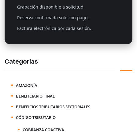
Grabación disponible a solicitud.
Reserva confirmada solo con pago.
Factura electrónica por cada sesión.
Categorías
AMAZONÍA
BENEFICIARIO FINAL
BENEFICIOS TRIBUTARIOS SECTORIALES
CÓDIGO TRIBUTARIO
COBRANZA COACTIVA