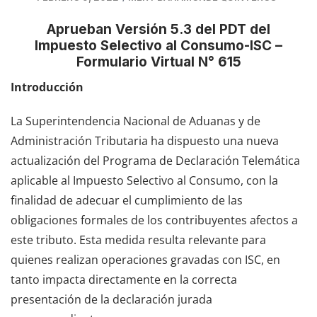
Aprueban Versión 5.3 del PDT del
Impuesto Selectivo al Consumo-ISC –
Formulario Virtual N° 615
Introducción
La Superintendencia Nacional de Aduanas y de
Administración Tributaria ha dispuesto una nueva
actualización del Programa de Declaración Telemática
aplicable al Impuesto Selectivo al Consumo, con la
finalidad de adecuar el cumplimiento de las
obligaciones formales de los contribuyentes afectos a
este tributo. Esta medida resulta relevante para
quienes realizan operaciones gravadas con ISC, en
tanto impacta directamente en la correcta
presentación de la declaración jurada