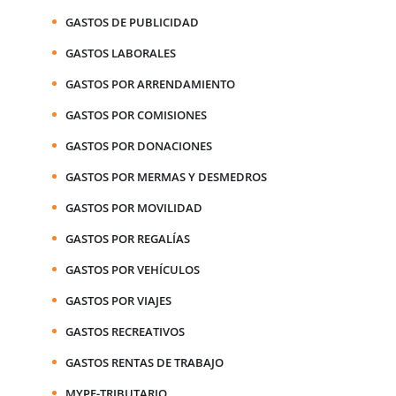
GASTOS DE PUBLICIDAD
GASTOS LABORALES
GASTOS POR ARRENDAMIENTO
GASTOS POR COMISIONES
GASTOS POR DONACIONES
GASTOS POR MERMAS Y DESMEDROS
GASTOS POR MOVILIDAD
GASTOS POR REGALÍAS
GASTOS POR VEHÍCULOS
GASTOS POR VIAJES
GASTOS RECREATIVOS
GASTOS RENTAS DE TRABAJO
MYPE-TRIBUTARIO