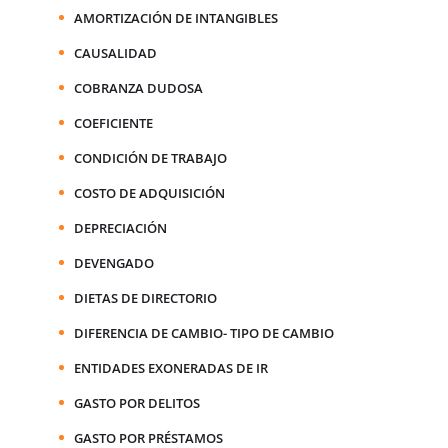
AMORTIZACIÓN DE INTANGIBLES
CAUSALIDAD
COBRANZA DUDOSA
COEFICIENTE
CONDICIÓN DE TRABAJO
COSTO DE ADQUISICIÓN
DEPRECIACIÓN
DEVENGADO
DIETAS DE DIRECTORIO
DIFERENCIA DE CAMBIO- TIPO DE CAMBIO
ENTIDADES EXONERADAS DE IR
GASTO POR DELITOS
GASTO POR PRÉSTAMOS