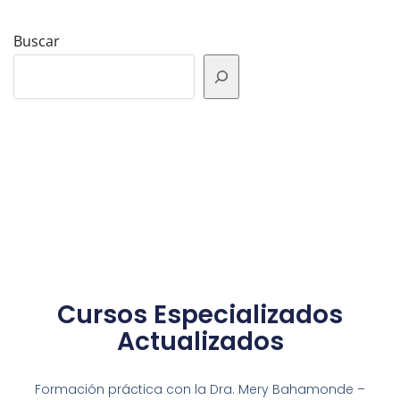
Buscar
Cursos Especializados
Actualizados
Formación práctica con la Dra. Mery Bahamonde –