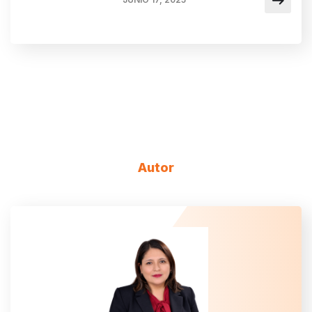
Autor