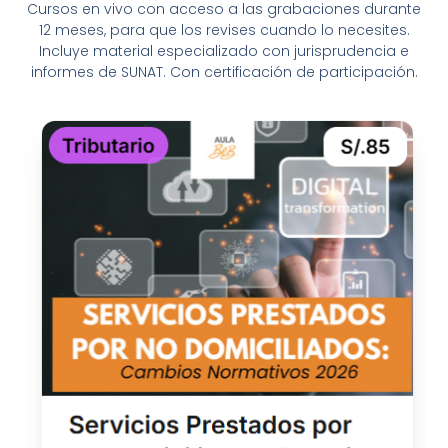
Cursos en vivo con acceso a las grabaciones durante
12 meses, para que los revises cuando lo necesites.
Incluye material especializado con jurisprudencia e
informes de SUNAT. Con certificación de participación.