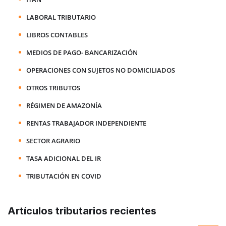
LABORAL TRIBUTARIO
LIBROS CONTABLES
MEDIOS DE PAGO- BANCARIZACIÓN
OPERACIONES CON SUJETOS NO DOMICILIADOS
OTROS TRIBUTOS
RÉGIMEN DE AMAZONÍA
RENTAS TRABAJADOR INDEPENDIENTE
SECTOR AGRARIO
TASA ADICIONAL DEL IR
TRIBUTACIÓN EN COVID
Artículos tributarios recientes