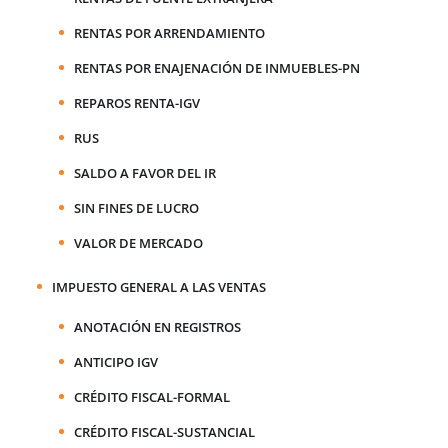
RENTAS POR ARRENDAMIENTO
RENTAS POR ENAJENACIÓN DE INMUEBLES-PN
REPAROS RENTA-IGV
RUS
SALDO A FAVOR DEL IR
SIN FINES DE LUCRO
VALOR DE MERCADO
IMPUESTO GENERAL A LAS VENTAS
ANOTACIÓN EN REGISTROS
ANTICIPO IGV
CRÉDITO FISCAL-FORMAL
CRÉDITO FISCAL-SUSTANCIAL