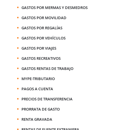
GASTOS POR MERMAS Y DESMEDROS
GASTOS POR MOVILIDAD
GASTOS POR REGALÍAS
GASTOS POR VEHÍCULOS
GASTOS POR VIAJES
GASTOS RECREATIVOS
GASTOS RENTAS DE TRABAJO
MYPE-TRIBUTARIO
PAGOS A CUENTA
PRECIOS DE TRANSFERENCIA
PRORRATA DE GASTO
RENTA GRAVADA
RENTAS DE FUENTE EXTRANJERA