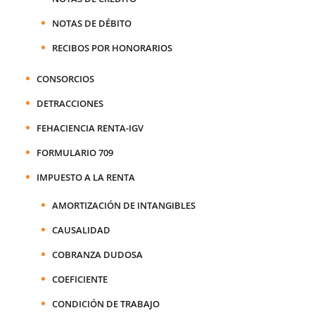
NOTAS DE DÉBITO
RECIBOS POR HONORARIOS
CONSORCIOS
DETRACCIONES
FEHACIENCIA RENTA-IGV
FORMULARIO 709
IMPUESTO A LA RENTA
AMORTIZACIÓN DE INTANGIBLES
CAUSALIDAD
COBRANZA DUDOSA
COEFICIENTE
CONDICIÓN DE TRABAJO