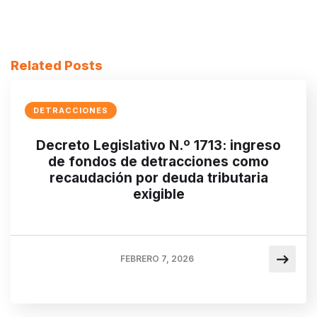
Related Posts
DETRACCIONES
Decreto Legislativo N.º 1713: ingreso
de fondos de detracciones como
recaudación por deuda tributaria
exigible
FEBRERO 7, 2026