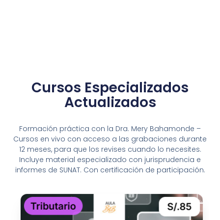
Cursos Especializados
Actualizados
Formación práctica con la Dra. Mery Bahamonde –
Cursos en vivo con acceso a las grabaciones durante
12 meses, para que los revises cuando lo necesites.
Incluye material especializado con jurisprudencia e
informes de SUNAT. Con certificación de participación.