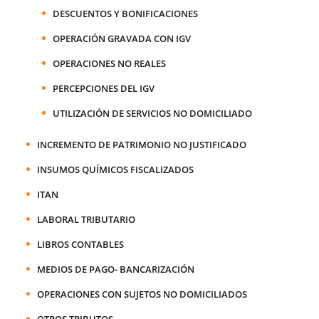
DESCUENTOS Y BONIFICACIONES
OPERACIÓN GRAVADA CON IGV
OPERACIONES NO REALES
PERCEPCIONES DEL IGV
UTILIZACIÓN DE SERVICIOS NO DOMICILIADO
INCREMENTO DE PATRIMONIO NO JUSTIFICADO
INSUMOS QUÍMICOS FISCALIZADOS
ITAN
LABORAL TRIBUTARIO
LIBROS CONTABLES
MEDIOS DE PAGO- BANCARIZACIÓN
OPERACIONES CON SUJETOS NO DOMICILIADOS
OTROS TRIBUTOS