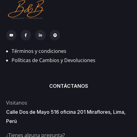
Términos y condiciones
Políticas de Cambios y Devoluciones
CONTÁCTANOS
Visitanos
Calle Dos de Mayo 516 oficina 201 Miraflores, Lima,
Perú
¿Tienes alguna pregunta?