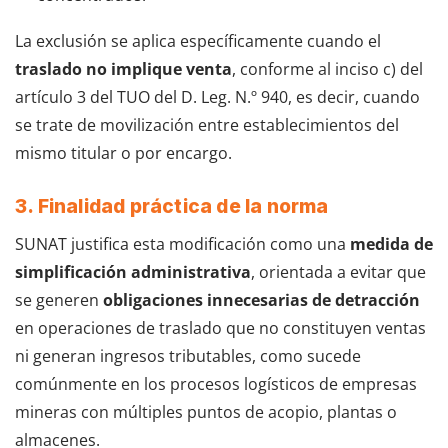
La exclusión se aplica específicamente cuando el
traslado no implique venta
, conforme al inciso c) del
artículo 3 del TUO del D. Leg. N.º 940, es decir, cuando
se trate de movilización entre establecimientos del
mismo titular o por encargo.
3. Finalidad práctica de la norma
SUNAT justifica esta modificación como una
medida de
simplificación administrativa
, orientada a evitar que
se generen
obligaciones innecesarias de detracción
en operaciones de traslado que no constituyen ventas
ni generan ingresos tributables, como sucede
comúnmente en los procesos logísticos de empresas
mineras con múltiples puntos de acopio, plantas o
almacenes.