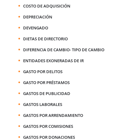
COSTO DE ADQUISICIÓN
DEPRECIACIÓN
DEVENGADO
DIETAS DE DIRECTORIO
DIFERENCIA DE CAMBIO- TIPO DE CAMBIO
ENTIDADES EXONERADAS DE IR
GASTO POR DELITOS
GASTO POR PRÉSTAMOS
GASTOS DE PUBLICIDAD
GASTOS LABORALES
GASTOS POR ARRENDAMIENTO
GASTOS POR COMISIONES
GASTOS POR DONACIONES