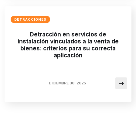
DETRACCIONES
Detracción en servicios de
instalación vinculados a la venta de
bienes: criterios para su correcta
aplicación
DICIEMBRE 30, 2025