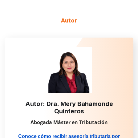
Autor
Autor: Dra. Mery Bahamonde
Quinteros
Abogada Máster en Tributación
Conoce cómo recibir asesoría tributaria por