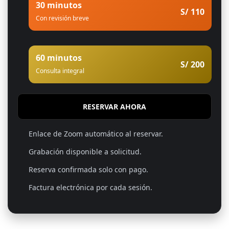
30 minutos
S/ 110
Con revisión breve
60 minutos
S/ 200
Consulta integral
RESERVAR AHORA
Enlace de Zoom automático al reservar.
Grabación disponible a solicitud.
Reserva confirmada solo con pago.
Factura electrónica por cada sesión.