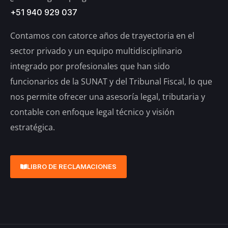
+51 940 929 037
Contamos con catorce años de trayectoria en el
sector privado y un equipo multidisciplinario
integrado por profesionales que han sido
funcionarios de la SUNAT y del Tribunal Fiscal, lo que
nos permite ofrecer una asesoría legal, tributaria y
contable con enfoque legal técnico y visión
estratégica.
LIBRO DE RECLAMACIONES