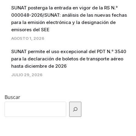
SUNAT posterga la entrada en vigor de la RS N.°
000048-2026/SUNAT: análisis de las nuevas fechas
para la emisión electrónica y la designación de
emisores del SEE
AGOSTO 1, 2026
SUNAT permite el uso excepcional del PDT N.° 3540
para la declaración de boletos de transporte aéreo
hasta diciembre de 2026
JULIO 29, 2026
Buscar