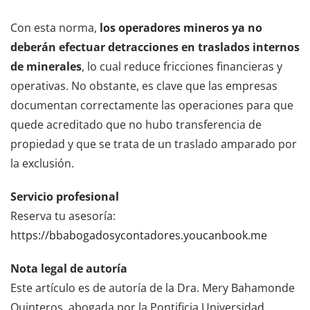
Con esta norma,
los operadores mineros ya no
deberán efectuar detracciones en traslados internos
de minerales
, lo cual reduce fricciones financieras y
operativas. No obstante, es clave que las empresas
documentan correctamente las operaciones para que
quede acreditado que no hubo transferencia de
propiedad y que se trata de un traslado amparado por
la exclusión.
Servicio profesional
Reserva tu asesoría:
https://bbabogadosycontadores.youcanbook.me
Nota legal de autoría
Este artículo es de autoría de la Dra. Mery Bahamonde
Quinteros, abogada por la Pontificia Universidad