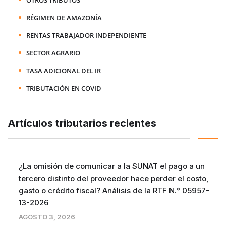
RÉGIMEN DE AMAZONÍA
RENTAS TRABAJADOR INDEPENDIENTE
SECTOR AGRARIO
TASA ADICIONAL DEL IR
TRIBUTACIÓN EN COVID
Artículos tributarios recientes
¿La omisión de comunicar a la SUNAT el pago a un
tercero distinto del proveedor hace perder el costo,
gasto o crédito fiscal? Análisis de la RTF N.° 05957-
13-2026
AGOSTO 3, 2026