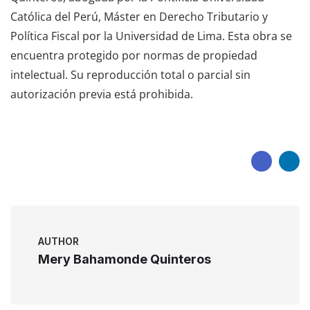
Católica del Perú, Máster en Derecho Tributario y
Política Fiscal por la Universidad de Lima. Esta obra se
encuentra protegido por normas de propiedad
intelectual. Su reproducción total o parcial sin
autorización previa está prohibida.
AUTHOR
Mery Bahamonde Quinteros