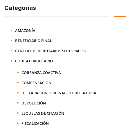
Categorías
AMAZONÍA
BENEFICIARIO FINAL
BENEFICIOS TRIBUTARIOS SECTORIALES
CÓDIGO TRIBUTARIO
COBRANZA COACTIVA
COMPENSACIÓN
DECLARACIÓN ORIGINAL-RECTIFICATORIA
DEVOLUCIÓN
ESQUELAS DE CITACIÓN
FISCALIZACIÓN