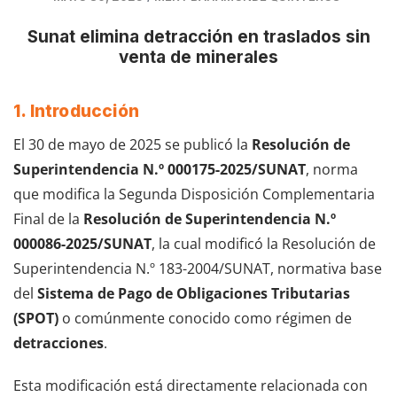
Sunat elimina detracción en traslados sin
venta de minerales
1. Introducción
El 30 de mayo de 2025 se publicó la
Resolución de
Superintendencia N.º 000175-2025/SUNAT
, norma
que modifica la Segunda Disposición Complementaria
Final de la
Resolución de Superintendencia N.º
000086-2025/SUNAT
, la cual modificó la Resolución de
Superintendencia N.º 183-2004/SUNAT, normativa base
del
Sistema de Pago de Obligaciones Tributarias
(SPOT)
o comúnmente conocido como régimen de
detracciones
.
Esta modificación está directamente relacionada con