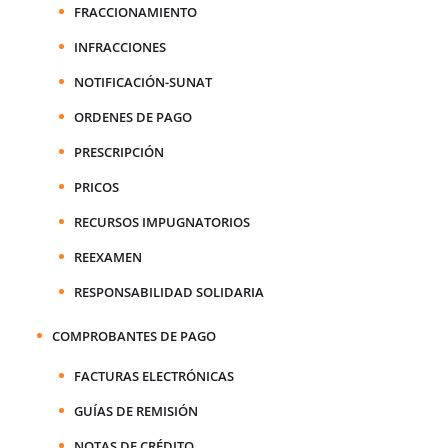
FRACCIONAMIENTO
INFRACCIONES
NOTIFICACIÓN-SUNAT
ORDENES DE PAGO
PRESCRIPCIÓN
PRICOS
RECURSOS IMPUGNATORIOS
REEXAMEN
RESPONSABILIDAD SOLIDARIA
COMPROBANTES DE PAGO
FACTURAS ELECTRÓNICAS
GUÍAS DE REMISIÓN
NOTAS DE CRÉDITO