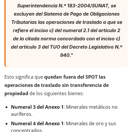
Superintendencia N.º 183-2004/SUNAT, se
excluyen del Sistema de Pago de Obligaciones
Tributarias las operaciones de traslado a que se
refiere el inciso c) del numeral 2.1 del artículo 2
de la citada norma concordado con el inciso c)
del artículo 3 del TUO del Decreto Legislativo N.º
940.”
Esto significa que
quedan fuera del SPOT las
operaciones de traslado sin transferencia de
propiedad
de los siguientes bienes:
Numeral 3 del Anexo 1
: Minerales metálicos no
auríferos.
Numeral 4 del Anexo 1
: Minerales de oro y sus
concentrados.