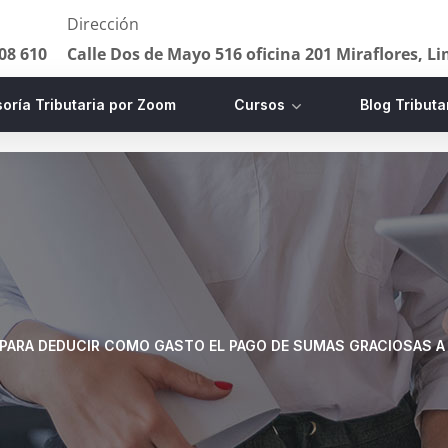
Dirección
08 610
Calle Dos de Mayo 516 oficina 201 Miraflores, L
oría Tributaria por Zoom
Cursos
Blog Tributa
 PARA DEDUCIR COMO GASTO EL PAGO DE SUMAS GRACIOSAS A