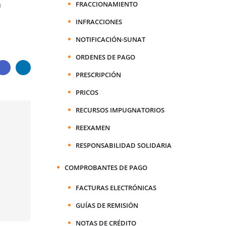
á
FRACCIONAMIENTO
INFRACCIONES
NOTIFICACIÓN-SUNAT
ORDENES DE PAGO
PRESCRIPCIÓN
PRICOS
RECURSOS IMPUGNATORIOS
REEXAMEN
RESPONSABILIDAD SOLIDARIA
COMPROBANTES DE PAGO
FACTURAS ELECTRÓNICAS
GUÍAS DE REMISIÓN
NOTAS DE CRÉDITO