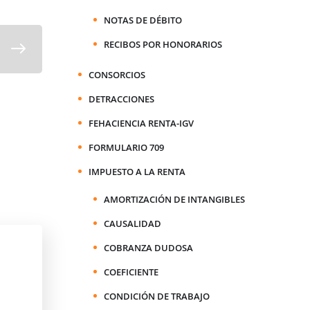
NOTAS DE DÉBITO
RECIBOS POR HONORARIOS
CONSORCIOS
DETRACCIONES
FEHACIENCIA RENTA-IGV
FORMULARIO 709
IMPUESTO A LA RENTA
AMORTIZACIÓN DE INTANGIBLES
CAUSALIDAD
COBRANZA DUDOSA
COEFICIENTE
CONDICIÓN DE TRABAJO