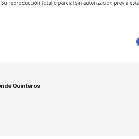
Su reproducción total o parcial sin autorización previa est
nde Quinteros