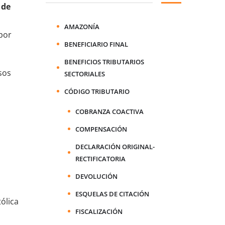
 de
AMAZONÍA
por
BENEFICIARIO FINAL
BENEFICIOS TRIBUTARIOS
sos
SECTORIALES
CÓDIGO TRIBUTARIO
COBRANZA COACTIVA
COMPENSACIÓN
DECLARACIÓN ORIGINAL-
RECTIFICATORIA
DEVOLUCIÓN
ESQUELAS DE CITACIÓN
ólica
FISCALIZACIÓN