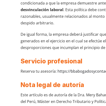
condicionada a que la empresa demuestre ante 
desvinculación laboral
. Esta política debe co
razonables, usualmente relacionados al monto 
despido arbitrario.
De igual forma, la empresa deberá justificar qu
generados en el ejercicio en el cual se efectúe e
desproporciones que incumplan el principio de 
Servicio profesional
Reserva tu asesoría:
https://bbabogadosycont
Nota legal de autoría
Este artículo es de autoría de la Dra. Mery Bah
del Perú, Máster en Derecho Tributario y Polític