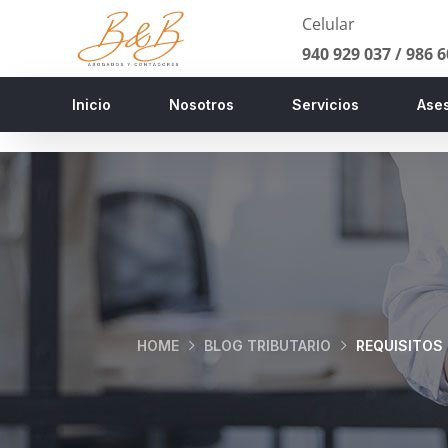
Celular
940 929 037 /
986 6
Inicio
Nosotros
Servicios
Ases
HOME
BLOG TRIBUTARIO
REQUISITOS