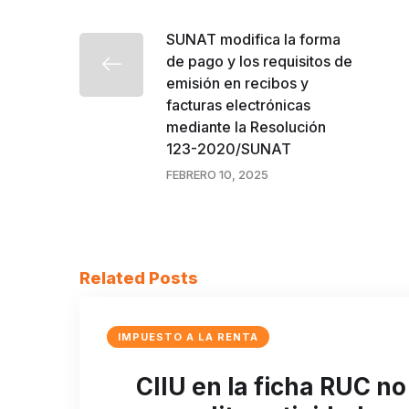
SUNAT modifica la forma
de pago y los requisitos de
emisión en recibos y
facturas electrónicas
mediante la Resolución
123-2020/SUNAT
FEBRERO 10, 2025
Related Posts
IMPUESTO A LA RENTA
CIIU en la ficha RUC no