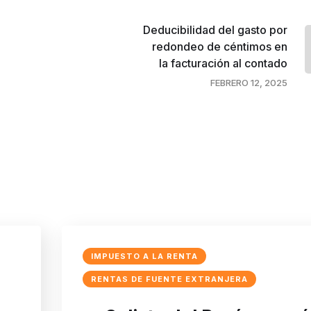
Deducibilidad del gasto por
redondeo de céntimos en
la facturación al contado
FEBRERO 12, 2025
IMPUESTO A LA RENTA
RENTAS DE FUENTE EXTRANJERA