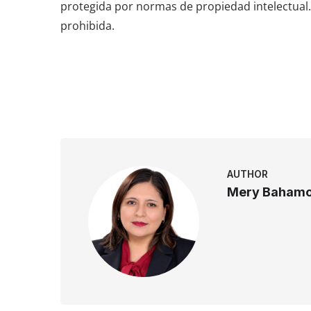
protegida por normas de propiedad intelectual. 
prohibida.
AUTHOR
Mery Bahamo