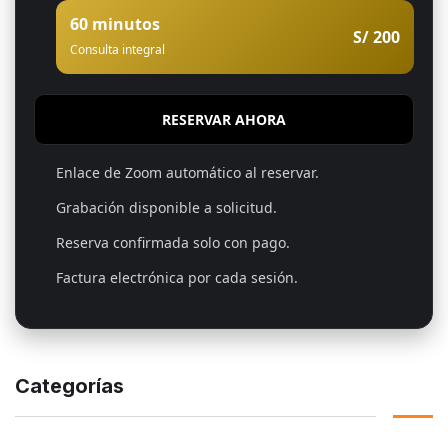
60 minutos
S/ 200
Consulta integral
RESERVAR AHORA
Enlace de Zoom automático al reservar.
Grabación disponible a solicitud.
Reserva confirmada solo con pago.
Factura electrónica por cada sesión.
Categorías