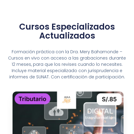
Cursos Especializados
Actualizados
Formación práctica con la Dra. Mery Bahamonde –
Cursos en vivo con acceso a las grabaciones durante
12 meses, para que los revises cuando lo necesites.
Incluye material especializado con jurisprudencia e
informes de SUNAT. Con certificación de participación.