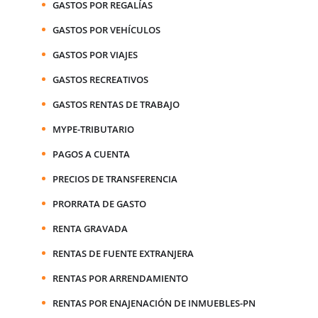
GASTOS POR REGALÍAS
GASTOS POR VEHÍCULOS
GASTOS POR VIAJES
GASTOS RECREATIVOS
GASTOS RENTAS DE TRABAJO
MYPE-TRIBUTARIO
PAGOS A CUENTA
PRECIOS DE TRANSFERENCIA
PRORRATA DE GASTO
RENTA GRAVADA
RENTAS DE FUENTE EXTRANJERA
RENTAS POR ARRENDAMIENTO
RENTAS POR ENAJENACIÓN DE INMUEBLES-PN