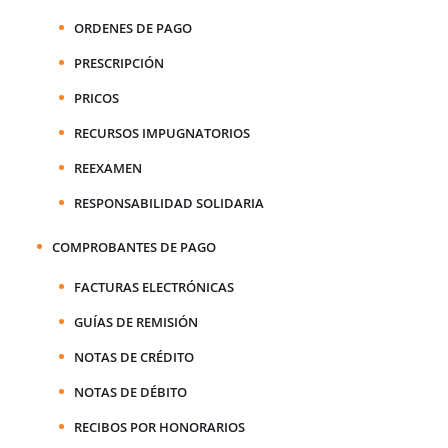
ORDENES DE PAGO
PRESCRIPCIÓN
PRICOS
RECURSOS IMPUGNATORIOS
REEXAMEN
RESPONSABILIDAD SOLIDARIA
COMPROBANTES DE PAGO
FACTURAS ELECTRÓNICAS
GUÍAS DE REMISIÓN
NOTAS DE CRÉDITO
NOTAS DE DÉBITO
RECIBOS POR HONORARIOS