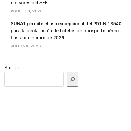
emisores del SEE
AGOSTO 1, 2026
SUNAT permite el uso excepcional del PDT N.° 3540
para la declaración de boletos de transporte aéreo
hasta diciembre de 2026
JULIO 29, 2026
Buscar