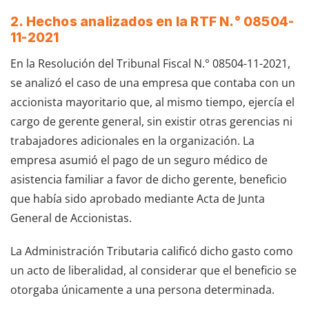
2. Hechos analizados en la RTF N.° 08504-
11-2021
En la Resolución del Tribunal Fiscal N.° 08504-11-2021,
se analizó el caso de una empresa que contaba con un
accionista mayoritario que, al mismo tiempo, ejercía el
cargo de gerente general, sin existir otras gerencias ni
trabajadores adicionales en la organización. La
empresa asumió el pago de un seguro médico de
asistencia familiar a favor de dicho gerente, beneficio
que había sido aprobado mediante Acta de Junta
General de Accionistas.
La Administración Tributaria calificó dicho gasto como
un acto de liberalidad, al considerar que el beneficio se
otorgaba únicamente a una persona determinada.