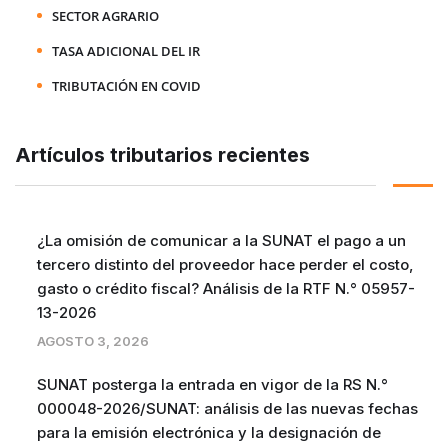
SECTOR AGRARIO
TASA ADICIONAL DEL IR
TRIBUTACIÓN EN COVID
Artículos tributarios recientes
¿La omisión de comunicar a la SUNAT el pago a un
tercero distinto del proveedor hace perder el costo,
gasto o crédito fiscal? Análisis de la RTF N.° 05957-
13-2026
AGOSTO 3, 2026
SUNAT posterga la entrada en vigor de la RS N.°
000048-2026/SUNAT: análisis de las nuevas fechas
para la emisión electrónica y la designación de