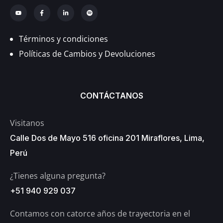
Términos y condiciones
Políticas de Cambios y Devoluciones
CONTÁCTANOS
Visitanos
Calle Dos de Mayo 516 oficina 201 Miraflores, Lima,
Perú
¿Tienes alguna pregunta?
+51 940 929 037
Contamos con catorce años de trayectoria en el