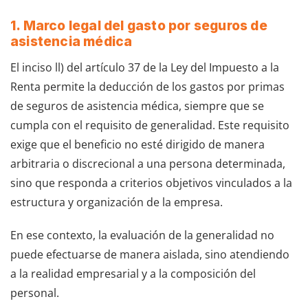
1. Marco legal del gasto por seguros de
asistencia médica
El inciso ll) del artículo 37 de la Ley del Impuesto a la
Renta permite la deducción de los gastos por primas
de seguros de asistencia médica, siempre que se
cumpla con el requisito de generalidad. Este requisito
exige que el beneficio no esté dirigido de manera
arbitraria o discrecional a una persona determinada,
sino que responda a criterios objetivos vinculados a la
estructura y organización de la empresa.
En ese contexto, la evaluación de la generalidad no
puede efectuarse de manera aislada, sino atendiendo
a la realidad empresarial y a la composición del
personal.