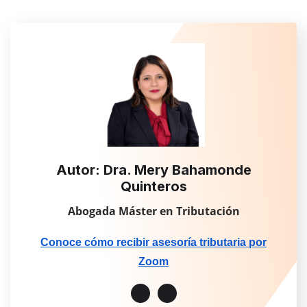
Autor: Dra. Mery Bahamonde
Quinteros
Abogada Máster en Tributación
Conoce cómo recibir asesoría tributaria por
Zoom