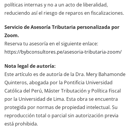
políticas internas y no a un acto de liberalidad,
reduciendo así el riesgo de reparos en fiscalizaciones.
Servicio de Asesoría Tributaria personalizada por
Zoom.
Reserva tu asesoría en el siguiente enlace:
https://bybconsultores.pe/asesoria-tributaria-zoom/
Nota legal de autoría:
Este artículo es de autoría de la Dra. Mery Bahamonde
Quinteros, abogada por la Pontificia Universidad
Católica del Perú, Máster Tributación y Política Fiscal
por la Universidad de Lima. Esta obra se encuentra
protegida por normas de propiedad intelectual. Su
reproducción total o parcial sin autorización previa
está prohibida.