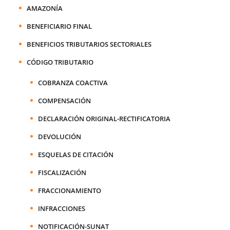
AMAZONÍA
BENEFICIARIO FINAL
BENEFICIOS TRIBUTARIOS SECTORIALES
CÓDIGO TRIBUTARIO
COBRANZA COACTIVA
COMPENSACIÓN
DECLARACIÓN ORIGINAL-RECTIFICATORIA
DEVOLUCIÓN
ESQUELAS DE CITACIÓN
FISCALIZACIÓN
FRACCIONAMIENTO
INFRACCIONES
NOTIFICACIÓN-SUNAT