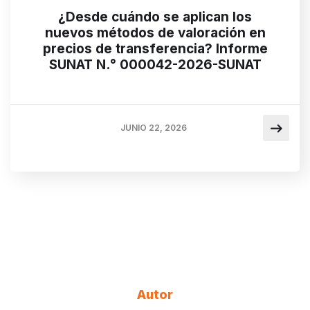
¿Desde cuándo se aplican los
nuevos métodos de valoración en
precios de transferencia? Informe
SUNAT N.° 000042-2026-SUNAT
JUNIO 22, 2026
Autor