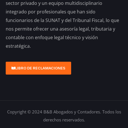
sector privado y un equipo multidisciplinario
integrado por profesionales que han sido
funcionarios de la SUNAT y del Tribunal Fiscal, lo que
nos permite ofrecer una asesoría legal, tributaria y
contable con enfoque legal técnico y visión
estratégica.
LIBRO DE RECLAMACIONES
Copyright © 2024 B&B Abogados y Contadores. Todos los
derechos reservados.