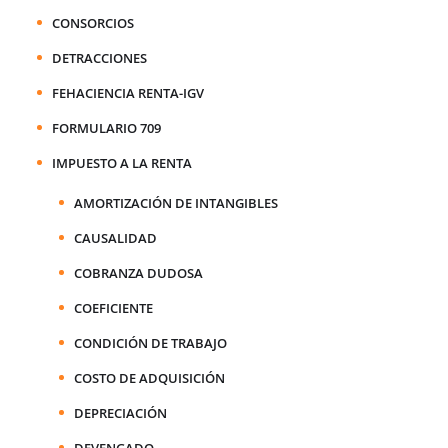
CONSORCIOS
DETRACCIONES
FEHACIENCIA RENTA-IGV
FORMULARIO 709
IMPUESTO A LA RENTA
AMORTIZACIÓN DE INTANGIBLES
CAUSALIDAD
COBRANZA DUDOSA
COEFICIENTE
CONDICIÓN DE TRABAJO
COSTO DE ADQUISICIÓN
DEPRECIACIÓN
DEVENGADO