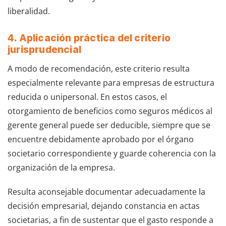
liberalidad.
4. Aplicación práctica del criterio
jurisprudencial
A modo de recomendación, este criterio resulta
especialmente relevante para empresas de estructura
reducida o unipersonal. En estos casos, el
otorgamiento de beneficios como seguros médicos al
gerente general puede ser deducible, siempre que se
encuentre debidamente aprobado por el órgano
societario correspondiente y guarde coherencia con la
organización de la empresa.
Resulta aconsejable documentar adecuadamente la
decisión empresarial, dejando constancia en actas
societarias, a fin de sustentar que el gasto responde a