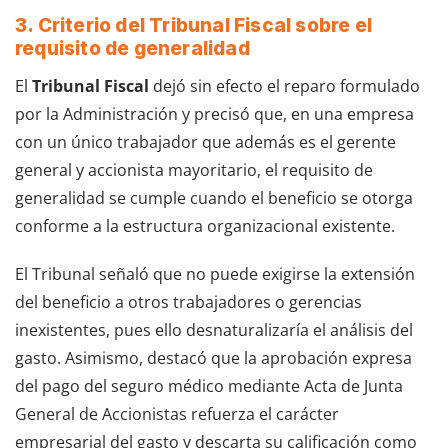
3. Criterio del Tribunal Fiscal sobre el
requisito de generalidad
El
Tribunal Fiscal
dejó sin efecto el reparo formulado
por la Administración y precisó que, en una empresa
con un único trabajador que además es el gerente
general y accionista mayoritario, el requisito de
generalidad se cumple cuando el beneficio se otorga
conforme a la estructura organizacional existente.
El Tribunal señaló que no puede exigirse la extensión
del beneficio a otros trabajadores o gerencias
inexistentes, pues ello desnaturalizaría el análisis del
gasto. Asimismo, destacó que la aprobación expresa
del pago del seguro médico mediante Acta de Junta
General de Accionistas refuerza el carácter
empresarial del gasto y descarta su calificación como