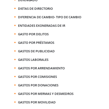
DIETAS DE DIRECTORIO
DIFERENCIA DE CAMBIO- TIPO DE CAMBIO
ENTIDADES EXONERADAS DE IR
GASTO POR DELITOS
GASTO POR PRÉSTAMOS
GASTOS DE PUBLICIDAD
GASTOS LABORALES
GASTOS POR ARRENDAMIENTO
GASTOS POR COMISIONES
GASTOS POR DONACIONES
GASTOS POR MERMAS Y DESMEDROS
GASTOS POR MOVILIDAD