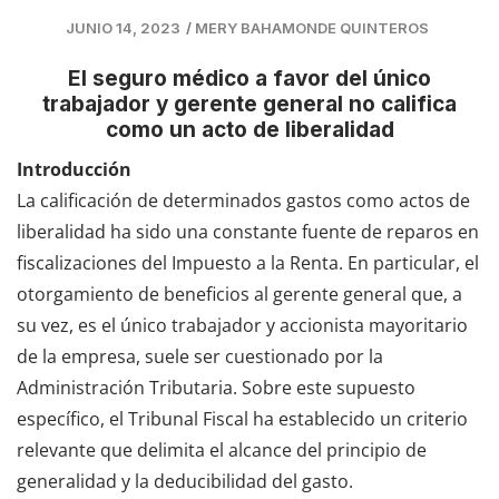
JUNIO 14, 2023
/
MERY BAHAMONDE QUINTEROS
El seguro médico a favor del único
trabajador y gerente general no califica
como un acto de liberalidad
Introducción
La calificación de determinados gastos como actos de
liberalidad ha sido una constante fuente de reparos en
fiscalizaciones del Impuesto a la Renta. En particular, el
otorgamiento de beneficios al gerente general que, a
su vez, es el único trabajador y accionista mayoritario
de la empresa, suele ser cuestionado por la
Administración Tributaria. Sobre este supuesto
específico, el Tribunal Fiscal ha establecido un criterio
relevante que delimita el alcance del principio de
generalidad y la deducibilidad del gasto.