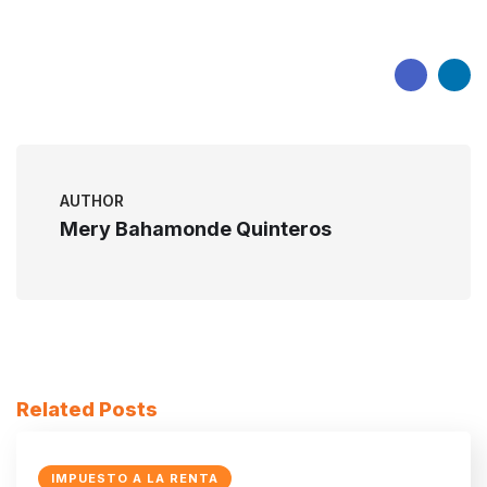
AUTHOR
Mery Bahamonde Quinteros
Related Posts
IMPUESTO A LA RENTA