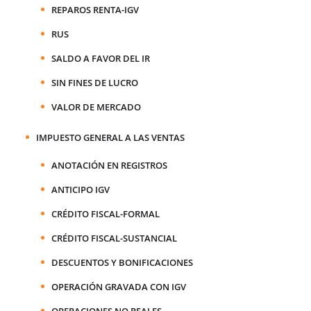
REPAROS RENTA-IGV
RUS
SALDO A FAVOR DEL IR
SIN FINES DE LUCRO
VALOR DE MERCADO
IMPUESTO GENERAL A LAS VENTAS
ANOTACIÓN EN REGISTROS
ANTICIPO IGV
CRÉDITO FISCAL-FORMAL
CRÉDITO FISCAL-SUSTANCIAL
DESCUENTOS Y BONIFICACIONES
OPERACIÓN GRAVADA CON IGV
OPERACIONES NO REALES