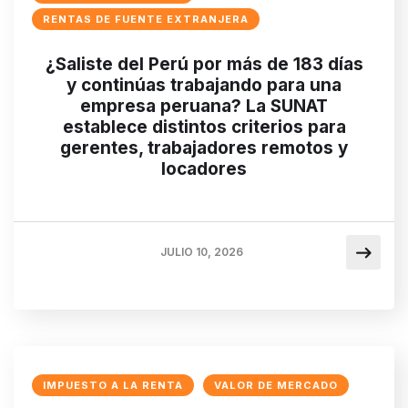
RENTAS DE FUENTE EXTRANJERA
¿Saliste del Perú por más de 183 días
y continúas trabajando para una
empresa peruana? La SUNAT
establece distintos criterios para
gerentes, trabajadores remotos y
locadores
JULIO 10, 2026
IMPUESTO A LA RENTA
VALOR DE MERCADO