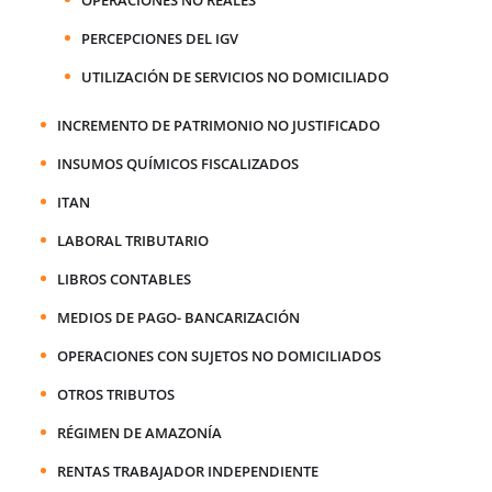
PERCEPCIONES DEL IGV
UTILIZACIÓN DE SERVICIOS NO DOMICILIADO
INCREMENTO DE PATRIMONIO NO JUSTIFICADO
INSUMOS QUÍMICOS FISCALIZADOS
ITAN
LABORAL TRIBUTARIO
LIBROS CONTABLES
MEDIOS DE PAGO- BANCARIZACIÓN
OPERACIONES CON SUJETOS NO DOMICILIADOS
OTROS TRIBUTOS
RÉGIMEN DE AMAZONÍA
RENTAS TRABAJADOR INDEPENDIENTE