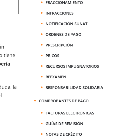
FRACCIONAMIENTO
INFRACCIONES
NOTIFICACIÓN-SUNAT
ORDENES DE PAGO
PRESCRIPCIÓN
in
o tiene
PRICOS
ería
RECURSOS IMPUGNATORIOS
REEXAMEN
duda, la
RESPONSABILIDAD SOLIDARIA
l
COMPROBANTES DE PAGO
FACTURAS ELECTRÓNICAS
GUÍAS DE REMISIÓN
NOTAS DE CRÉDITO