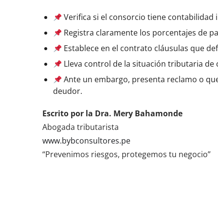
Verifica si el consorcio tiene contabilidad
Registra claramente los porcentajes de par
Establece en el contrato cláusulas que defi
Lleva control de la situación tributaria de
Ante un embargo, presenta reclamo o queja
deudor.
Escrito por la Dra. Mery Bahamonde
Abogada tributarista
www.bybconsultores.pe
“Prevenimos riesgos, protegemos tu negocio”