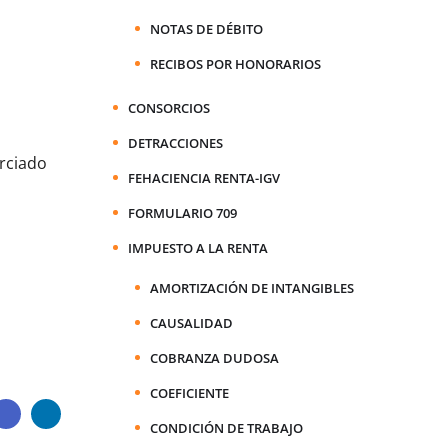
NOTAS DE DÉBITO
RECIBOS POR HONORARIOS
CONSORCIOS
DETRACCIONES
orciado
FEHACIENCIA RENTA-IGV
FORMULARIO 709
IMPUESTO A LA RENTA
AMORTIZACIÓN DE INTANGIBLES
CAUSALIDAD
COBRANZA DUDOSA
COEFICIENTE
CONDICIÓN DE TRABAJO