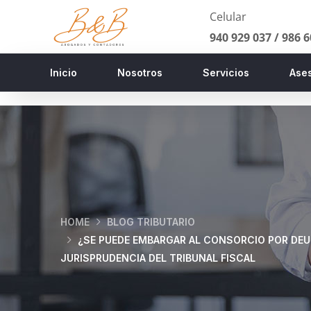
Celular
940 929 037 /
986 6
Inicio
Nosotros
Servicios
Ases
HOME
BLOG TRIBUTARIO
¿SE PUEDE EMBARGAR AL CONSORCIO POR DEU
JURISPRUDENCIA DEL TRIBUNAL FISCAL