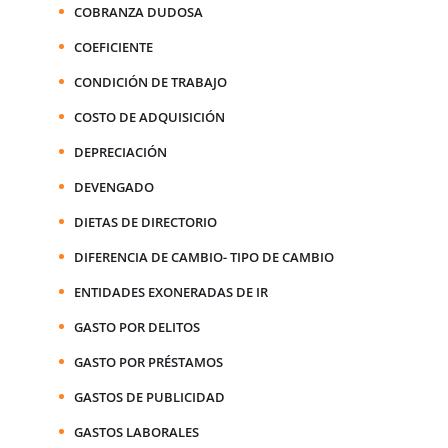
COBRANZA DUDOSA
COEFICIENTE
CONDICIÓN DE TRABAJO
COSTO DE ADQUISICIÓN
DEPRECIACIÓN
DEVENGADO
DIETAS DE DIRECTORIO
DIFERENCIA DE CAMBIO- TIPO DE CAMBIO
ENTIDADES EXONERADAS DE IR
GASTO POR DELITOS
GASTO POR PRÉSTAMOS
GASTOS DE PUBLICIDAD
GASTOS LABORALES