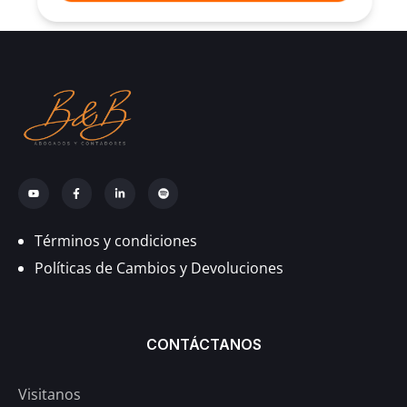
Términos y condiciones
Políticas de Cambios y Devoluciones
CONTÁCTANOS
Visitanos