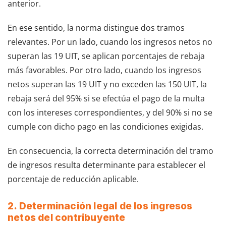
anterior.
En ese sentido, la norma distingue dos tramos
relevantes. Por un lado, cuando los ingresos netos no
superan las 19 UIT, se aplican porcentajes de rebaja
más favorables. Por otro lado, cuando los ingresos
netos superan las 19 UIT y no exceden las 150 UIT, la
rebaja será del 95% si se efectúa el pago de la multa
con los intereses correspondientes, y del 90% si no se
cumple con dicho pago en las condiciones exigidas.
En consecuencia, la correcta determinación del tramo
de ingresos resulta determinante para establecer el
porcentaje de reducción aplicable.
2. Determinación legal de los ingresos
netos del contribuyente