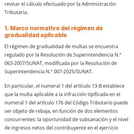
revisar el cálculo efectuado por la Administración
Tributaria.
1. Marco normativo del régimen de
gradualidad aplicable
El régimen de gradualidad de multas se encuentra
regulado por la Resolución de Superintendencia N.°
063-2007/SUNAT, modificada por la Resolución de
Superintendencia N.° 007-2025/SUNAT.
En particular, el numeral 1 del artículo 13-B establece
que la multa aplicable a la infracción tipificada en el
numeral 1 del artículo 176 del Código Tributario puede
ser objeto de rebaja, en función de dos elementos
concurrentes: la oportunidad de subsanación y el nivel
de ingresos netos del contribuyente en el ejercicio