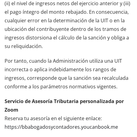
(ii) el nivel de ingresos netos del ejercicio anterior y (iii)
el pago íntegro del monto rebajado. En consecuencia,
cualquier error en la determinación de la UIT o en la
ubicación del contribuyente dentro de los tramos de
ingresos distorsiona el cálculo de la sanción y obliga a
su reliquidación.
Por tanto, cuando la Administración utiliza una UIT
incorrecta o aplica indebidamente los rangos de
ingresos, corresponde que la sanción sea recalculada
conforme a los parámetros normativos vigentes.
Servicio de Asesoría Tributaria personalizada por
Zoom
Reserva tu asesoría en el siguiente enlace:
https://bbabogadosycontadores.youcanbook.me