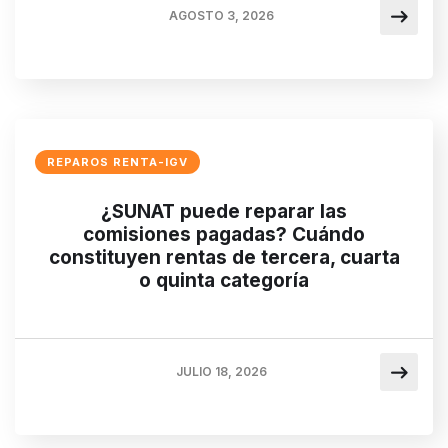
AGOSTO 3, 2026
REPAROS RENTA-IGV
¿SUNAT puede reparar las
comisiones pagadas? Cuándo
constituyen rentas de tercera, cuarta
o quinta categoría
JULIO 18, 2026