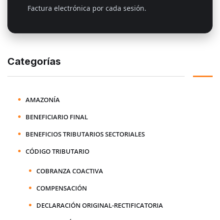
Factura electrónica por cada sesión.
Categorías
AMAZONÍA
BENEFICIARIO FINAL
BENEFICIOS TRIBUTARIOS SECTORIALES
CÓDIGO TRIBUTARIO
COBRANZA COACTIVA
COMPENSACIÓN
DECLARACIÓN ORIGINAL-RECTIFICATORIA