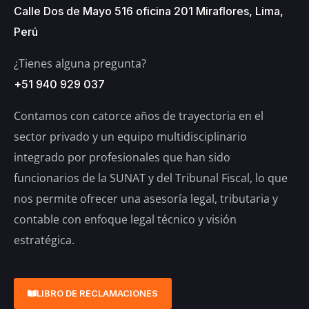
Calle Dos de Mayo 516 oficina 201 Miraflores, Lima,
Perú
¿Tienes alguna pregunta?
+51 940 929 037
Contamos con catorce años de trayectoria en el
sector privado y un equipo multidisciplinario
integrado por profesionales que han sido
funcionarios de la SUNAT y del Tribunal Fiscal, lo que
nos permite ofrecer una asesoría legal, tributaria y
contable con enfoque legal técnico y visión
estratégica.
LIBRO DE RECLAMACIONES