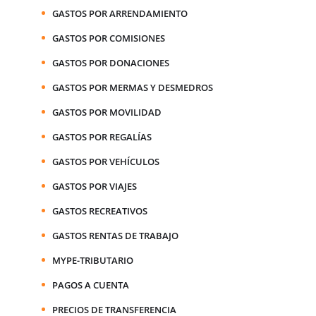
GASTOS POR ARRENDAMIENTO
GASTOS POR COMISIONES
GASTOS POR DONACIONES
GASTOS POR MERMAS Y DESMEDROS
GASTOS POR MOVILIDAD
GASTOS POR REGALÍAS
GASTOS POR VEHÍCULOS
GASTOS POR VIAJES
GASTOS RECREATIVOS
GASTOS RENTAS DE TRABAJO
MYPE-TRIBUTARIO
PAGOS A CUENTA
PRECIOS DE TRANSFERENCIA