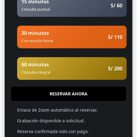
15 minutos
S/ 60
Consulta puntual
30 minutos
S/ 110
Con revisión breve
60 minutos
S/ 200
Consulta integral
RESERVAR AHORA
Enlace de Zoom automático al reservar.
Grabación disponible a solicitud.
Reserva confirmada solo con pago.