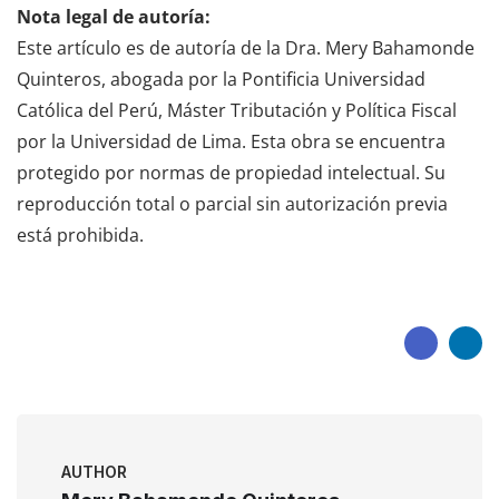
Nota legal de autoría:
Este artículo es de autoría de la Dra. Mery Bahamonde
Quinteros, abogada por la Pontificia Universidad
Católica del Perú, Máster Tributación y Política Fiscal
por la Universidad de Lima. Esta obra se encuentra
protegido por normas de propiedad intelectual. Su
reproducción total o parcial sin autorización previa
está prohibida.
AUTHOR