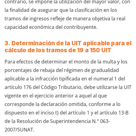
contrario, se impone la utilización del mayor valor, con
la finalidad de asegurar que la clasificación en los
tramos de ingresos refleje de manera objetiva la real
capacidad económica del contribuyente.
3. Determinación de la UIT aplicable para el
cálculo de los tramos de 19 a 150 UIT
Para efectos de determinar el monto de la multa y los
porcentajes de rebaja del régimen de gradualidad
aplicable a la infracción tipificada en el numeral 1 del
artículo 176 del Código Tributario, debe utilizarse la UIT
vigente en el ejercicio anterior a aquel al que
corresponde la declaración omitida, conforme a lo
dispuesto en el inciso t) del artículo 1 y el artículo 13-B
de la Resolución de Superintendencia N.° 063-
2007/SUNAT.