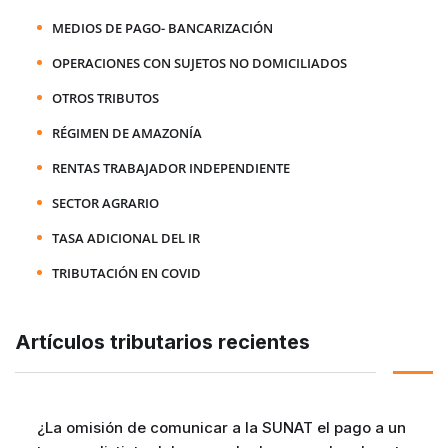
MEDIOS DE PAGO- BANCARIZACIÓN
OPERACIONES CON SUJETOS NO DOMICILIADOS
OTROS TRIBUTOS
RÉGIMEN DE AMAZONÍA
RENTAS TRABAJADOR INDEPENDIENTE
SECTOR AGRARIO
TASA ADICIONAL DEL IR
TRIBUTACIÓN EN COVID
Artículos tributarios recientes
¿La omisión de comunicar a la SUNAT el pago a un