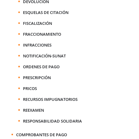
DEVOLUCIÓN
ESQUELAS DE CITACIÓN
FISCALIZACIÓN
FRACCIONAMIENTO
INFRACCIONES
NOTIFICACIÓN-SUNAT
ORDENES DE PAGO
PRESCRIPCIÓN
PRICOS
RECURSOS IMPUGNATORIOS
REEXAMEN
RESPONSABILIDAD SOLIDARIA
COMPROBANTES DE PAGO