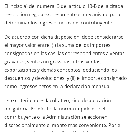
El inciso a) del numeral 3 del artículo 13-B de la citada
resolución regula expresamente el mecanismo para
determinar los ingresos netos del contribuyente.
De acuerdo con dicha disposición, debe considerarse
el mayor valor entre: (i) la suma de los importes
consignados en las casillas correspondientes a ventas
gravadas, ventas no gravadas, otras ventas,
exportaciones y demás conceptos, deduciendo los
descuentos y devoluciones; y (ii) el importe consignado
como ingresos netos en la declaración mensual.
Este criterio no es facultativo, sino de aplicación
obligatoria. En efecto, la norma impide que el
contribuyente o la Administración seleccionen
discrecionalmente el monto más conveniente. Por el