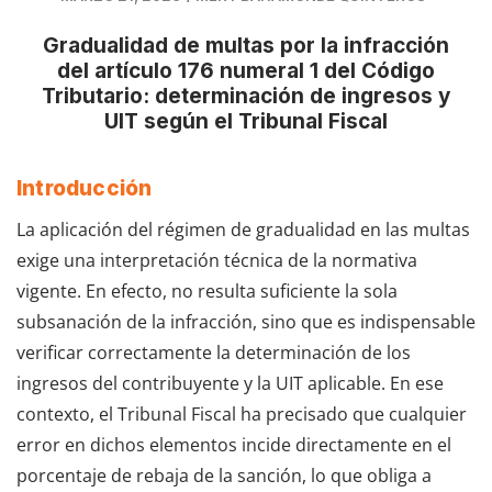
Gradualidad de multas por la infracción
del artículo 176 numeral 1 del Código
Tributario: determinación de ingresos y
UIT según el Tribunal Fiscal
Introducción
La aplicación del régimen de gradualidad en las multas
exige una interpretación técnica de la normativa
vigente. En efecto, no resulta suficiente la sola
subsanación de la infracción, sino que es indispensable
verificar correctamente la determinación de los
ingresos del contribuyente y la UIT aplicable. En ese
contexto, el Tribunal Fiscal ha precisado que cualquier
error en dichos elementos incide directamente en el
porcentaje de rebaja de la sanción, lo que obliga a