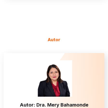
Autor
Autor: Dra. Mery Bahamonde