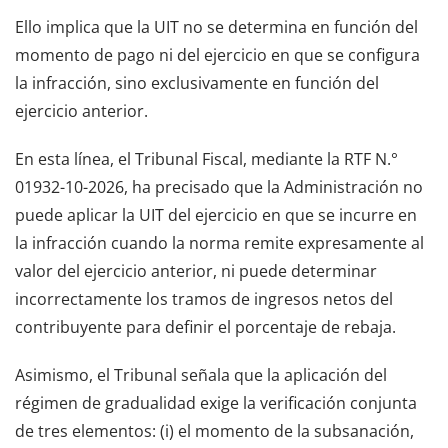
Ello implica que la UIT no se determina en función del
momento de pago ni del ejercicio en que se configura
la infracción, sino exclusivamente en función del
ejercicio anterior.
En esta línea, el Tribunal Fiscal, mediante la RTF N.°
01932-10-2026, ha precisado que la Administración no
puede aplicar la UIT del ejercicio en que se incurre en
la infracción cuando la norma remite expresamente al
valor del ejercicio anterior, ni puede determinar
incorrectamente los tramos de ingresos netos del
contribuyente para definir el porcentaje de rebaja.
Asimismo, el Tribunal señala que la aplicación del
régimen de gradualidad exige la verificación conjunta
de tres elementos: (i) el momento de la subsanación,