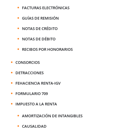
FACTURAS ELECTRÓNICAS
GUÍAS DE REMISIÓN
NOTAS DE CRÉDITO
NOTAS DE DÉBITO
RECIBOS POR HONORARIOS
CONSORCIOS
DETRACCIONES
FEHACIENCIA RENTA-IGV
FORMULARIO 709
IMPUESTO A LA RENTA
AMORTIZACIÓN DE INTANGIBLES
CAUSALIDAD