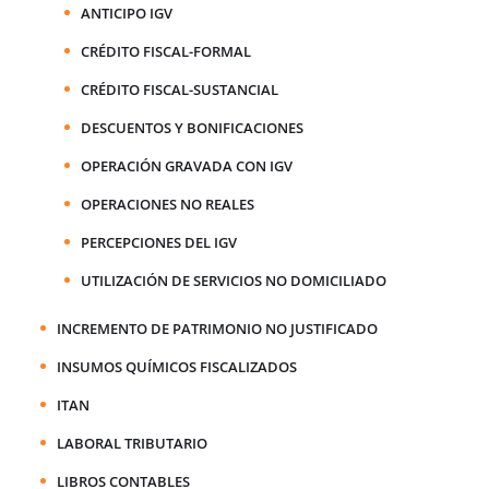
ANTICIPO IGV
CRÉDITO FISCAL-FORMAL
CRÉDITO FISCAL-SUSTANCIAL
DESCUENTOS Y BONIFICACIONES
OPERACIÓN GRAVADA CON IGV
OPERACIONES NO REALES
PERCEPCIONES DEL IGV
UTILIZACIÓN DE SERVICIOS NO DOMICILIADO
INCREMENTO DE PATRIMONIO NO JUSTIFICADO
INSUMOS QUÍMICOS FISCALIZADOS
ITAN
LABORAL TRIBUTARIO
LIBROS CONTABLES