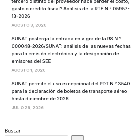
tercero distinto del proveedor hace perder el costo,
gasto o crédito fiscal? Análisis de la RTF N.° 05957-
13-2026
AGOSTO 3, 2026
SUNAT posterga la entrada en vigor de la RS N.°
000048-2026/SUNAT: análisis de las nuevas fechas
para la emisión electrónica y la designación de
emisores del SEE
AGOSTO 1, 2026
SUNAT permite el uso excepcional del PDT N.° 3540
para la declaración de boletos de transporte aéreo
hasta diciembre de 2026
JULIO 29, 2026
Buscar