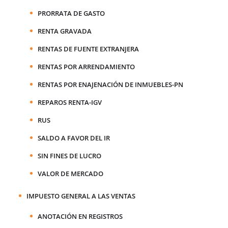
PRORRATA DE GASTO
RENTA GRAVADA
RENTAS DE FUENTE EXTRANJERA
RENTAS POR ARRENDAMIENTO
RENTAS POR ENAJENACIÓN DE INMUEBLES-PN
REPAROS RENTA-IGV
RUS
SALDO A FAVOR DEL IR
SIN FINES DE LUCRO
VALOR DE MERCADO
IMPUESTO GENERAL A LAS VENTAS
ANOTACIÓN EN REGISTROS