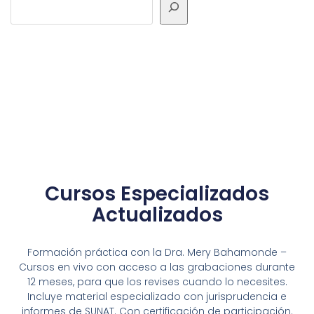
Cursos Especializados
Actualizados
Formación práctica con la Dra. Mery Bahamonde –
Cursos en vivo con acceso a las grabaciones durante
12 meses, para que los revises cuando lo necesites.
Incluye material especializado con jurisprudencia e
informes de SUNAT. Con certificación de participación.