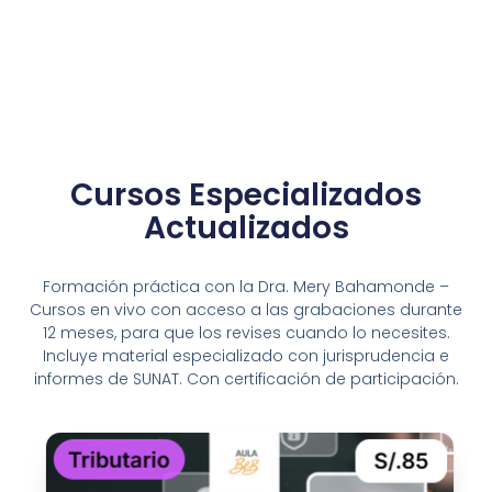
Cursos Especializados
Actualizados
Formación práctica con la Dra. Mery Bahamonde –
Cursos en vivo con acceso a las grabaciones durante
12 meses, para que los revises cuando lo necesites.
Incluye material especializado con jurisprudencia e
informes de SUNAT. Con certificación de participación.