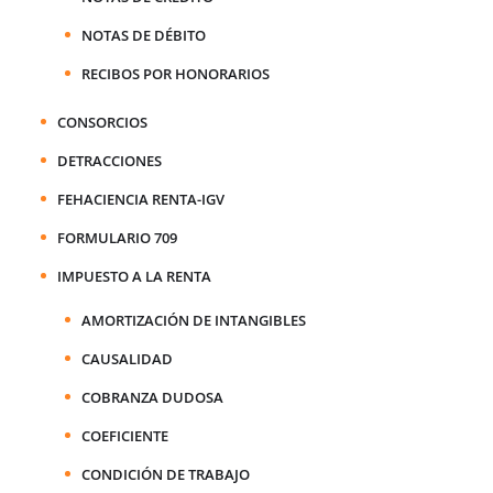
NOTAS DE DÉBITO
RECIBOS POR HONORARIOS
CONSORCIOS
DETRACCIONES
FEHACIENCIA RENTA-IGV
FORMULARIO 709
IMPUESTO A LA RENTA
AMORTIZACIÓN DE INTANGIBLES
CAUSALIDAD
COBRANZA DUDOSA
COEFICIENTE
CONDICIÓN DE TRABAJO