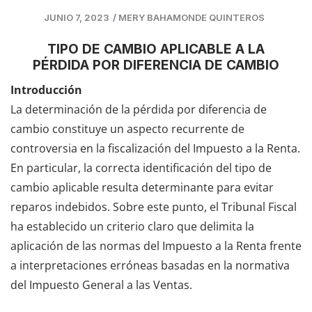
JUNIO 7, 2023
/
MERY BAHAMONDE QUINTEROS
TIPO DE CAMBIO APLICABLE A LA
PÉRDIDA POR DIFERENCIA DE CAMBIO
Introducción
La determinación de la pérdida por diferencia de
cambio constituye un aspecto recurrente de
controversia en la fiscalización del Impuesto a la Renta.
En particular, la correcta identificación del tipo de
cambio aplicable resulta determinante para evitar
reparos indebidos. Sobre este punto, el Tribunal Fiscal
ha establecido un criterio claro que delimita la
aplicación de las normas del Impuesto a la Renta frente
a interpretaciones erróneas basadas en la normativa
del Impuesto General a las Ventas.