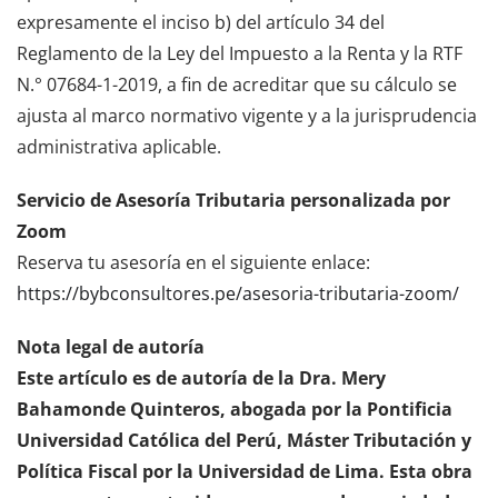
expresamente el inciso b) del artículo 34 del
Reglamento de la Ley del Impuesto a la Renta y la RTF
N.° 07684-1-2019, a fin de acreditar que su cálculo se
ajusta al marco normativo vigente y a la jurisprudencia
administrativa aplicable.
Servicio de Asesoría Tributaria personalizada por
Zoom
Reserva tu asesoría en el siguiente enlace:
https://bybconsultores.pe/asesoria-tributaria-zoom/
Nota legal de autoría
Este artículo es de autoría de la Dra. Mery
Bahamonde Quinteros, abogada por la Pontificia
Universidad Católica del Perú, Máster Tributación y
Política Fiscal por la Universidad de Lima. Esta obra