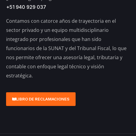
+51 940 929 037
Contamos con catorce años de trayectoria en el
sector privado y un equipo multidisciplinario
integrado por profesionales que han sido
funcionarios de la SUNAT y del Tribunal Fiscal, lo que
nos permite ofrecer una asesoría legal, tributaria y
contable con enfoque legal técnico y visión
estratégica.
LIBRO DE RECLAMACIONES