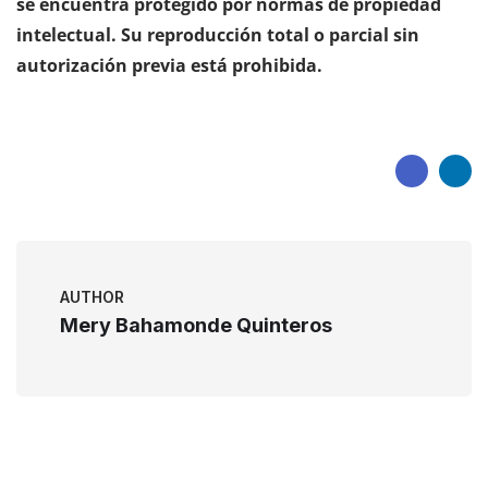
se encuentra protegido por normas de propiedad
intelectual. Su reproducción total o parcial sin
autorización previa está prohibida.
AUTHOR
Mery Bahamonde Quinteros