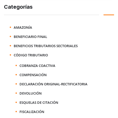
Categorías
AMAZONÍA
BENEFICIARIO FINAL
BENEFICIOS TRIBUTARIOS SECTORIALES
CÓDIGO TRIBUTARIO
COBRANZA COACTIVA
COMPENSACIÓN
DECLARACIÓN ORIGINAL-RECTIFICATORIA
DEVOLUCIÓN
ESQUELAS DE CITACIÓN
FISCALIZACIÓN