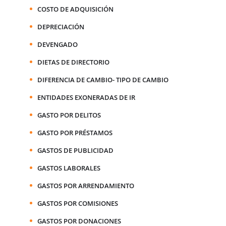
COSTO DE ADQUISICIÓN
DEPRECIACIÓN
DEVENGADO
DIETAS DE DIRECTORIO
DIFERENCIA DE CAMBIO- TIPO DE CAMBIO
ENTIDADES EXONERADAS DE IR
GASTO POR DELITOS
GASTO POR PRÉSTAMOS
GASTOS DE PUBLICIDAD
GASTOS LABORALES
GASTOS POR ARRENDAMIENTO
GASTOS POR COMISIONES
GASTOS POR DONACIONES