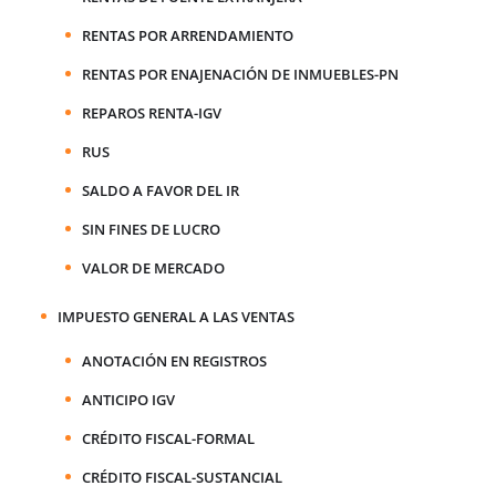
RENTAS POR ARRENDAMIENTO
RENTAS POR ENAJENACIÓN DE INMUEBLES-PN
REPAROS RENTA-IGV
RUS
SALDO A FAVOR DEL IR
SIN FINES DE LUCRO
VALOR DE MERCADO
IMPUESTO GENERAL A LAS VENTAS
ANOTACIÓN EN REGISTROS
ANTICIPO IGV
CRÉDITO FISCAL-FORMAL
CRÉDITO FISCAL-SUSTANCIAL