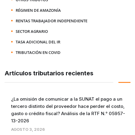
RÉGIMEN DE AMAZONÍA
RENTAS TRABAJADOR INDEPENDIENTE
SECTOR AGRARIO
TASA ADICIONAL DEL IR
TRIBUTACIÓN EN COVID
Artículos tributarios recientes
¿La omisión de comunicar a la SUNAT el pago a un
tercero distinto del proveedor hace perder el costo,
gasto o crédito fiscal? Análisis de la RTF N.° 05957-
13-2026
AGOSTO 3, 2026