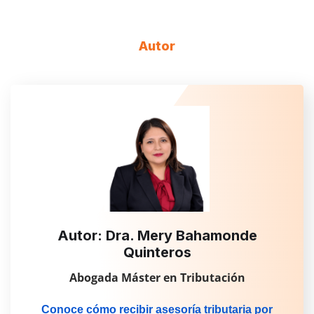
Autor
Autor: Dra. Mery Bahamonde
Quinteros
Abogada Máster en Tributación
Conoce cómo recibir asesoría tributaria por