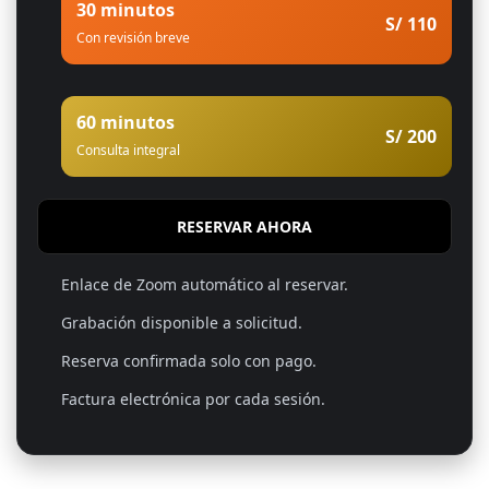
30 minutos
S/ 110
Con revisión breve
60 minutos
S/ 200
Consulta integral
RESERVAR AHORA
Enlace de Zoom automático al reservar.
Grabación disponible a solicitud.
Reserva confirmada solo con pago.
Factura electrónica por cada sesión.