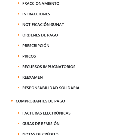
FRACCIONAMIENTO
INFRACCIONES
NOTIFICACIÓN-SUNAT
ORDENES DE PAGO
PRESCRIPCIÓN
PRICOS
RECURSOS IMPUGNATORIOS
REEXAMEN
RESPONSABILIDAD SOLIDARIA
COMPROBANTES DE PAGO
FACTURAS ELECTRÓNICAS
GUÍAS DE REMISIÓN
NOTAS DE CRÉDITO