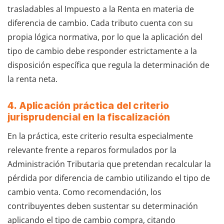
trasladables al Impuesto a la Renta en materia de
diferencia de cambio. Cada tributo cuenta con su
propia lógica normativa, por lo que la aplicación del
tipo de cambio debe responder estrictamente a la
disposición específica que regula la determinación de
la renta neta.
4. Aplicación práctica del criterio
jurisprudencial en la fiscalización
En la práctica, este criterio resulta especialmente
relevante frente a reparos formulados por la
Administración Tributaria que pretendan recalcular la
pérdida por diferencia de cambio utilizando el tipo de
cambio venta. Como recomendación, los
contribuyentes deben sustentar su determinación
aplicando el tipo de cambio compra, citando