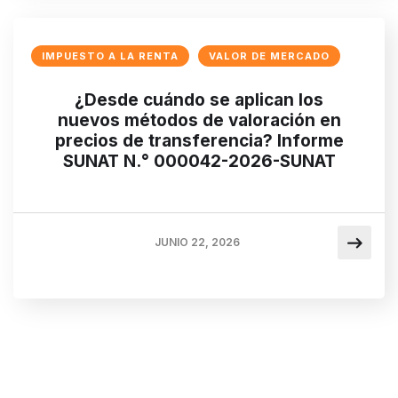
IMPUESTO A LA RENTA
VALOR DE MERCADO
¿Desde cuándo se aplican los
nuevos métodos de valoración en
precios de transferencia? Informe
SUNAT N.° 000042-2026-SUNAT
JUNIO 22, 2026