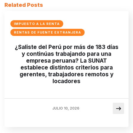
Related Posts
IMPUESTO A LA RENTA
RENTAS DE FUENTE EXTRANJERA
¿Saliste del Perú por más de 183 días
y continúas trabajando para una
empresa peruana? La SUNAT
establece distintos criterios para
gerentes, trabajadores remotos y
locadores
JULIO 10, 2026