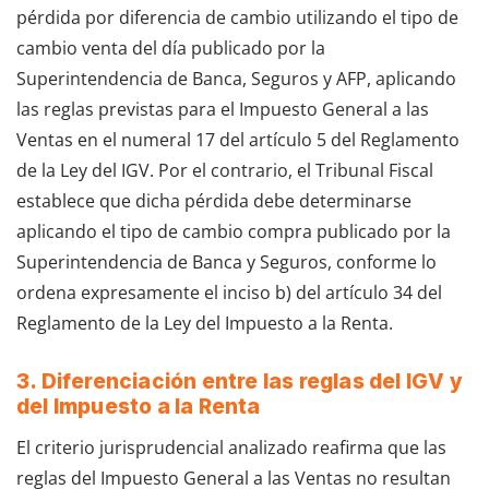
pérdida por diferencia de cambio utilizando el tipo de
cambio venta del día publicado por la
Superintendencia de Banca, Seguros y AFP, aplicando
las reglas previstas para el Impuesto General a las
Ventas en el numeral 17 del artículo 5 del Reglamento
de la Ley del IGV. Por el contrario, el Tribunal Fiscal
establece que dicha pérdida debe determinarse
aplicando el tipo de cambio compra publicado por la
Superintendencia de Banca y Seguros, conforme lo
ordena expresamente el inciso b) del artículo 34 del
Reglamento de la Ley del Impuesto a la Renta.
3. Diferenciación entre las reglas del IGV y
del Impuesto a la Renta
El criterio jurisprudencial analizado reafirma que las
reglas del Impuesto General a las Ventas no resultan