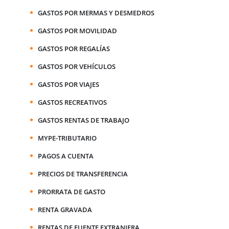
GASTOS POR MERMAS Y DESMEDROS
GASTOS POR MOVILIDAD
GASTOS POR REGALÍAS
GASTOS POR VEHÍCULOS
GASTOS POR VIAJES
GASTOS RECREATIVOS
GASTOS RENTAS DE TRABAJO
MYPE-TRIBUTARIO
PAGOS A CUENTA
PRECIOS DE TRANSFERENCIA
PRORRATA DE GASTO
RENTA GRAVADA
RENTAS DE FUENTE EXTRANJERA