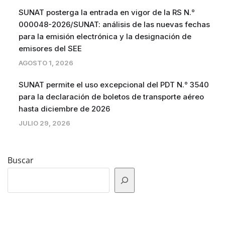
SUNAT posterga la entrada en vigor de la RS N.°
000048-2026/SUNAT: análisis de las nuevas fechas
para la emisión electrónica y la designación de
emisores del SEE
AGOSTO 1, 2026
SUNAT permite el uso excepcional del PDT N.° 3540
para la declaración de boletos de transporte aéreo
hasta diciembre de 2026
JULIO 29, 2026
Buscar