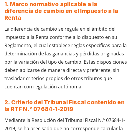
1. Marco normativo aplicable a la
diferencia de cambio en el Impuesto a la
Renta
La diferencia de cambio se regula en el ámbito del
Impuesto a la Renta conforme a lo dispuesto en su
Reglamento, el cual establece reglas específicas para la
determinación de las ganancias y pérdidas originadas
por la variación del tipo de cambio. Estas disposiciones
deben aplicarse de manera directa y preferente, sin
trasladar criterios propios de otros tributos que
cuentan con regulación autónoma.
2. Criterio del Tribunal Fiscal contenido en
la RTF N.° 07684-1-2019
Mediante la Resolución del Tribunal Fiscal N.° 07684-1-
2019, se ha precisado que no corresponde calcular la