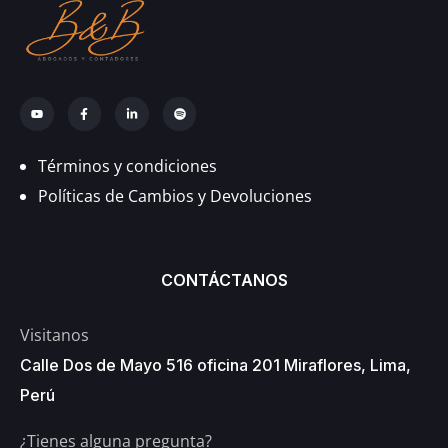
Términos y condiciones
Políticas de Cambios y Devoluciones
CONTÁCTANOS
Visitanos
Calle Dos de Mayo 516 oficina 201 Miraflores, Lima,
Perú
¿Tienes alguna pregunta?