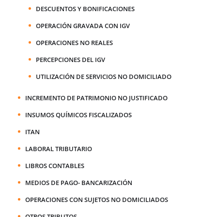
DESCUENTOS Y BONIFICACIONES
OPERACIÓN GRAVADA CON IGV
OPERACIONES NO REALES
PERCEPCIONES DEL IGV
UTILIZACIÓN DE SERVICIOS NO DOMICILIADO
INCREMENTO DE PATRIMONIO NO JUSTIFICADO
INSUMOS QUÍMICOS FISCALIZADOS
ITAN
LABORAL TRIBUTARIO
LIBROS CONTABLES
MEDIOS DE PAGO- BANCARIZACIÓN
OPERACIONES CON SUJETOS NO DOMICILIADOS
OTROS TRIBUTOS