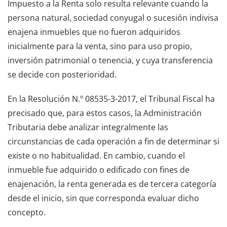
Impuesto a la Renta solo resulta relevante cuando la
persona natural, sociedad conyugal o sucesión indivisa
enajena inmuebles que no fueron adquiridos
inicialmente para la venta, sino para uso propio,
inversión patrimonial o tenencia, y cuya transferencia
se decide con posterioridad.
En la Resolución N.º 08535-3-2017, el Tribunal Fiscal ha
precisado que, para estos casos, la Administración
Tributaria debe analizar integralmente las
circunstancias de cada operación a fin de determinar si
existe o no habitualidad. En cambio, cuando el
inmueble fue adquirido o edificado con fines de
enajenación, la renta generada es de tercera categoría
desde el inicio, sin que corresponda evaluar dicho
concepto.