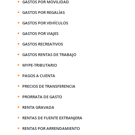
GASTOS POR MOVILIDAD
GASTOS POR REGALÍAS
GASTOS POR VEHÍCULOS
GASTOS POR VIAJES
GASTOS RECREATIVOS
GASTOS RENTAS DE TRABAJO
MYPE-TRIBUTARIO
PAGOS A CUENTA
PRECIOS DE TRANSFERENCIA
PRORRATA DE GASTO
RENTA GRAVADA
RENTAS DE FUENTE EXTRANJERA
RENTAS POR ARRENDAMIENTO