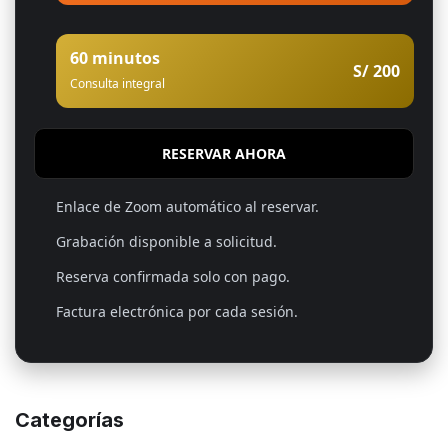
60 minutos
S/ 200
Consulta integral
RESERVAR AHORA
Enlace de Zoom automático al reservar.
Grabación disponible a solicitud.
Reserva confirmada solo con pago.
Factura electrónica por cada sesión.
Categorías