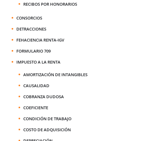
RECIBOS POR HONORARIOS
CONSORCIOS
DETRACCIONES
FEHACIENCIA RENTA-IGV
FORMULARIO 709
IMPUESTO A LA RENTA
AMORTIZACIÓN DE INTANGIBLES
CAUSALIDAD
COBRANZA DUDOSA
COEFICIENTE
CONDICIÓN DE TRABAJO
COSTO DE ADQUISICIÓN
DEPRECIACIÓN