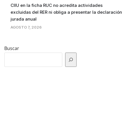
CIIU en la ficha RUC no acredita actividades
excluidas del RER ni obliga a presentar la declaración
jurada anual
AGOSTO 7, 2026
Buscar