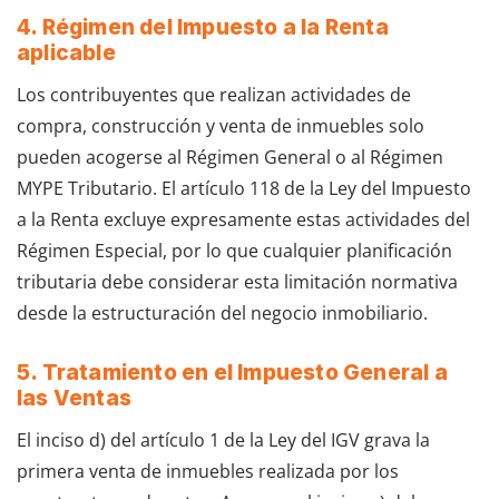
4. Régimen del Impuesto a la Renta
aplicable
Los contribuyentes que realizan actividades de
compra, construcción y venta de inmuebles solo
pueden acogerse al Régimen General o al Régimen
MYPE Tributario. El artículo 118 de la Ley del Impuesto
a la Renta excluye expresamente estas actividades del
Régimen Especial, por lo que cualquier planificación
tributaria debe considerar esta limitación normativa
desde la estructuración del negocio inmobiliario.
5. Tratamiento en el Impuesto General a
las Ventas
El inciso d) del artículo 1 de la Ley del IGV grava la
primera venta de inmuebles realizada por los