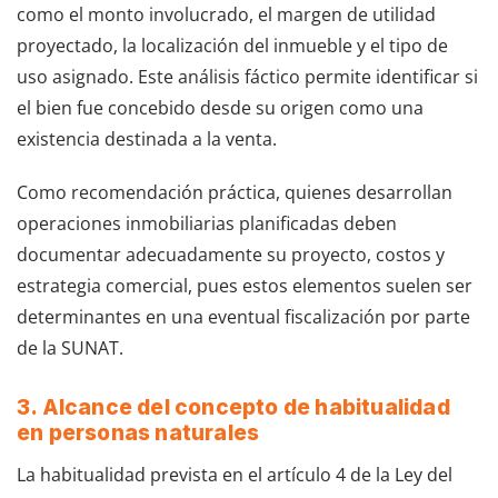
como el monto involucrado, el margen de utilidad
proyectado, la localización del inmueble y el tipo de
uso asignado. Este análisis fáctico permite identificar si
el bien fue concebido desde su origen como una
existencia destinada a la venta.
Como recomendación práctica, quienes desarrollan
operaciones inmobiliarias planificadas deben
documentar adecuadamente su proyecto, costos y
estrategia comercial, pues estos elementos suelen ser
determinantes en una eventual fiscalización por parte
de la SUNAT.
3. Alcance del concepto de habitualidad
en personas naturales
La habitualidad prevista en el artículo 4 de la Ley del