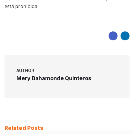
está prohibida.
AUTHOR
Mery Bahamonde Quinteros
Related Posts