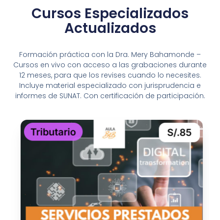
Cursos Especializados
Actualizados
Formación práctica con la Dra. Mery Bahamonde –
Cursos en vivo con acceso a las grabaciones durante
12 meses, para que los revises cuando lo necesites.
Incluye material especializado con jurisprudencia e
informes de SUNAT. Con certificación de participación.