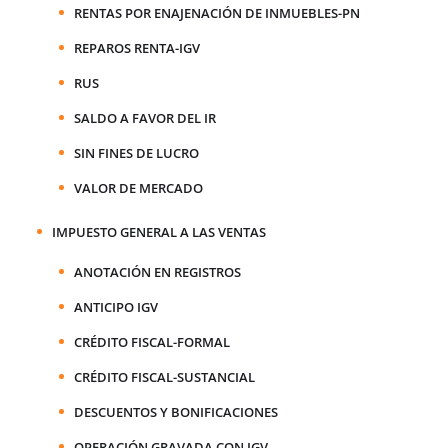
RENTAS POR ENAJENACIÓN DE INMUEBLES-PN
REPAROS RENTA-IGV
RUS
SALDO A FAVOR DEL IR
SIN FINES DE LUCRO
VALOR DE MERCADO
IMPUESTO GENERAL A LAS VENTAS
ANOTACIÓN EN REGISTROS
ANTICIPO IGV
CRÉDITO FISCAL-FORMAL
CRÉDITO FISCAL-SUSTANCIAL
DESCUENTOS Y BONIFICACIONES
OPERACIÓN GRAVADA CON IGV