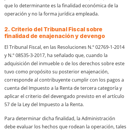
que lo determinante es la finalidad económica de la
operación y no la forma jurídica empleada.
2. Criterio del Tribunal Fiscal sobre
finalidad de enajenación y devengo
El Tribunal Fiscal, en las Resoluciones N.º 02769-1-2014
y N.º 08535-3-2017, ha señalado que, cuando la
adquisición del inmueble o de los derechos sobre este
tuvo como propósito su posterior enajenación,
corresponde al contribuyente cumplir con los pagos a
cuenta del Impuesto a la Renta de tercera categoría y
aplicar el criterio del devengado previsto en el artículo
57 de la Ley del Impuesto a la Renta.
Para determinar dicha finalidad, la Administración
debe evaluar los hechos que rodean la operación, tales