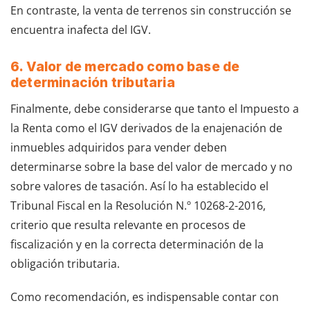
En contraste, la venta de terrenos sin construcción se
encuentra inafecta del IGV.
6. Valor de mercado como base de
determinación tributaria
Finalmente, debe considerarse que tanto el Impuesto a
la Renta como el IGV derivados de la enajenación de
inmuebles adquiridos para vender deben
determinarse sobre la base del valor de mercado y no
sobre valores de tasación. Así lo ha establecido el
Tribunal Fiscal en la Resolución N.º 10268-2-2016,
criterio que resulta relevante en procesos de
fiscalización y en la correcta determinación de la
obligación tributaria.
Como recomendación, es indispensable contar con