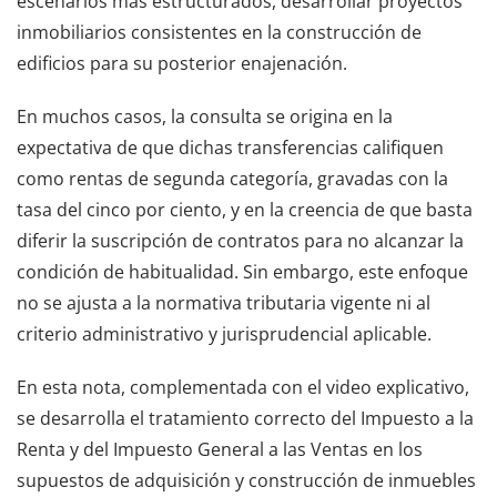
escenarios más estructurados, desarrollar proyectos
inmobiliarios consistentes en la construcción de
edificios para su posterior enajenación.
En muchos casos, la consulta se origina en la
expectativa de que dichas transferencias califiquen
como rentas de segunda categoría, gravadas con la
tasa del cinco por ciento, y en la creencia de que basta
diferir la suscripción de contratos para no alcanzar la
condición de habitualidad. Sin embargo, este enfoque
no se ajusta a la normativa tributaria vigente ni al
criterio administrativo y jurisprudencial aplicable.
En esta nota, complementada con el video explicativo,
se desarrolla el tratamiento correcto del Impuesto a la
Renta y del Impuesto General a las Ventas en los
supuestos de adquisición y construcción de inmuebles