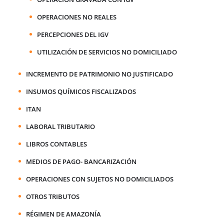
OPERACIONES NO REALES
PERCEPCIONES DEL IGV
UTILIZACIÓN DE SERVICIOS NO DOMICILIADO
INCREMENTO DE PATRIMONIO NO JUSTIFICADO
INSUMOS QUÍMICOS FISCALIZADOS
ITAN
LABORAL TRIBUTARIO
LIBROS CONTABLES
MEDIOS DE PAGO- BANCARIZACIÓN
OPERACIONES CON SUJETOS NO DOMICILIADOS
OTROS TRIBUTOS
RÉGIMEN DE AMAZONÍA