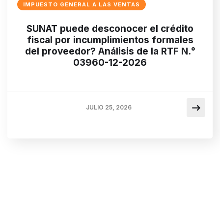
IMPUESTO GENERAL A LAS VENTAS
SUNAT puede desconocer el crédito
fiscal por incumplimientos formales
del proveedor? Análisis de la RTF N.°
03960-12-2026
JULIO 25, 2026