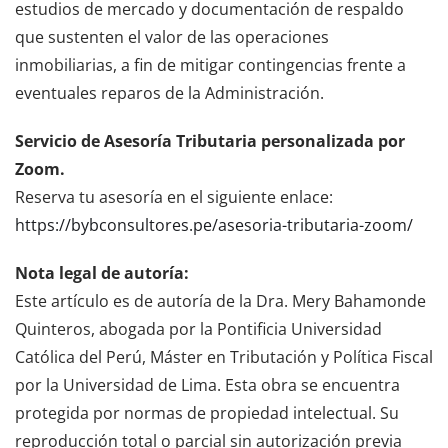
estudios de mercado y documentación de respaldo
que sustenten el valor de las operaciones
inmobiliarias, a fin de mitigar contingencias frente a
eventuales reparos de la Administración.
Servicio de Asesoría Tributaria personalizada por
Zoom.
Reserva tu asesoría en el siguiente enlace:
https://bybconsultores.pe/asesoria-tributaria-zoom/
Nota legal de autoría:
Este artículo es de autoría de la Dra. Mery Bahamonde
Quinteros, abogada por la Pontificia Universidad
Católica del Perú, Máster en Tributación y Política Fiscal
por la Universidad de Lima. Esta obra se encuentra
protegida por normas de propiedad intelectual. Su
reproducción total o parcial sin autorización previa