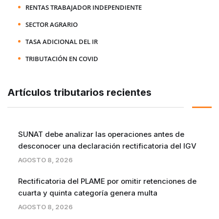
RENTAS TRABAJADOR INDEPENDIENTE
SECTOR AGRARIO
TASA ADICIONAL DEL IR
TRIBUTACIÓN EN COVID
Artículos tributarios recientes
SUNAT debe analizar las operaciones antes de
desconocer una declaración rectificatoria del IGV
AGOSTO 8, 2026
Rectificatoria del PLAME por omitir retenciones de
cuarta y quinta categoría genera multa
AGOSTO 8, 2026