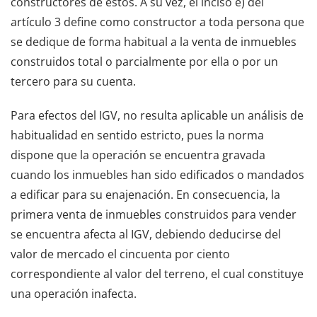
constructores de estos. A su vez, el inciso e) del
artículo 3 define como constructor a toda persona que
se dedique de forma habitual a la venta de inmuebles
construidos total o parcialmente por ella o por un
tercero para su cuenta.
Para efectos del IGV, no resulta aplicable un análisis de
habitualidad en sentido estricto, pues la norma
dispone que la operación se encuentra gravada
cuando los inmuebles han sido edificados o mandados
a edificar para su enajenación. En consecuencia, la
primera venta de inmuebles construidos para vender
se encuentra afecta al IGV, debiendo deducirse del
valor de mercado el cincuenta por ciento
correspondiente al valor del terreno, el cual constituye
una operación inafecta.