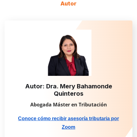
Autor
Autor: Dra. Mery Bahamonde
Quinteros
Abogada Máster en Tributación
Conoce cómo recibir asesoría tributaria por
Zoom