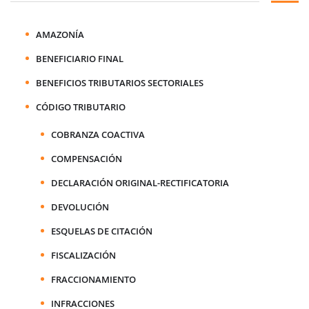
AMAZONÍA
BENEFICIARIO FINAL
BENEFICIOS TRIBUTARIOS SECTORIALES
CÓDIGO TRIBUTARIO
COBRANZA COACTIVA
COMPENSACIÓN
DECLARACIÓN ORIGINAL-RECTIFICATORIA
DEVOLUCIÓN
ESQUELAS DE CITACIÓN
FISCALIZACIÓN
FRACCIONAMIENTO
INFRACCIONES