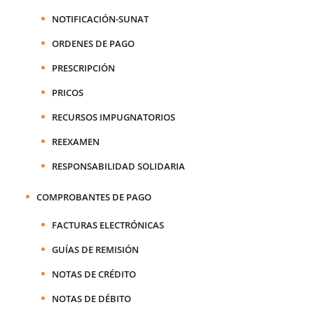
NOTIFICACIÓN-SUNAT
ORDENES DE PAGO
PRESCRIPCIÓN
PRICOS
RECURSOS IMPUGNATORIOS
REEXAMEN
RESPONSABILIDAD SOLIDARIA
COMPROBANTES DE PAGO
FACTURAS ELECTRÓNICAS
GUÍAS DE REMISIÓN
NOTAS DE CRÉDITO
NOTAS DE DÉBITO