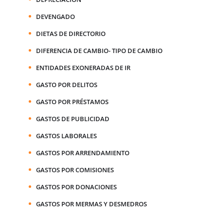
DEVENGADO
DIETAS DE DIRECTORIO
DIFERENCIA DE CAMBIO- TIPO DE CAMBIO
ENTIDADES EXONERADAS DE IR
GASTO POR DELITOS
GASTO POR PRÉSTAMOS
GASTOS DE PUBLICIDAD
GASTOS LABORALES
GASTOS POR ARRENDAMIENTO
GASTOS POR COMISIONES
GASTOS POR DONACIONES
GASTOS POR MERMAS Y DESMEDROS