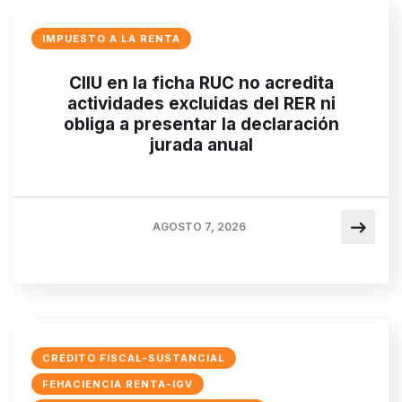
IMPUESTO A LA RENTA
CIIU en la ficha RUC no acredita
actividades excluidas del RER ni
obliga a presentar la declaración
jurada anual
AGOSTO 7, 2026
CRÉDITO FISCAL-SUSTANCIAL
FEHACIENCIA RENTA-IGV