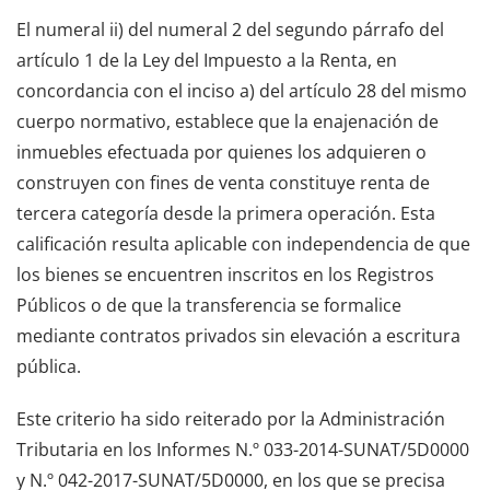
El numeral ii) del numeral 2 del segundo párrafo del
artículo 1 de la Ley del Impuesto a la Renta, en
concordancia con el inciso a) del artículo 28 del mismo
cuerpo normativo, establece que la enajenación de
inmuebles efectuada por quienes los adquieren o
construyen con fines de venta constituye renta de
tercera categoría desde la primera operación. Esta
calificación resulta aplicable con independencia de que
los bienes se encuentren inscritos en los Registros
Públicos o de que la transferencia se formalice
mediante contratos privados sin elevación a escritura
pública.
Este criterio ha sido reiterado por la Administración
Tributaria en los Informes N.º 033-2014-SUNAT/5D0000
y N.º 042-2017-SUNAT/5D0000, en los que se precisa