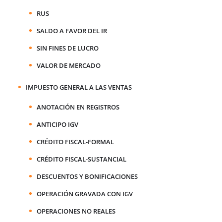
RUS
SALDO A FAVOR DEL IR
SIN FINES DE LUCRO
VALOR DE MERCADO
IMPUESTO GENERAL A LAS VENTAS
ANOTACIÓN EN REGISTROS
ANTICIPO IGV
CRÉDITO FISCAL-FORMAL
CRÉDITO FISCAL-SUSTANCIAL
DESCUENTOS Y BONIFICACIONES
OPERACIÓN GRAVADA CON IGV
OPERACIONES NO REALES