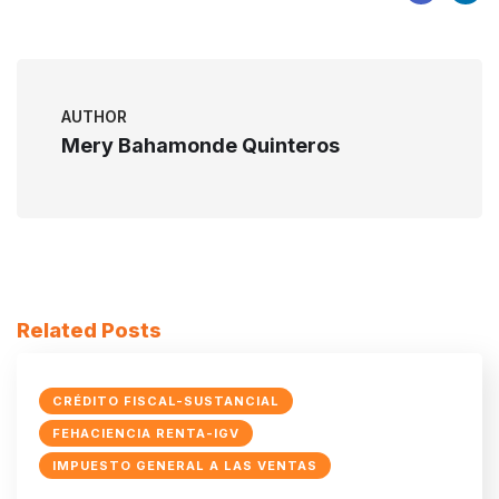
AUTHOR
Mery Bahamonde Quinteros
Related Posts
CRÉDITO FISCAL-SUSTANCIAL
FEHACIENCIA RENTA-IGV
IMPUESTO GENERAL A LAS VENTAS