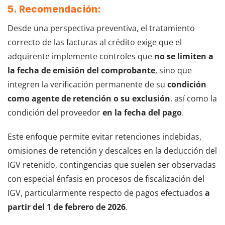
5. Recomendación:
Desde una perspectiva preventiva, el tratamiento
correcto de las facturas al crédito exige que el
adquirente implemente controles que
no se limiten a
la fecha de emisión del comprobante
, sino que
integren la verificación permanente de su
condición
como agente de retención o su exclusión
, así como la
condición del proveedor
en la fecha del pago
.
Este enfoque permite evitar retenciones indebidas,
omisiones de retención y descalces en la deducción del
IGV retenido, contingencias que suelen ser observadas
con especial énfasis en procesos de fiscalización del
IGV, particularmente respecto de pagos efectuados
a
partir del 1 de febrero de 2026
.