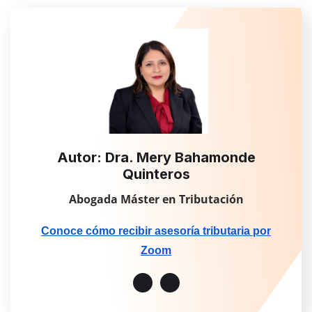
Autor: Dra. Mery Bahamonde
Quinteros
Abogada Máster en Tributación
Conoce cómo recibir asesoría tributaria por
Zoom