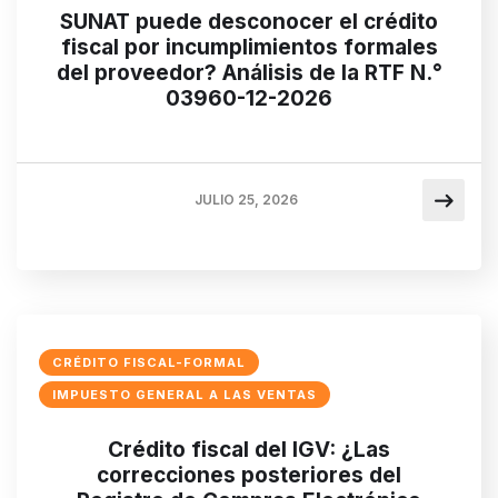
SUNAT puede desconocer el crédito
fiscal por incumplimientos formales
del proveedor? Análisis de la RTF N.°
03960-12-2026
JULIO 25, 2026
CRÉDITO FISCAL-FORMAL
IMPUESTO GENERAL A LAS VENTAS
Crédito fiscal del IGV: ¿Las
correcciones posteriores del