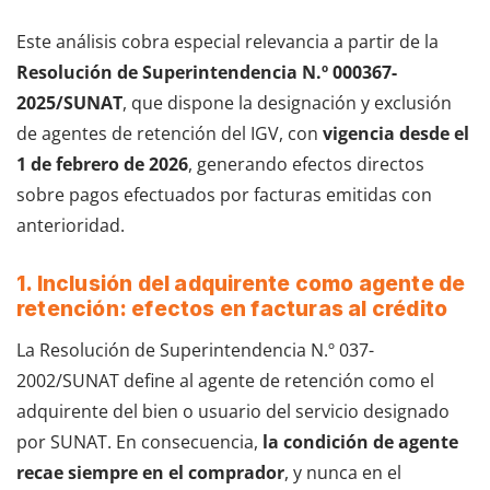
Este análisis cobra especial relevancia a partir de la
Resolución de Superintendencia N.º 000367-
2025/SUNAT
, que dispone la designación y exclusión
de agentes de retención del IGV, con
vigencia desde el
1 de febrero de 2026
, generando efectos directos
sobre pagos efectuados por facturas emitidas con
anterioridad.
1. Inclusión del adquirente como agente de
retención: efectos en facturas al crédito
La Resolución de Superintendencia N.º 037-
2002/SUNAT define al agente de retención como el
adquirente del bien o usuario del servicio designado
por SUNAT. En consecuencia,
la condición de agente
recae siempre en el comprador
, y nunca en el