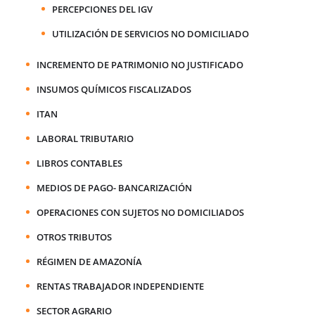
PERCEPCIONES DEL IGV
UTILIZACIÓN DE SERVICIOS NO DOMICILIADO
INCREMENTO DE PATRIMONIO NO JUSTIFICADO
INSUMOS QUÍMICOS FISCALIZADOS
ITAN
LABORAL TRIBUTARIO
LIBROS CONTABLES
MEDIOS DE PAGO- BANCARIZACIÓN
OPERACIONES CON SUJETOS NO DOMICILIADOS
OTROS TRIBUTOS
RÉGIMEN DE AMAZONÍA
RENTAS TRABAJADOR INDEPENDIENTE
SECTOR AGRARIO