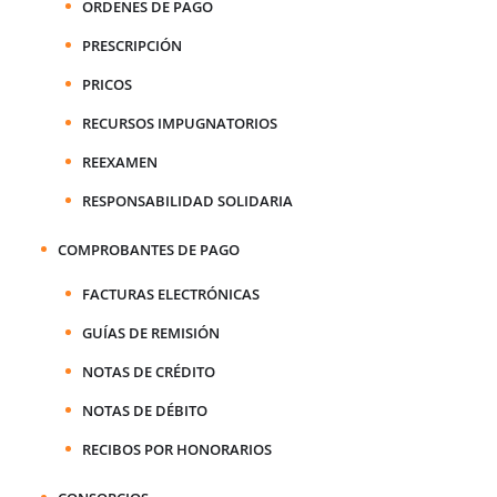
ORDENES DE PAGO
PRESCRIPCIÓN
PRICOS
RECURSOS IMPUGNATORIOS
REEXAMEN
RESPONSABILIDAD SOLIDARIA
COMPROBANTES DE PAGO
FACTURAS ELECTRÓNICAS
GUÍAS DE REMISIÓN
NOTAS DE CRÉDITO
NOTAS DE DÉBITO
RECIBOS POR HONORARIOS