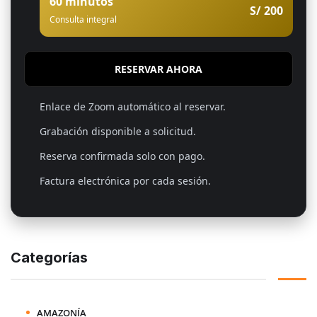
60 minutos
S/ 200
Consulta integral
RESERVAR AHORA
Enlace de Zoom automático al reservar.
Grabación disponible a solicitud.
Reserva confirmada solo con pago.
Factura electrónica por cada sesión.
Categorías
AMAZONÍA