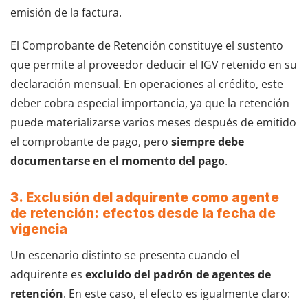
emisión de la factura.
El Comprobante de Retención constituye el sustento
que permite al proveedor deducir el IGV retenido en su
declaración mensual. En operaciones al crédito, este
deber cobra especial importancia, ya que la retención
puede materializarse varios meses después de emitido
el comprobante de pago, pero
siempre debe
documentarse en el momento del pago
.
3. Exclusión del adquirente como agente
de retención: efectos desde la fecha de
vigencia
Un escenario distinto se presenta cuando el
adquirente es
excluido del padrón de agentes de
retención
. En este caso, el efecto es igualmente claro: