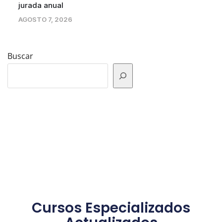
jurada anual
AGOSTO 7, 2026
Buscar
Cursos Especializados