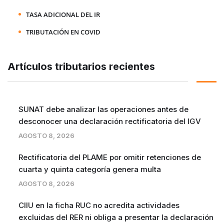
TASA ADICIONAL DEL IR
TRIBUTACIÓN EN COVID
Artículos tributarios recientes
SUNAT debe analizar las operaciones antes de
desconocer una declaración rectificatoria del IGV
AGOSTO 8, 2026
Rectificatoria del PLAME por omitir retenciones de
cuarta y quinta categoría genera multa
AGOSTO 8, 2026
CIIU en la ficha RUC no acredita actividades
excluidas del RER ni obliga a presentar la declaración