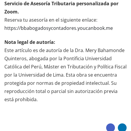
Servicio de Asesoría Tributaria personalizada por
Zoom.
Reserva tu asesoría en el siguiente enlace:
https://bbabogadosycontadores.youcanbook.me
Nota legal de autoría:
Este artículo es de autoría de la Dra. Mery Bahamonde
Quinteros, abogada por la Pontificia Universidad
Católica del Perú, Máster en Tributación y Política Fiscal
por la Universidad de Lima. Esta obra se encuentra
protegida por normas de propiedad intelectual. Su
reproducción total o parcial sin autorización previa
está prohibida.