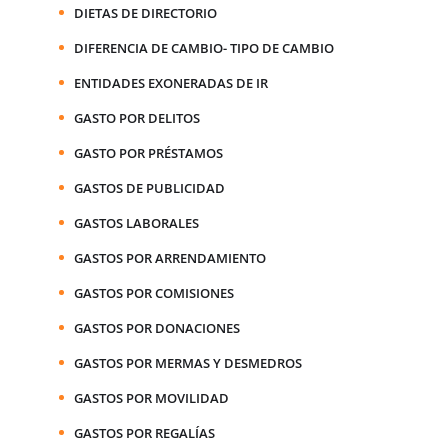
DIETAS DE DIRECTORIO
DIFERENCIA DE CAMBIO- TIPO DE CAMBIO
ENTIDADES EXONERADAS DE IR
GASTO POR DELITOS
GASTO POR PRÉSTAMOS
GASTOS DE PUBLICIDAD
GASTOS LABORALES
GASTOS POR ARRENDAMIENTO
GASTOS POR COMISIONES
GASTOS POR DONACIONES
GASTOS POR MERMAS Y DESMEDROS
GASTOS POR MOVILIDAD
GASTOS POR REGALÍAS