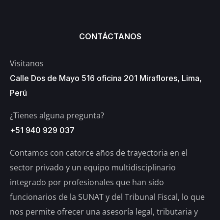
CONTÁCTANOS
Visitanos
Calle Dos de Mayo 516 oficina 201 Miraflores, Lima,
Perú
¿Tienes alguna pregunta?
+51 940 929 037
Contamos con catorce años de trayectoria en el
sector privado y un equipo multidisciplinario
integrado por profesionales que han sido
funcionarios de la SUNAT y del Tribunal Fiscal, lo que
nos permite ofrecer una asesoría legal, tributaria y