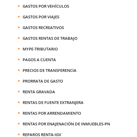
GASTOS POR VEHÍCULOS
GASTOS POR VIAJES
GASTOS RECREATIVOS
GASTOS RENTAS DE TRABAJO
MYPE-TRIBUTARIO
PAGOS A CUENTA
PRECIOS DE TRANSFERENCIA
PRORRATA DE GASTO
RENTA GRAVADA
RENTAS DE FUENTE EXTRANJERA
RENTAS POR ARRENDAMIENTO
RENTAS POR ENAJENACIÓN DE INMUEBLES-PN
REPAROS RENTA-IGV