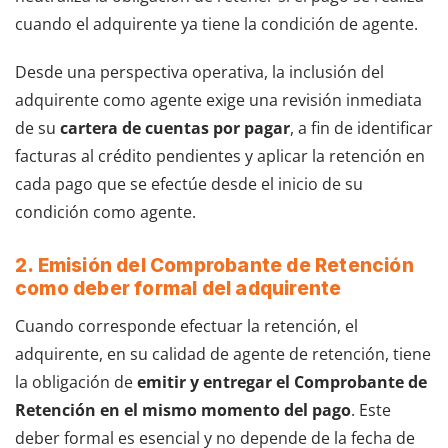
cuando el adquirente ya tiene la condición de agente.
Desde una perspectiva operativa, la inclusión del
adquirente como agente exige una revisión inmediata
de su
cartera de cuentas por pagar
, a fin de identificar
facturas al crédito pendientes y aplicar la retención en
cada pago que se efectúe desde el inicio de su
condición como agente.
2. Emisión del Comprobante de Retención
como deber formal del adquirente
Cuando corresponde efectuar la retención, el
adquirente, en su calidad de agente de retención, tiene
la obligación de
emitir y entregar el Comprobante de
Retención en el mismo momento del pago
. Este
deber formal es esencial y no depende de la fecha de