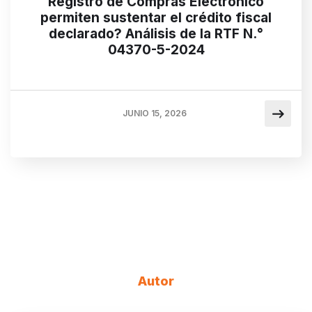
Registro de Compras Electrónico
permiten sustentar el crédito fiscal
declarado? Análisis de la RTF N.°
04370-5-2024
JUNIO 15, 2026
Autor