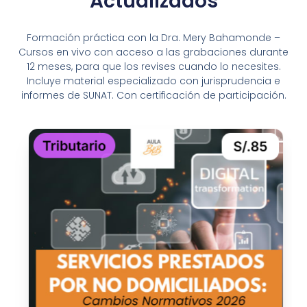
Actualizados
Formación práctica con la Dra. Mery Bahamonde –
Cursos en vivo con acceso a las grabaciones durante
12 meses, para que los revises cuando lo necesites.
Incluye material especializado con jurisprudencia e
informes de SUNAT. Con certificación de participación.