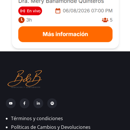
Términos y condiciones
Políticas de Cambios y Devoluciones