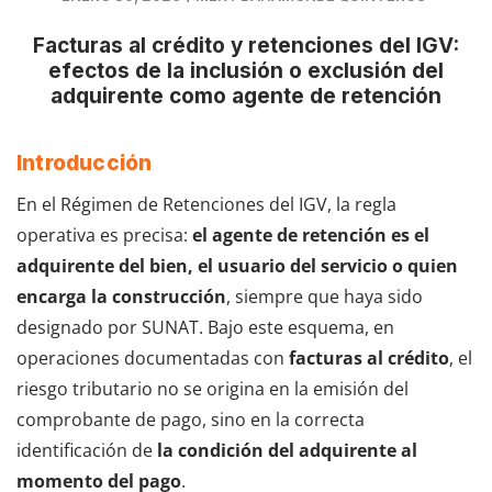
Facturas al crédito y retenciones del IGV:
efectos de la inclusión o exclusión del
adquirente como agente de retención
Introducción
En el Régimen de Retenciones del IGV, la regla
operativa es precisa:
el agente de retención es el
adquirente del bien, el usuario del servicio o quien
encarga la construcción
, siempre que haya sido
designado por SUNAT. Bajo este esquema, en
operaciones documentadas con
facturas al crédito
, el
riesgo tributario no se origina en la emisión del
comprobante de pago, sino en la correcta
identificación de
la condición del adquirente al
momento del pago
.