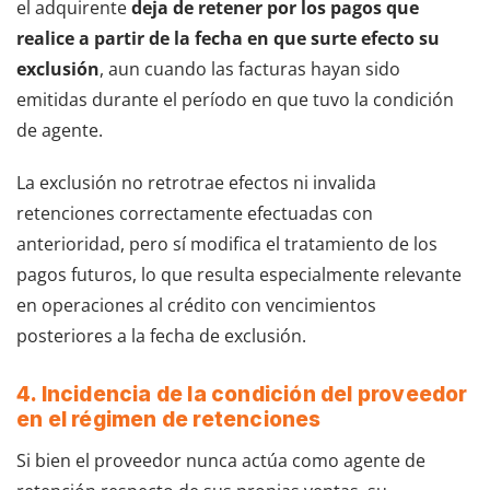
el adquirente
deja de retener por los pagos que
realice a partir de la fecha en que surte efecto su
exclusión
, aun cuando las facturas hayan sido
emitidas durante el período en que tuvo la condición
de agente.
La exclusión no retrotrae efectos ni invalida
retenciones correctamente efectuadas con
anterioridad, pero sí modifica el tratamiento de los
pagos futuros, lo que resulta especialmente relevante
en operaciones al crédito con vencimientos
posteriores a la fecha de exclusión.
4. Incidencia de la condición del proveedor
en el régimen de retenciones
Si bien el proveedor nunca actúa como agente de