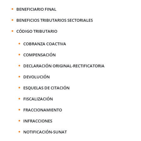
BENEFICIARIO FINAL
BENEFICIOS TRIBUTARIOS SECTORIALES
CÓDIGO TRIBUTARIO
COBRANZA COACTIVA
COMPENSACIÓN
DECLARACIÓN ORIGINAL-RECTIFICATORIA
DEVOLUCIÓN
ESQUELAS DE CITACIÓN
FISCALIZACIÓN
FRACCIONAMIENTO
INFRACCIONES
NOTIFICACIÓN-SUNAT