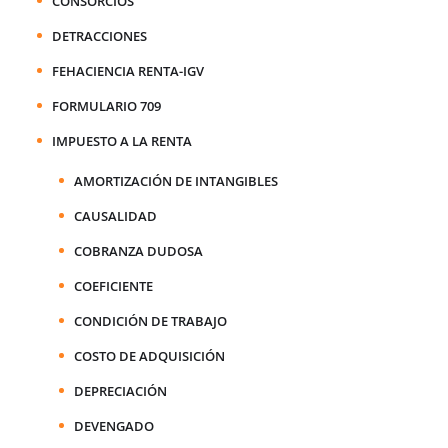
CONSORCIOS
DETRACCIONES
FEHACIENCIA RENTA-IGV
FORMULARIO 709
IMPUESTO A LA RENTA
AMORTIZACIÓN DE INTANGIBLES
CAUSALIDAD
COBRANZA DUDOSA
COEFICIENTE
CONDICIÓN DE TRABAJO
COSTO DE ADQUISICIÓN
DEPRECIACIÓN
DEVENGADO