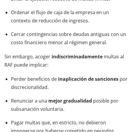
Ordenar el flujo de caja de la empresa en un
contexto de reducción de ingresos.
Cerrar contingencias sobre deudas antiguas con un
costo financiero menor al régimen general.
Sin embargo, acoger
indiscriminadamente
multas al
RAF puede implicar:
Perder beneficios de
inaplicación de sanciones
por
discrecionalidad.
Renunciar a una
mejor gradualidad
posible por
subsanación voluntaria.
Pagar multas que, en estricto, no debieron
imponerse por haberse cometido en periodos