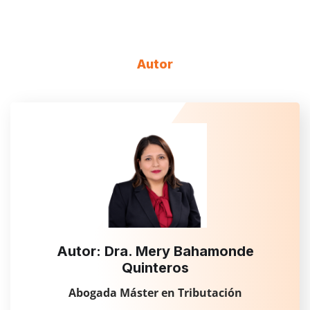
Autor
Autor: Dra. Mery Bahamonde
Quinteros
Abogada Máster en Tributación