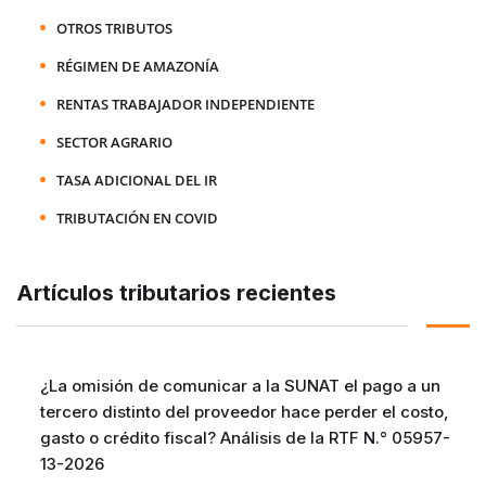
OTROS TRIBUTOS
RÉGIMEN DE AMAZONÍA
RENTAS TRABAJADOR INDEPENDIENTE
SECTOR AGRARIO
TASA ADICIONAL DEL IR
TRIBUTACIÓN EN COVID
Artículos tributarios recientes
¿La omisión de comunicar a la SUNAT el pago a un
tercero distinto del proveedor hace perder el costo,
gasto o crédito fiscal? Análisis de la RTF N.° 05957-
13-2026