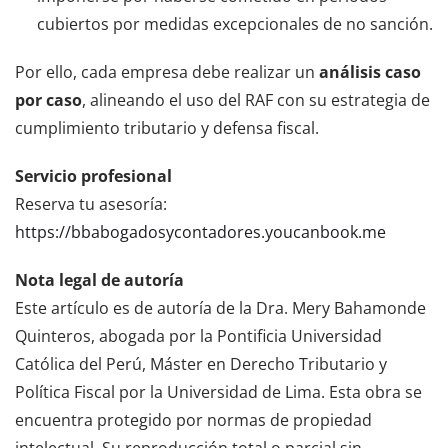
cubiertos por medidas excepcionales de no sanción.
Por ello, cada empresa debe realizar un
análisis caso
por caso
, alineando el uso del RAF con su estrategia de
cumplimiento tributario y defensa fiscal.
Servicio profesional
Reserva tu asesoría:
https://bbabogadosycontadores.youcanbook.me
Nota legal de autoría
Este artículo es de autoría de la Dra. Mery Bahamonde
Quinteros, abogada por la Pontificia Universidad
Católica del Perú, Máster en Derecho Tributario y
Política Fiscal por la Universidad de Lima. Esta obra se
encuentra protegido por normas de propiedad