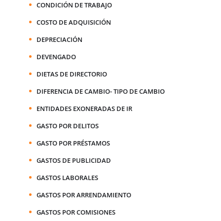
CONDICIÓN DE TRABAJO
COSTO DE ADQUISICIÓN
DEPRECIACIÓN
DEVENGADO
DIETAS DE DIRECTORIO
DIFERENCIA DE CAMBIO- TIPO DE CAMBIO
ENTIDADES EXONERADAS DE IR
GASTO POR DELITOS
GASTO POR PRÉSTAMOS
GASTOS DE PUBLICIDAD
GASTOS LABORALES
GASTOS POR ARRENDAMIENTO
GASTOS POR COMISIONES