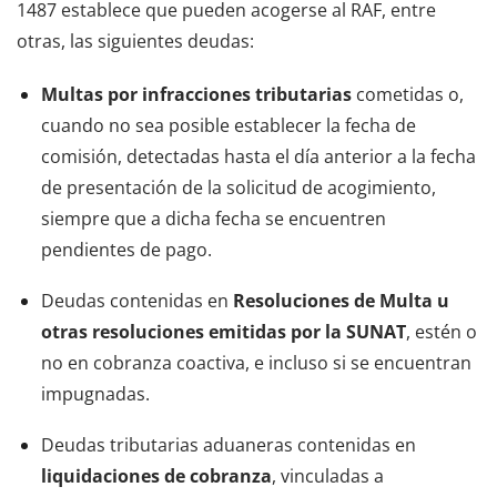
1487 establece que pueden acogerse al RAF, entre
otras, las siguientes deudas:
Multas por infracciones tributarias
cometidas o,
cuando no sea posible establecer la fecha de
comisión, detectadas hasta el día anterior a la fecha
de presentación de la solicitud de acogimiento,
siempre que a dicha fecha se encuentren
pendientes de pago.
Deudas contenidas en
Resoluciones de Multa u
otras resoluciones emitidas por la SUNAT
, estén o
no en cobranza coactiva, e incluso si se encuentran
impugnadas.
Deudas tributarias aduaneras contenidas en
liquidaciones de cobranza
, vinculadas a