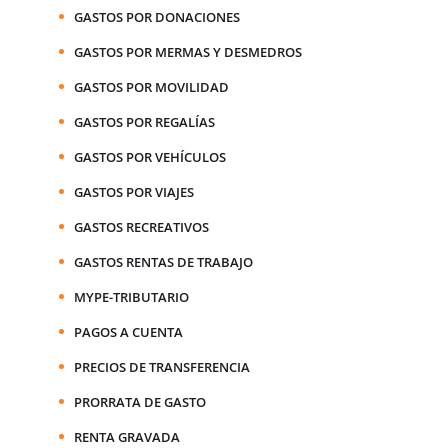
GASTOS POR DONACIONES
GASTOS POR MERMAS Y DESMEDROS
GASTOS POR MOVILIDAD
GASTOS POR REGALÍAS
GASTOS POR VEHÍCULOS
GASTOS POR VIAJES
GASTOS RECREATIVOS
GASTOS RENTAS DE TRABAJO
MYPE-TRIBUTARIO
PAGOS A CUENTA
PRECIOS DE TRANSFERENCIA
PRORRATA DE GASTO
RENTA GRAVADA