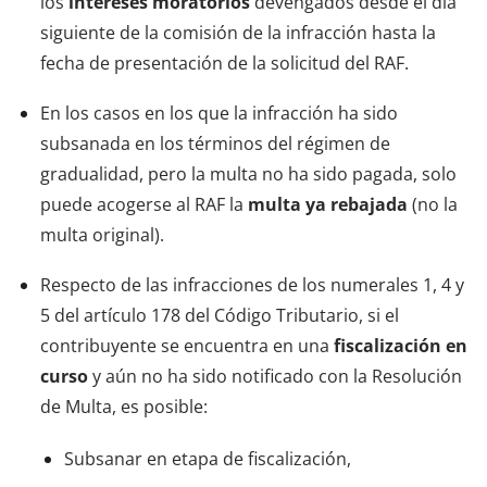
los
intereses moratorios
devengados desde el día
siguiente de la comisión de la infracción hasta la
fecha de presentación de la solicitud del RAF.
En los casos en los que la infracción ha sido
subsanada en los términos del régimen de
gradualidad, pero la multa no ha sido pagada, solo
puede acogerse al RAF la
multa ya rebajada
(no la
multa original).
Respecto de las infracciones de los numerales 1, 4 y
5 del artículo 178 del Código Tributario, si el
contribuyente se encuentra en una
fiscalización en
curso
y aún no ha sido notificado con la Resolución
de Multa, es posible:
Subsanar en etapa de fiscalización,