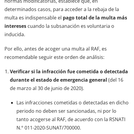
normas modificatorias, establece que, en
determinados casos, para acceder a la rebaja de la
multa es indispensable el
pago total de la multa más
intereses
cuando la subsanación es voluntaria o
inducida.
Por ello, antes de acoger una multa al RAF, es
recomendable seguir este orden de análisis:
Verificar si la infracción fue cometida o detectada
durante el estado de emergencia general
(del 16
de marzo al 30 de junio de 2020).
Las infracciones cometidas o detectadas en dicho
periodo no deben ser sancionadas, ni por lo
tanto acogerse al RAF, de acuerdo con la RSNATI
N.° 011-2020-SUNAT/700000.