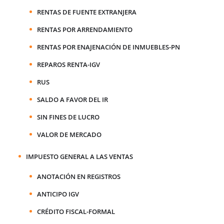
RENTAS DE FUENTE EXTRANJERA
RENTAS POR ARRENDAMIENTO
RENTAS POR ENAJENACIÓN DE INMUEBLES-PN
REPAROS RENTA-IGV
RUS
SALDO A FAVOR DEL IR
SIN FINES DE LUCRO
VALOR DE MERCADO
IMPUESTO GENERAL A LAS VENTAS
ANOTACIÓN EN REGISTROS
ANTICIPO IGV
CRÉDITO FISCAL-FORMAL