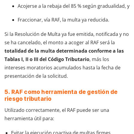
Acojerse a la rebaja del 85 % según gradualidad, y
Fraccionar, vía RAF, la multa ya reducida.
Si la Resolución de Multa ya fue emitida, notificada y no
se ha cancelado, el monto a acoger al RAF será la
totalidad de la multa determinada conforme a las
Tablas I, II o III del Código Tributario
, más los
intereses moratorios acumulados hasta la fecha de
presentación de la solicitud.
5. RAF como herramienta de gestión de
riesgo tributario
Utilizado correctamente, el RAF puede ser una
herramienta útil para:
Evitar la ejecución coactiva de multas firmes.