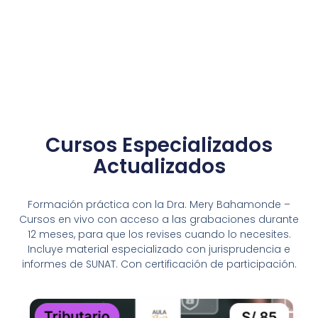
Cursos Especializados
Actualizados
Formación práctica con la Dra. Mery Bahamonde –
Cursos en vivo con acceso a las grabaciones durante
12 meses, para que los revises cuando lo necesites.
Incluye material especializado con jurisprudencia e
informes de SUNAT. Con certificación de participación.