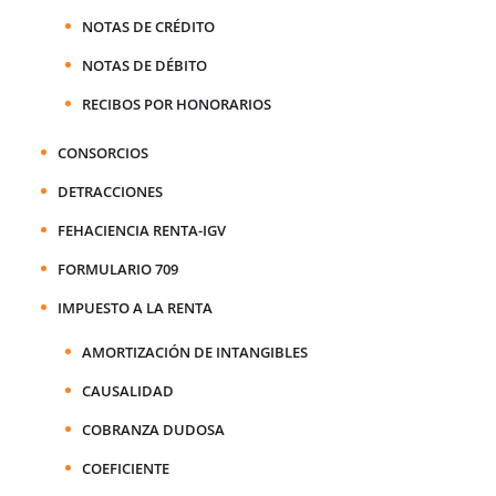
NOTAS DE CRÉDITO
NOTAS DE DÉBITO
RECIBOS POR HONORARIOS
CONSORCIOS
DETRACCIONES
FEHACIENCIA RENTA-IGV
FORMULARIO 709
IMPUESTO A LA RENTA
AMORTIZACIÓN DE INTANGIBLES
CAUSALIDAD
COBRANZA DUDOSA
COEFICIENTE