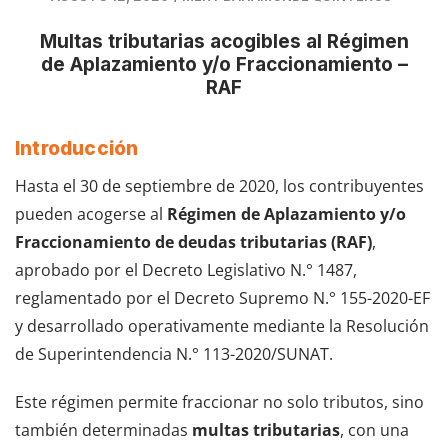
Multas tributarias acogibles al Régimen
de Aplazamiento y/o Fraccionamiento –
RAF
Introducción
Hasta el 30 de septiembre de 2020, los contribuyentes
pueden acogerse al
Régimen de Aplazamiento y/o
Fraccionamiento de deudas tributarias (RAF)
,
aprobado por el Decreto Legislativo N.° 1487,
reglamentado por el Decreto Supremo N.° 155-2020-EF
y desarrollado operativamente mediante la Resolución
de Superintendencia N.° 113-2020/SUNAT.
Este régimen permite fraccionar no solo tributos, sino
también determinadas
multas tributarias
, con una