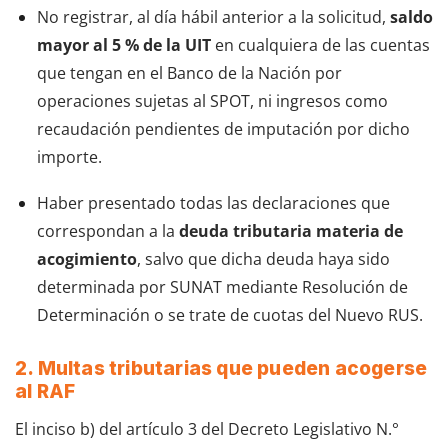
No registrar, al día hábil anterior a la solicitud,
saldo
mayor al 5 % de la UIT
en cualquiera de las cuentas
que tengan en el Banco de la Nación por
operaciones sujetas al SPOT, ni ingresos como
recaudación pendientes de imputación por dicho
importe.
Haber presentado todas las declaraciones que
correspondan a la
deuda tributaria materia de
acogimiento
, salvo que dicha deuda haya sido
determinada por SUNAT mediante Resolución de
Determinación o se trate de cuotas del Nuevo RUS.
2. Multas tributarias que pueden acogerse
al RAF
El inciso b) del artículo 3 del Decreto Legislativo N.°