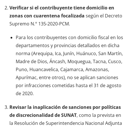
Verificar si el contribuyente tiene domicilio en
zonas con cuarentena focalizada
según el Decreto
Supremo N.° 135-2020-PCM.
Para los contribuyentes con domicilio fiscal en los
departamentos y provincias detallados en dicha
norma (Arequipa, Ica, Junín, Huánuco, San Martín,
Madre de Dios, Áncash, Moquegua, Tacna, Cusco,
Puno, Huancavelica, Cajamarca, Amazonas,
Apurímac, entre otros), no se aplican sanciones
por infracciones cometidas hasta el 31 de agosto
de 2020.
Revisar la inaplicación de sanciones por políticas
de discrecionalidad de SUNAT
, como la prevista en
la Resolución de Superintendencia Nacional Adjunta