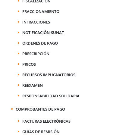
FISCALIZACIÓN
FRACCIONAMIENTO
INFRACCIONES
NOTIFICACIÓN-SUNAT
ORDENES DE PAGO
PRESCRIPCIÓN
PRICOS
RECURSOS IMPUGNATORIOS
REEXAMEN
RESPONSABILIDAD SOLIDARIA
COMPROBANTES DE PAGO
FACTURAS ELECTRÓNICAS
GUÍAS DE REMISIÓN