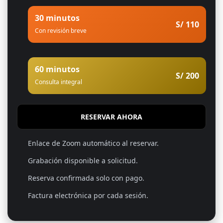
30 minutos
S/ 110
Con revisión breve
60 minutos
S/ 200
Consulta integral
RESERVAR AHORA
Enlace de Zoom automático al reservar.
Grabación disponible a solicitud.
Reserva confirmada solo con pago.
Factura electrónica por cada sesión.