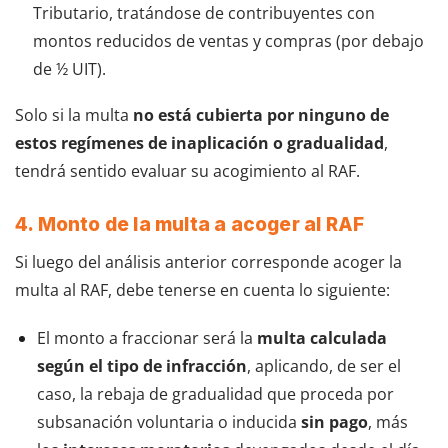
Tributario, tratándose de contribuyentes con
montos reducidos de ventas y compras (por debajo
de ½ UIT).
Solo si la multa
no está cubierta por ninguno de
estos regímenes de inaplicación o gradualidad
,
tendrá sentido evaluar su acogimiento al RAF.
4. Monto de la multa a acoger al RAF
Si luego del análisis anterior corresponde acoger la
multa al RAF, debe tenerse en cuenta lo siguiente:
El monto a fraccionar será la
multa calculada
según el tipo de infracción
, aplicando, de ser el
caso, la rebaja de gradualidad que proceda por
subsanación voluntaria o inducida
sin pago
, más