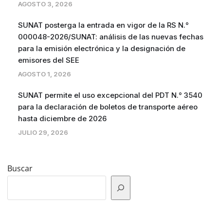
AGOSTO 3, 2026
SUNAT posterga la entrada en vigor de la RS N.°
000048-2026/SUNAT: análisis de las nuevas fechas
para la emisión electrónica y la designación de
emisores del SEE
AGOSTO 1, 2026
SUNAT permite el uso excepcional del PDT N.° 3540
para la declaración de boletos de transporte aéreo
hasta diciembre de 2026
JULIO 29, 2026
Buscar