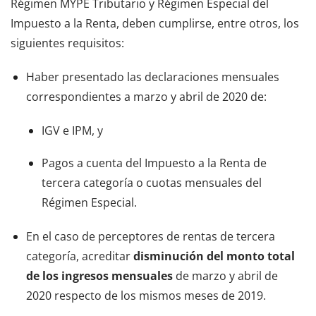
Régimen MYPE Tributario y Régimen Especial del
Impuesto a la Renta, deben cumplirse, entre otros, los
siguientes requisitos:
Haber presentado las declaraciones mensuales
correspondientes a marzo y abril de 2020 de:
IGV e IPM, y
Pagos a cuenta del Impuesto a la Renta de
tercera categoría o cuotas mensuales del
Régimen Especial.
En el caso de perceptores de rentas de tercera
categoría, acreditar
disminución del monto total
de los ingresos mensuales
de marzo y abril de
2020 respecto de los mismos meses de 2019.