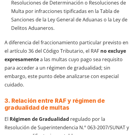
Resoluciones de Determinación o Resoluciones de
Multa por infracciones tipificadas en la Tabla de
Sanciones de la Ley General de Aduanas o la Ley de
Delitos Aduaneros.
A diferencia del fraccionamiento particular previsto en
el artículo 36 del Código Tributario, el RAF
no excluye
expresamente
a las multas cuyo pago sea requisito
para acceder a un régimen de gradualidad; sin
embargo, este punto debe analizarse con especial
cuidado.
3. Relación entre RAF y régimen de
gradualidad de multas
El
Régimen de Gradualidad
regulado por la
Resolución de Superintendencia N.° 063-2007/SUNAT y