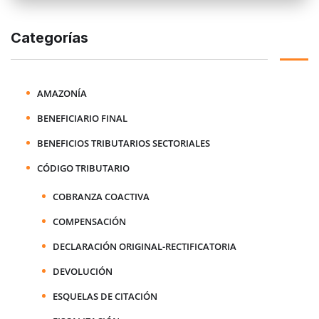
Categorías
AMAZONÍA
BENEFICIARIO FINAL
BENEFICIOS TRIBUTARIOS SECTORIALES
CÓDIGO TRIBUTARIO
COBRANZA COACTIVA
COMPENSACIÓN
DECLARACIÓN ORIGINAL-RECTIFICATORIA
DEVOLUCIÓN
ESQUELAS DE CITACIÓN