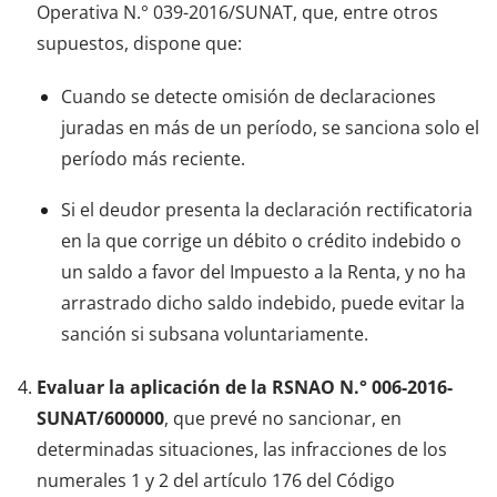
Operativa N.° 039-2016/SUNAT, que, entre otros
supuestos, dispone que:
Cuando se detecte omisión de declaraciones
juradas en más de un período, se sanciona solo el
período más reciente.
Si el deudor presenta la declaración rectificatoria
en la que corrige un débito o crédito indebido o
un saldo a favor del Impuesto a la Renta, y no ha
arrastrado dicho saldo indebido, puede evitar la
sanción si subsana voluntariamente.
Evaluar la aplicación de la RSNAO N.° 006-2016-
SUNAT/600000
, que prevé no sancionar, en
determinadas situaciones, las infracciones de los
numerales 1 y 2 del artículo 176 del Código