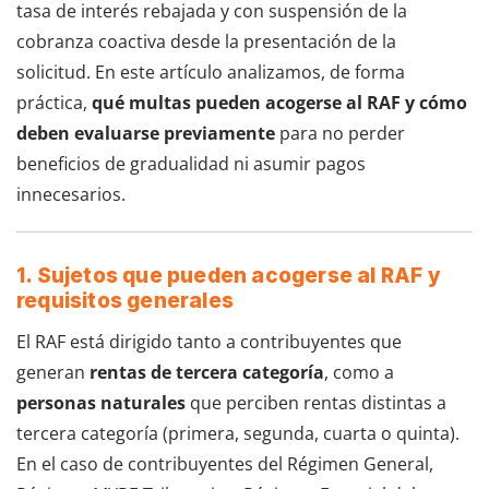
tasa de interés rebajada y con suspensión de la
cobranza coactiva desde la presentación de la
solicitud. En este artículo analizamos, de forma
práctica,
qué multas pueden acogerse al RAF y cómo
deben evaluarse previamente
para no perder
beneficios de gradualidad ni asumir pagos
innecesarios.
1. Sujetos que pueden acogerse al RAF y
requisitos generales
El RAF está dirigido tanto a contribuyentes que
generan
rentas de tercera categoría
, como a
personas naturales
que perciben rentas distintas a
tercera categoría (primera, segunda, cuarta o quinta).
En el caso de contribuyentes del Régimen General,