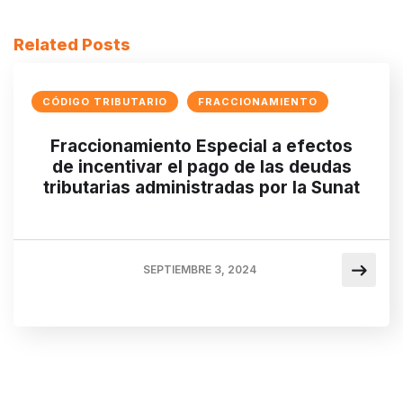
Related Posts
CÓDIGO TRIBUTARIO
FRACCIONAMIENTO
Fraccionamiento Especial a efectos
de incentivar el pago de las deudas
tributarias administradas por la Sunat
SEPTIEMBRE 3, 2024