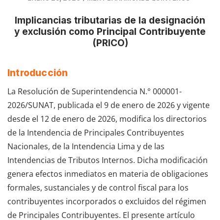
Implicancias tributarias de la designación
y exclusión como Principal Contribuyente
(PRICO)
Introducción
La Resolución de Superintendencia N.° 000001-
2026/SUNAT, publicada el 9 de enero de 2026 y vigente
desde el 12 de enero de 2026, modifica los directorios
de la Intendencia de Principales Contribuyentes
Nacionales, de la Intendencia Lima y de las
Intendencias de Tributos Internos. Dicha modificación
genera efectos inmediatos en materia de obligaciones
formales, sustanciales y de control fiscal para los
contribuyentes incorporados o excluidos del régimen
de Principales Contribuyentes. El presente artículo