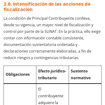
2.6. Intensificación de las acciones de
fiscalización
La condición de Principal Contribuyente conlleva,
desde su vigencia, un mayor nivel de fiscalización y
control por parte de la SUNAT. En la práctica, ello exige
contar con información contable consistente,
documentación sustentatoria ordenada y
declaraciones correctamente elaboradas, a fin de
reducir riesgos y contingencias tributarias.
Efecto jurídico-
Sustento
Obligaciones
tributario
normativo
El
contribuyente
adquiere la