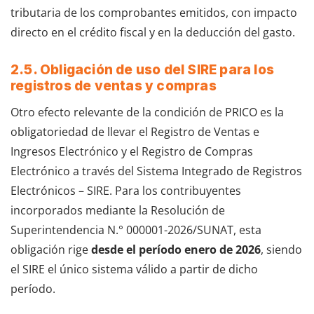
tributaria de los comprobantes emitidos, con impacto
directo en el crédito fiscal y en la deducción del gasto.
2.5. Obligación de uso del SIRE para los
registros de ventas y compras
Otro efecto relevante de la condición de PRICO es la
obligatoriedad de llevar el Registro de Ventas e
Ingresos Electrónico y el Registro de Compras
Electrónico a través del Sistema Integrado de Registros
Electrónicos – SIRE. Para los contribuyentes
incorporados mediante la Resolución de
Superintendencia N.° 000001-2026/SUNAT, esta
obligación rige
desde el período enero de 2026
, siendo
el SIRE el único sistema válido a partir de dicho
período.