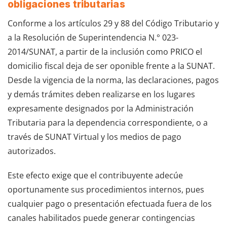
obligaciones tributarias
Conforme a los artículos 29 y 88 del Código Tributario y
a la Resolución de Superintendencia N.° 023-
2014/SUNAT, a partir de la inclusión como PRICO el
domicilio fiscal deja de ser oponible frente a la SUNAT.
Desde la vigencia de la norma, las declaraciones, pagos
y demás trámites deben realizarse en los lugares
expresamente designados por la Administración
Tributaria para la dependencia correspondiente, o a
través de SUNAT Virtual y los medios de pago
autorizados.
Este efecto exige que el contribuyente adecúe
oportunamente sus procedimientos internos, pues
cualquier pago o presentación efectuada fuera de los
canales habilitados puede generar contingencias