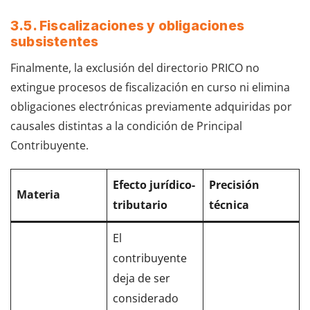
3.5. Fiscalizaciones y obligaciones
subsistentes
Finalmente, la exclusión del directorio PRICO no
extingue procesos de fiscalización en curso ni elimina
obligaciones electrónicas previamente adquiridas por
causales distintas a la condición de Principal
Contribuyente.
Efecto jurídico-
Precisión
Materia
tributario
técnica
El
contribuyente
deja de ser
considerado