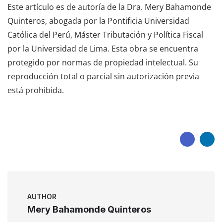
Este artículo es de autoría de la Dra. Mery Bahamonde
Quinteros, abogada por la Pontificia Universidad
Católica del Perú, Máster Tributación y Política Fiscal
por la Universidad de Lima. Esta obra se encuentra
protegido por normas de propiedad intelectual. Su
reproducción total o parcial sin autorización previa
está prohibida.
AUTHOR
Mery Bahamonde Quinteros