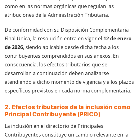
como en las normas orgánicas que regulan las
atribuciones de la Administración Tributaria.
De conformidad con su Disposición Complementaria
Final Única, la resolución entra en vigor el
12 de enero
de 2026
, siendo aplicable desde dicha fecha a los
contribuyentes comprendidos en sus anexos. En
consecuencia, los efectos tributarios que se
desarrollan a continuación deben analizarse
atendiendo a dicho momento de vigencia y a los plazos
específicos previstos en cada norma complementaria.
2. Efectos tributarios de la inclusión como
Principal Contribuyente (PRICO)
La inclusión en el directorio de Principales
Contribuyentes constituye un cambio relevante en la