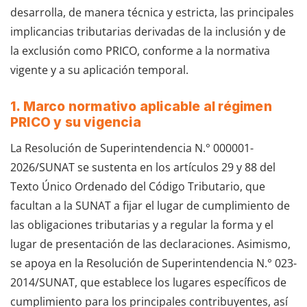
desarrolla, de manera técnica y estricta, las principales
implicancias tributarias derivadas de la inclusión y de
la exclusión como PRICO, conforme a la normativa
vigente y a su aplicación temporal.
1. Marco normativo aplicable al régimen
PRICO y su vigencia
La Resolución de Superintendencia N.° 000001-
2026/SUNAT se sustenta en los artículos 29 y 88 del
Texto Único Ordenado del Código Tributario, que
facultan a la SUNAT a fijar el lugar de cumplimiento de
las obligaciones tributarias y a regular la forma y el
lugar de presentación de las declaraciones. Asimismo,
se apoya en la Resolución de Superintendencia N.° 023-
2014/SUNAT, que establece los lugares específicos de
cumplimiento para los principales contribuyentes, así