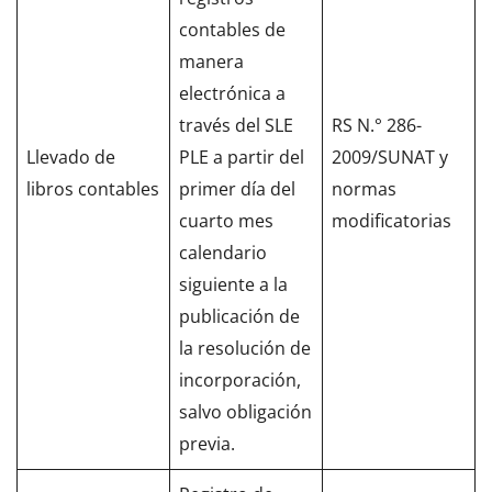
contables de
manera
electrónica a
través del SLE
RS N.° 286-
Llevado de
PLE a partir del
2009/SUNAT y
libros contables
primer día del
normas
cuarto mes
modificatorias
calendario
siguiente a la
publicación de
la resolución de
incorporación,
salvo obligación
previa.