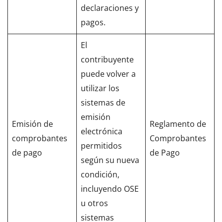
declaraciones y
pagos.
El
contribuyente
puede volver a
utilizar los
sistemas de
emisión
Emisión de
Reglamento de
electrónica
comprobantes
Comprobantes
permitidos
de pago
de Pago
según su nueva
condición,
incluyendo OSE
u otros
sistemas