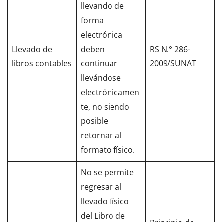
llevando de
forma
electrónica
Llevado de
deben
RS N.° 286-
libros contables
continuar
2009/SUNAT
llevándose
electrónicamen
te, no siendo
posible
retornar al
formato físico.
No se permite
regresar al
llevado físico
del Libro de