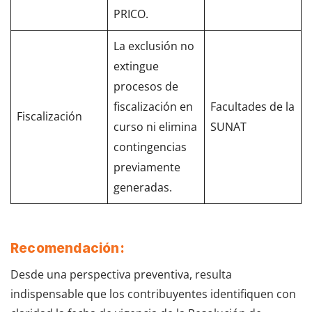
PRICO.
La exclusión no
extingue
procesos de
fiscalización en
Facultades de la
Fiscalización
curso ni elimina
SUNAT
contingencias
previamente
generadas.
Recomendación:
Desde una perspectiva preventiva, resulta
indispensable que los contribuyentes identifiquen con