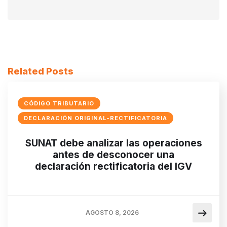
Related Posts
CÓDIGO TRIBUTARIO
DECLARACIÓN ORIGINAL-RECTIFICATORIA
SUNAT debe analizar las operaciones
antes de desconocer una
declaración rectificatoria del IGV
AGOSTO 8, 2026