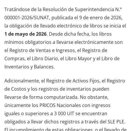
Tratándose de la Resolución de Superintendencia N.°
000001-2026/SUNAT, publicada el 9 de enero de 2026,
la obligación de llevado electrónico de libros se inicia el
1 de mayo de 2026
. Desde dicha fecha, los libros
mínimos obligatorios a llevarse electrónicamente son
el Registro de Ventas e Ingresos, el Registro de
Compras, el Libro Diario, el Libro Mayor y el Libro de
Inventarios y Balances.
Adicionalmente, el Registro de Activos Fijos, el Registro
de Costos y los registros de inventarios pueden
llevarse de forma computarizada. No obstante,
únicamente los PRICOS Nacionales con ingresos
iguales o superiores a 3 000 UIT se encuentran
obligados a llevar dichos registros a través del SLE PLE.
El incumplimiento de estas obligaciones, o el llevado de