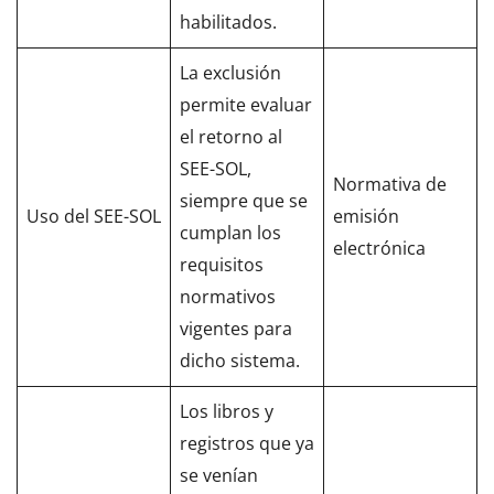
habilitados.
La exclusión
permite evaluar
el retorno al
SEE-SOL,
Normativa de
siempre que se
Uso del SEE-SOL
emisión
cumplan los
electrónica
requisitos
normativos
vigentes para
dicho sistema.
Los libros y
registros que ya
se venían