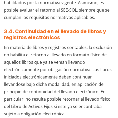
habilitados por la normativa vigente. Asimismo, es
posible evaluar el retorno al SEE-SOL, siempre que se
cumplan los requisitos normativos aplicables.
3.4. Continuidad en el llevado de libros y
registros electrónicos
En materia de libros y registros contables, la exclusión
no habilita el retorno al llevado en formato físico de
aquellos libros que ya se venían llevando
electrónicamente por obligación normativa. Los libros
iniciados electrónicamente deben continuar
llevándose bajo dicha modalidad, en aplicación del
principio de continuidad del llevado electrónico. En
particular, no resulta posible retornar al llevado físico
del Libro de Activos Fijos si este ya se encontraba
sujeto a obligación electrónica.