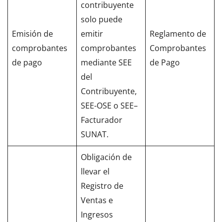
contribuyente
solo puede
Emisión de
emitir
Reglamento de
comprobantes
comprobantes
Comprobantes
de pago
mediante SEE
de Pago
del
Contribuyente,
SEE-OSE o SEE–
Facturador
SUNAT.
Obligación de
llevar el
Registro de
Ventas e
Ingresos