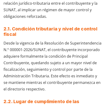
relación jurídico-tributaria entre el contribuyente y la
SUNAT, al implicar un régimen de mayor control y
obligaciones reforzadas.
2.1. Condición tributaria y nivel de control
fiscal
Desde la vigencia de la Resolución de Superintendencia
N.° 000001-2026/SUNAT, el contribuyente incorporado
adquiere formalmente la condición de Principal
Contribuyente, quedando sujeto a un mayor nivel de
fiscalización, seguimiento y control por parte de la
Administración Tributaria. Este efecto es inmediato y
se mantiene mientras el contribuyente permanezca en
el directorio respectivo.
2.2. Lugar de cumplimiento de las