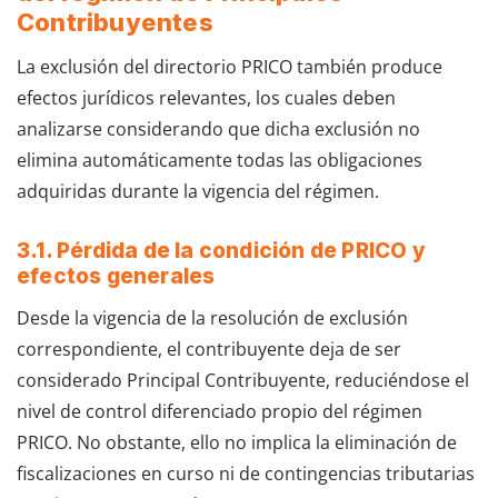
Contribuyentes
La exclusión del directorio PRICO también produce
efectos jurídicos relevantes, los cuales deben
analizarse considerando que dicha exclusión no
elimina automáticamente todas las obligaciones
adquiridas durante la vigencia del régimen.
3.1. Pérdida de la condición de PRICO y
efectos generales
Desde la vigencia de la resolución de exclusión
correspondiente, el contribuyente deja de ser
considerado Principal Contribuyente, reduciéndose el
nivel de control diferenciado propio del régimen
PRICO. No obstante, ello no implica la eliminación de
fiscalizaciones en curso ni de contingencias tributarias