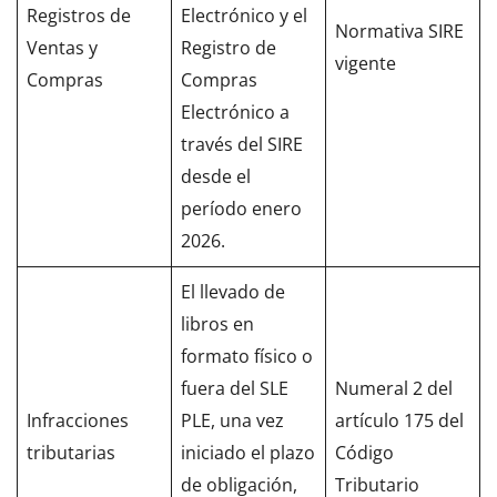
Registros de
Electrónico y el
Normativa SIRE
Ventas y
Registro de
vigente
Compras
Compras
Electrónico a
través del SIRE
desde el
período enero
2026.
El llevado de
libros en
formato físico o
fuera del SLE
Numeral 2 del
Infracciones
PLE, una vez
artículo 175 del
tributarias
iniciado el plazo
Código
de obligación,
Tributario