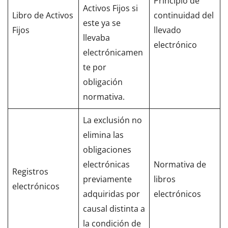
Principio de
Activos Fijos si
Libro de Activos
continuidad del
este ya se
Fijos
llevado
llevaba
electrónico
electrónicamen
te por
obligación
normativa.
La exclusión no
elimina las
obligaciones
electrónicas
Normativa de
Registros
previamente
libros
electrónicos
adquiridas por
electrónicos
causal distinta a
la condición de