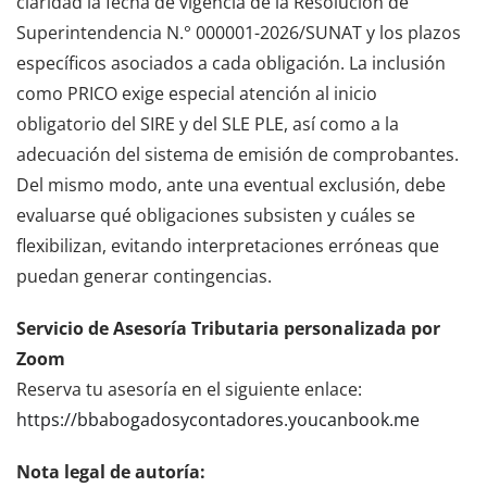
claridad la fecha de vigencia de la Resolución de
Superintendencia N.° 000001-2026/SUNAT y los plazos
específicos asociados a cada obligación. La inclusión
como PRICO exige especial atención al inicio
obligatorio del SIRE y del SLE PLE, así como a la
adecuación del sistema de emisión de comprobantes.
Del mismo modo, ante una eventual exclusión, debe
evaluarse qué obligaciones subsisten y cuáles se
flexibilizan, evitando interpretaciones erróneas que
puedan generar contingencias.
Servicio de Asesoría Tributaria personalizada por
Zoom
Reserva tu asesoría en el siguiente enlace:
https://bbabogadosycontadores.youcanbook.me
Nota legal de autoría: