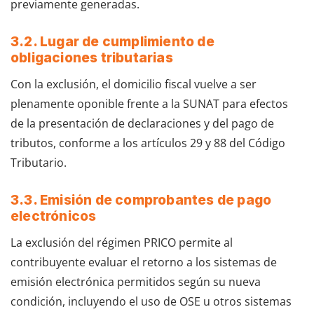
previamente generadas.
3.2. Lugar de cumplimiento de
obligaciones tributarias
Con la exclusión, el domicilio fiscal vuelve a ser
plenamente oponible frente a la SUNAT para efectos
de la presentación de declaraciones y del pago de
tributos, conforme a los artículos 29 y 88 del Código
Tributario.
3.3. Emisión de comprobantes de pago
electrónicos
La exclusión del régimen PRICO permite al
contribuyente evaluar el retorno a los sistemas de
emisión electrónica permitidos según su nueva
condición, incluyendo el uso de OSE u otros sistemas