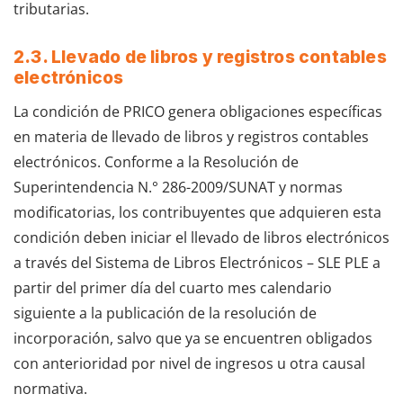
tributarias.
2.3. Llevado de libros y registros contables
electrónicos
La condición de PRICO genera obligaciones específicas
en materia de llevado de libros y registros contables
electrónicos. Conforme a la Resolución de
Superintendencia N.° 286-2009/SUNAT y normas
modificatorias, los contribuyentes que adquieren esta
condición deben iniciar el llevado de libros electrónicos
a través del Sistema de Libros Electrónicos – SLE PLE a
partir del primer día del cuarto mes calendario
siguiente a la publicación de la resolución de
incorporación, salvo que ya se encuentren obligados
con anterioridad por nivel de ingresos u otra causal
normativa.