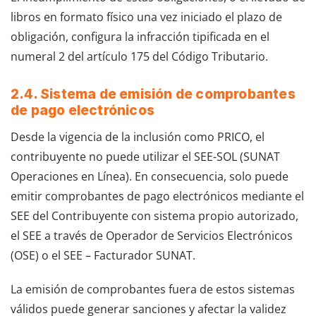
libros en formato físico una vez iniciado el plazo de
obligación, configura la infracción tipificada en el
numeral 2 del artículo 175 del Código Tributario.
2.4. Sistema de emisión de comprobantes
de pago electrónicos
Desde la vigencia de la inclusión como PRICO, el
contribuyente no puede utilizar el SEE-SOL (SUNAT
Operaciones en Línea). En consecuencia, solo puede
emitir comprobantes de pago electrónicos mediante el
SEE del Contribuyente con sistema propio autorizado,
el SEE a través de Operador de Servicios Electrónicos
(OSE) o el SEE – Facturador SUNAT.
La emisión de comprobantes fuera de estos sistemas
válidos puede generar sanciones y afectar la validez