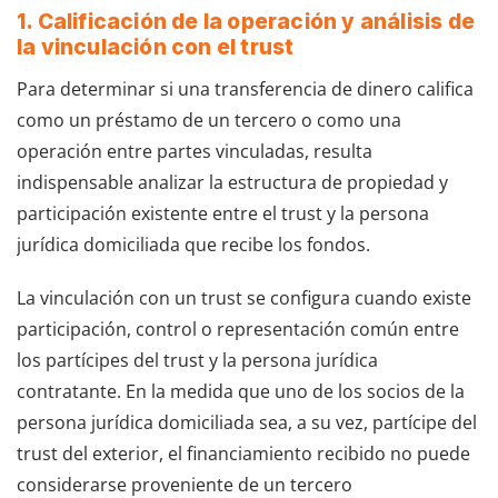
1. Calificación de la operación y análisis de
la vinculación con el trust
Para determinar si una transferencia de dinero califica
como un préstamo de un tercero o como una
operación entre partes vinculadas, resulta
indispensable analizar la estructura de propiedad y
participación existente entre el trust y la persona
jurídica domiciliada que recibe los fondos.
La vinculación con un trust se configura cuando existe
participación, control o representación común entre
los partícipes del trust y la persona jurídica
contratante. En la medida que uno de los socios de la
persona jurídica domiciliada sea, a su vez, partícipe del
trust del exterior, el financiamiento recibido no puede
considerarse proveniente de un tercero