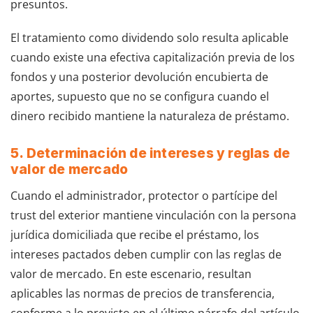
presuntos.
El tratamiento como dividendo solo resulta aplicable
cuando existe una efectiva capitalización previa de los
fondos y una posterior devolución encubierta de
aportes, supuesto que no se configura cuando el
dinero recibido mantiene la naturaleza de préstamo.
5. Determinación de intereses y reglas de
valor de mercado
Cuando el administrador, protector o partícipe del
trust del exterior mantiene vinculación con la persona
jurídica domiciliada que recibe el préstamo, los
intereses pactados deben cumplir con las reglas de
valor de mercado. En este escenario, resultan
aplicables las normas de precios de transferencia,