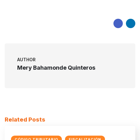
AUTHOR
Mery Bahamonde Quinteros
Related Posts
CÓDIGO TRIBUTARIO
FISCALIZACIÓN