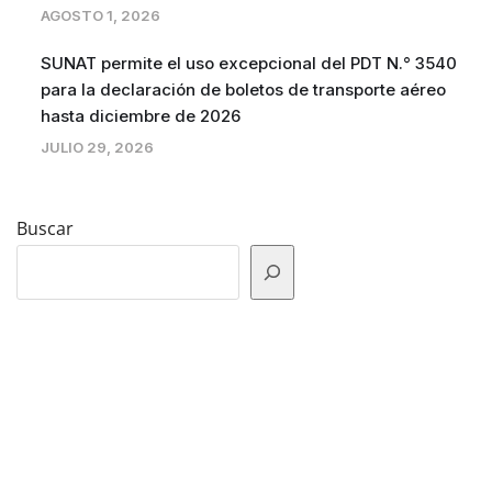
AGOSTO 1, 2026
SUNAT permite el uso excepcional del PDT N.° 3540
para la declaración de boletos de transporte aéreo
hasta diciembre de 2026
JULIO 29, 2026
Buscar