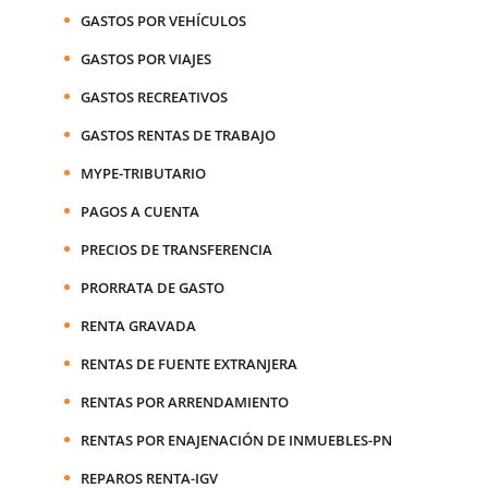
GASTOS POR VEHÍCULOS
GASTOS POR VIAJES
GASTOS RECREATIVOS
GASTOS RENTAS DE TRABAJO
MYPE-TRIBUTARIO
PAGOS A CUENTA
PRECIOS DE TRANSFERENCIA
PRORRATA DE GASTO
RENTA GRAVADA
RENTAS DE FUENTE EXTRANJERA
RENTAS POR ARRENDAMIENTO
RENTAS POR ENAJENACIÓN DE INMUEBLES-PN
REPAROS RENTA-IGV