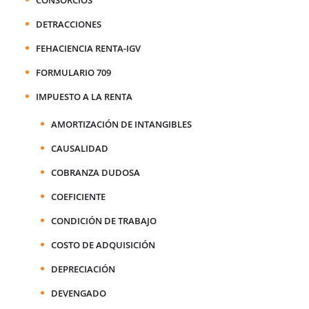
DETRACCIONES
FEHACIENCIA RENTA-IGV
FORMULARIO 709
IMPUESTO A LA RENTA
AMORTIZACIÓN DE INTANGIBLES
CAUSALIDAD
COBRANZA DUDOSA
COEFICIENTE
CONDICIÓN DE TRABAJO
COSTO DE ADQUISICIÓN
DEPRECIACIÓN
DEVENGADO