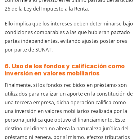
conforme a lo previsto en el último párrafo del artículo
26 de la Ley del Impuesto a la Renta.
Ello implica que los intereses deben determinarse bajo
condiciones comparables a las que hubieran pactado
partes independientes, evitando ajustes posteriores
por parte de SUNAT.
6. Uso de los fondos y calificación como
inversión en valores mobiliarios
Finalmente, si los fondos recibidos en préstamo son
utilizados para realizar un aporte en la constitución de
una tercera empresa, dicha operación califica como
una inversión en valores mobiliarios realizada por la
persona jurídica que obtuvo el financiamiento. Este
destino del dinero no altera la naturaleza jurídica del
préstamo ni genera, por sí mismo, efectos tributarios