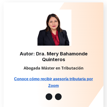
Autor: Dra. Mery Bahamonde
Quinteros
Abogada Máster en Tributación
Conoce cómo recibir asesoría tributaria por
Zoom