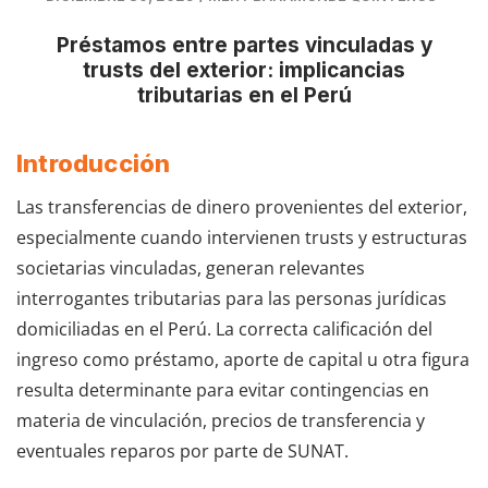
Préstamos entre partes vinculadas y
trusts del exterior: implicancias
tributarias en el Perú
Introducción
Las transferencias de dinero provenientes del exterior,
especialmente cuando intervienen trusts y estructuras
societarias vinculadas, generan relevantes
interrogantes tributarias para las personas jurídicas
domiciliadas en el Perú. La correcta calificación del
ingreso como préstamo, aporte de capital u otra figura
resulta determinante para evitar contingencias en
materia de vinculación, precios de transferencia y
eventuales reparos por parte de SUNAT.