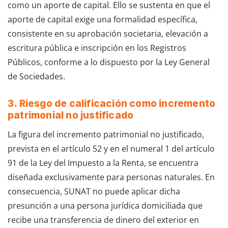
como un aporte de capital. Ello se sustenta en que el
aporte de capital exige una formalidad específica,
consistente en su aprobación societaria, elevación a
escritura pública e inscripción en los Registros
Públicos, conforme a lo dispuesto por la Ley General
de Sociedades.
3. Riesgo de calificación como incremento
patrimonial no justificado
La figura del incremento patrimonial no justificado,
prevista en el artículo 52 y en el numeral 1 del artículo
91 de la Ley del Impuesto a la Renta, se encuentra
diseñada exclusivamente para personas naturales. En
consecuencia, SUNAT no puede aplicar dicha
presunción a una persona jurídica domiciliada que
recibe una transferencia de dinero del exterior en