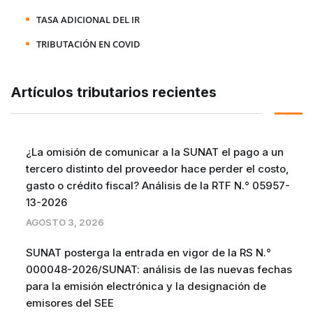
TASA ADICIONAL DEL IR
TRIBUTACIÓN EN COVID
Artículos tributarios recientes
¿La omisión de comunicar a la SUNAT el pago a un
tercero distinto del proveedor hace perder el costo,
gasto o crédito fiscal? Análisis de la RTF N.° 05957-
13-2026
AGOSTO 3, 2026
SUNAT posterga la entrada en vigor de la RS N.°
000048-2026/SUNAT: análisis de las nuevas fechas
para la emisión electrónica y la designación de
emisores del SEE