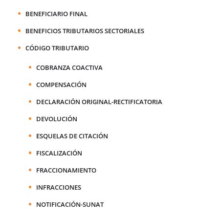
BENEFICIARIO FINAL
BENEFICIOS TRIBUTARIOS SECTORIALES
CÓDIGO TRIBUTARIO
COBRANZA COACTIVA
COMPENSACIÓN
DECLARACIÓN ORIGINAL-RECTIFICATORIA
DEVOLUCIÓN
ESQUELAS DE CITACIÓN
FISCALIZACIÓN
FRACCIONAMIENTO
INFRACCIONES
NOTIFICACIÓN-SUNAT