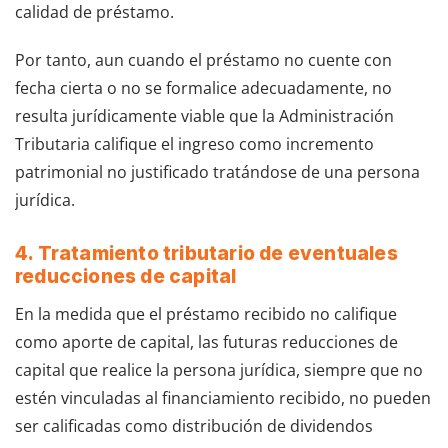
calidad de préstamo.
Por tanto, aun cuando el préstamo no cuente con
fecha cierta o no se formalice adecuadamente, no
resulta jurídicamente viable que la Administración
Tributaria califique el ingreso como incremento
patrimonial no justificado tratándose de una persona
jurídica.
4. Tratamiento tributario de eventuales
reducciones de capital
En la medida que el préstamo recibido no califique
como aporte de capital, las futuras reducciones de
capital que realice la persona jurídica, siempre que no
estén vinculadas al financiamiento recibido, no pueden
ser calificadas como distribución de dividendos