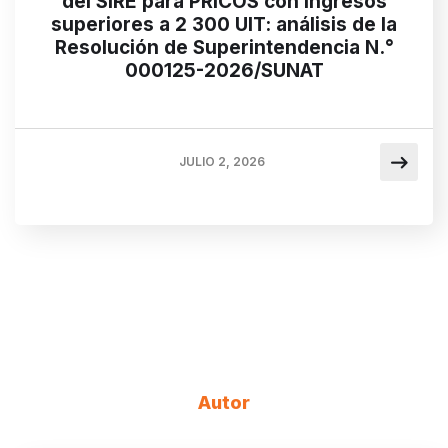
del SIRE para PRICOS con ingresos
superiores a 2 300 UIT: análisis de la
Resolución de Superintendencia N.°
000125-2026/SUNAT
JULIO 2, 2026
Autor