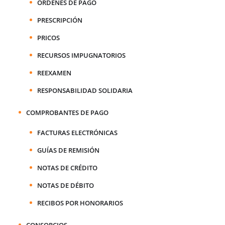
ORDENES DE PAGO
PRESCRIPCIÓN
PRICOS
RECURSOS IMPUGNATORIOS
REEXAMEN
RESPONSABILIDAD SOLIDARIA
COMPROBANTES DE PAGO
FACTURAS ELECTRÓNICAS
GUÍAS DE REMISIÓN
NOTAS DE CRÉDITO
NOTAS DE DÉBITO
RECIBOS POR HONORARIOS
CONSORCIOS