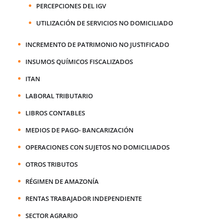
PERCEPCIONES DEL IGV
UTILIZACIÓN DE SERVICIOS NO DOMICILIADO
INCREMENTO DE PATRIMONIO NO JUSTIFICADO
INSUMOS QUÍMICOS FISCALIZADOS
ITAN
LABORAL TRIBUTARIO
LIBROS CONTABLES
MEDIOS DE PAGO- BANCARIZACIÓN
OPERACIONES CON SUJETOS NO DOMICILIADOS
OTROS TRIBUTOS
RÉGIMEN DE AMAZONÍA
RENTAS TRABAJADOR INDEPENDIENTE
SECTOR AGRARIO