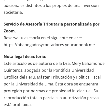
adicionales distintos a los propios de una inversión
societaria.
Servicio de Asesoría Tributaria personalizada por
Zoom.
Reserva tu asesoría en el siguiente enlace:
https://bbabogadosycontadores.youcanbook.me
Nota legal de autoría:
Este artículo es de autoría de la Dra. Mery Bahamonde
Quinteros, abogada por la Pontificia Universidad
Católica del Perú, Máster Tributación y Política Fiscal
por la Universidad de Lima. Esta obra se encuentra
protegido por normas de propiedad intelectual. Su
reproducción total o parcial sin autorización previa
está prohibida.