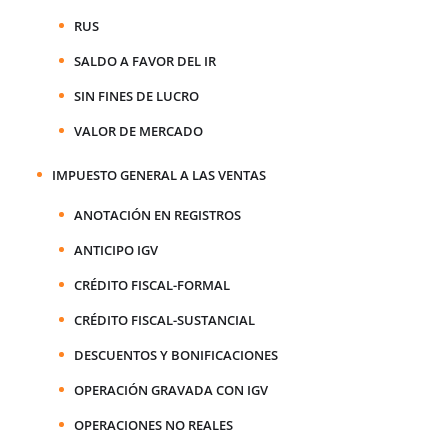
RUS
SALDO A FAVOR DEL IR
SIN FINES DE LUCRO
VALOR DE MERCADO
IMPUESTO GENERAL A LAS VENTAS
ANOTACIÓN EN REGISTROS
ANTICIPO IGV
CRÉDITO FISCAL-FORMAL
CRÉDITO FISCAL-SUSTANCIAL
DESCUENTOS Y BONIFICACIONES
OPERACIÓN GRAVADA CON IGV
OPERACIONES NO REALES