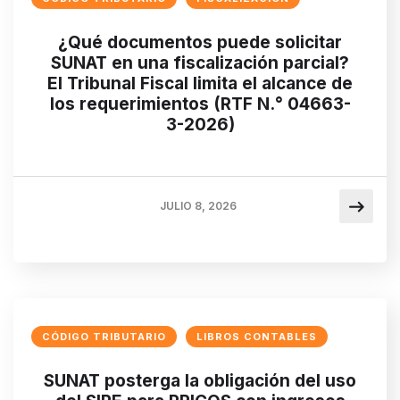
¿Qué documentos puede solicitar
SUNAT en una fiscalización parcial?
El Tribunal Fiscal limita el alcance de
los requerimientos (RTF N.° 04663-
3-2026)
JULIO 8, 2026
CÓDIGO TRIBUTARIO
LIBROS CONTABLES
SUNAT posterga la obligación del uso