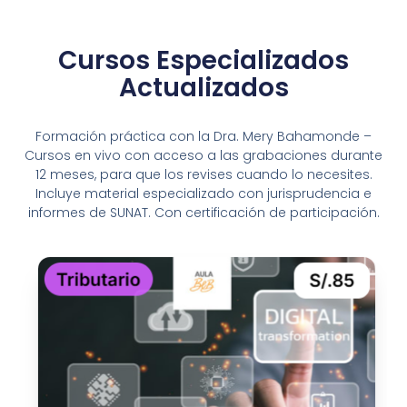
Cursos Especializados
Actualizados
Formación práctica con la Dra. Mery Bahamonde –
Cursos en vivo con acceso a las grabaciones durante
12 meses, para que los revises cuando lo necesites.
Incluye material especializado con jurisprudencia e
informes de SUNAT. Con certificación de participación.