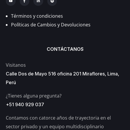
Términos y condiciones
Políticas de Cambios y Devoluciones
CONTÁCTANOS
Visitanos
Calle Dos de Mayo 516 oficina 201 Miraflores, Lima,
Perú
¿Tienes alguna pregunta?
+51 940 929 037
Contamos con catorce años de trayectoria en el
sector privado y un equipo multidisciplinario