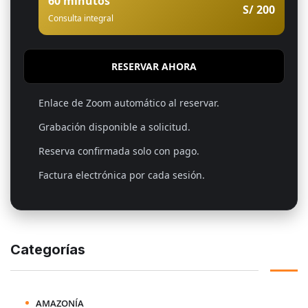
60 minutos
S/ 200
Consulta integral
RESERVAR AHORA
Enlace de Zoom automático al reservar.
Grabación disponible a solicitud.
Reserva confirmada solo con pago.
Factura electrónica por cada sesión.
Categorías
AMAZONÍA