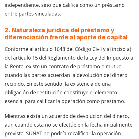
independiente, sino que califica como un préstamo
entre partes vinculadas.
2. Naturaleza jurídica del préstamo y
diferenciación frente al aporte de capital
Conforme al artículo 1648 del Código Civil y al inciso a)
del artículo 15 del Reglamento de la Ley del Impuesto a
la Renta, existe un contrato de préstamo o mutuo
cuando las partes acuerdan la devolución del dinero
recibido. En este sentido, la existencia de una
obligación de restitución constituye el elemento
esencial para calificar la operación como préstamo.
Mientras exista un acuerdo de devolución del dinero,
aun cuando esta no se efectúe en la fecha inicialmente
prevista, SUNAT no podría recalificar la operación