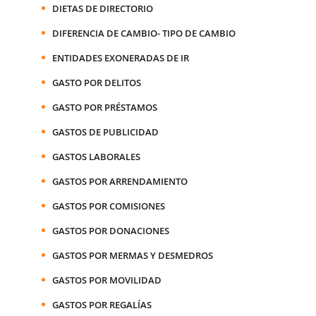
DIETAS DE DIRECTORIO
DIFERENCIA DE CAMBIO- TIPO DE CAMBIO
ENTIDADES EXONERADAS DE IR
GASTO POR DELITOS
GASTO POR PRÉSTAMOS
GASTOS DE PUBLICIDAD
GASTOS LABORALES
GASTOS POR ARRENDAMIENTO
GASTOS POR COMISIONES
GASTOS POR DONACIONES
GASTOS POR MERMAS Y DESMEDROS
GASTOS POR MOVILIDAD
GASTOS POR REGALÍAS