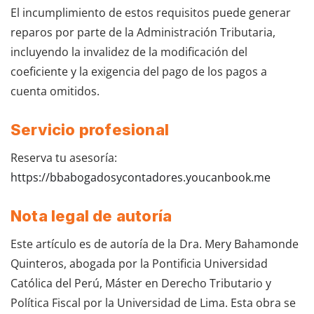
El incumplimiento de estos requisitos puede generar
reparos por parte de la Administración Tributaria,
incluyendo la invalidez de la modificación del
coeficiente y la exigencia del pago de los pagos a
cuenta omitidos.
Servicio profesional
Reserva tu asesoría:
https://bbabogadosycontadores.youcanbook.me
Nota legal de autoría
Este artículo es de autoría de la Dra. Mery Bahamonde
Quinteros, abogada por la Pontificia Universidad
Católica del Perú, Máster en Derecho Tributario y
Política Fiscal por la Universidad de Lima. Esta obra se