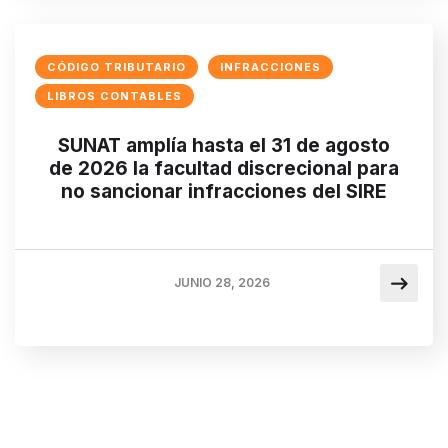
CÓDIGO TRIBUTARIO
INFRACCIONES
LIBROS CONTABLES
SUNAT amplía hasta el 31 de agosto
de 2026 la facultad discrecional para
no sancionar infracciones del SIRE
JUNIO 28, 2026