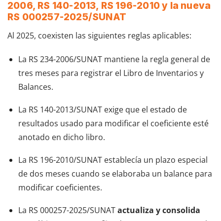
2006, RS 140-2013, RS 196-2010 y la nueva
RS 000257-2025/SUNAT
Al 2025, coexisten las siguientes reglas aplicables:
La RS 234-2006/SUNAT mantiene la regla general de
tres meses para registrar el Libro de Inventarios y
Balances.
La RS 140-2013/SUNAT exige que el estado de
resultados usado para modificar el coeficiente esté
anotado en dicho libro.
La RS 196-2010/SUNAT establecía un plazo especial
de dos meses cuando se elaboraba un balance para
modificar coeficientes.
La RS 000257-2025/SUNAT
actualiza y consolida