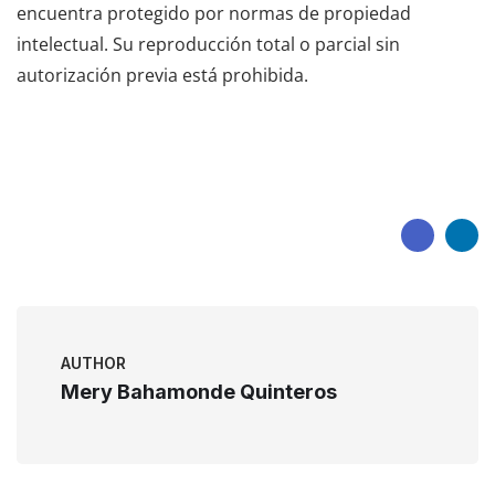
encuentra protegido por normas de propiedad
intelectual. Su reproducción total o parcial sin
autorización previa está prohibida.
AUTHOR
Mery Bahamonde Quinteros