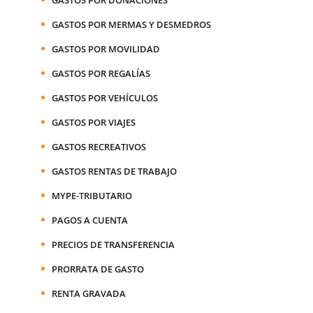
GASTOS POR MERMAS Y DESMEDROS
GASTOS POR MOVILIDAD
GASTOS POR REGALÍAS
GASTOS POR VEHÍCULOS
GASTOS POR VIAJES
GASTOS RECREATIVOS
GASTOS RENTAS DE TRABAJO
MYPE-TRIBUTARIO
PAGOS A CUENTA
PRECIOS DE TRANSFERENCIA
PRORRATA DE GASTO
RENTA GRAVADA