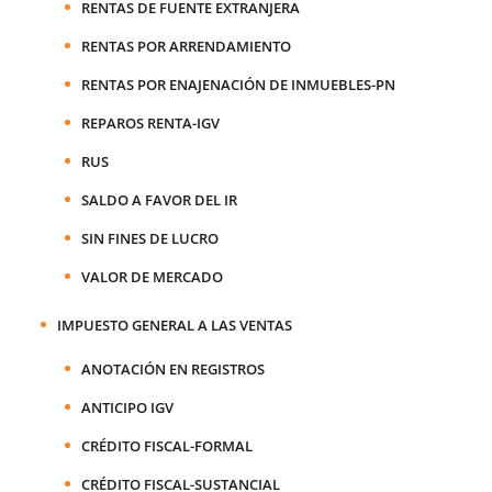
RENTAS DE FUENTE EXTRANJERA
RENTAS POR ARRENDAMIENTO
RENTAS POR ENAJENACIÓN DE INMUEBLES-PN
REPAROS RENTA-IGV
RUS
SALDO A FAVOR DEL IR
SIN FINES DE LUCRO
VALOR DE MERCADO
IMPUESTO GENERAL A LAS VENTAS
ANOTACIÓN EN REGISTROS
ANTICIPO IGV
CRÉDITO FISCAL-FORMAL
CRÉDITO FISCAL-SUSTANCIAL