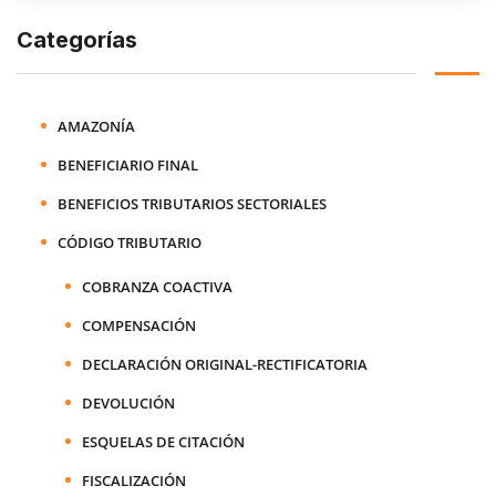
Categorías
AMAZONÍA
BENEFICIARIO FINAL
BENEFICIOS TRIBUTARIOS SECTORIALES
CÓDIGO TRIBUTARIO
COBRANZA COACTIVA
COMPENSACIÓN
DECLARACIÓN ORIGINAL-RECTIFICATORIA
DEVOLUCIÓN
ESQUELAS DE CITACIÓN
FISCALIZACIÓN