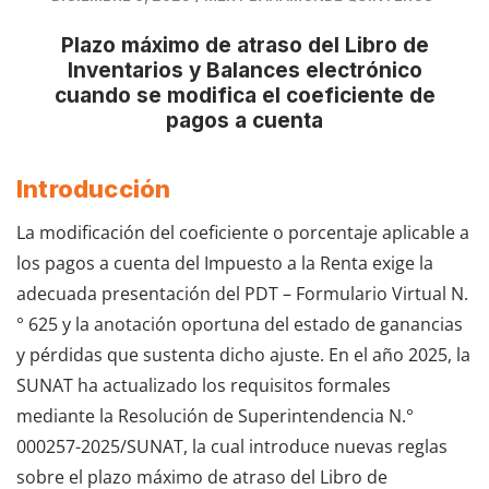
Plazo máximo de atraso del Libro de
Inventarios y Balances electrónico
cuando se modifica el coeficiente de
pagos a cuenta
Introducción
La modificación del coeficiente o porcentaje aplicable a
los pagos a cuenta del Impuesto a la Renta exige la
adecuada presentación del PDT – Formulario Virtual N.
° 625 y la anotación oportuna del estado de ganancias
y pérdidas que sustenta dicho ajuste. En el año 2025, la
SUNAT ha actualizado los requisitos formales
mediante la Resolución de Superintendencia N.°
000257-2025/SUNAT, la cual introduce nuevas reglas
sobre el plazo máximo de atraso del Libro de