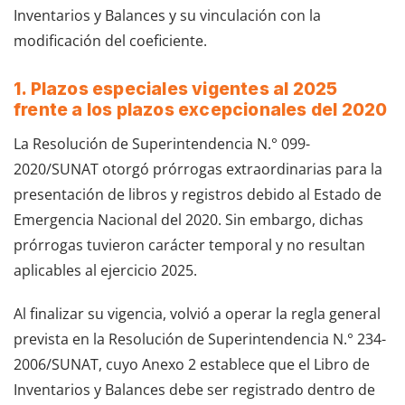
Inventarios y Balances y su vinculación con la
modificación del coeficiente.
1. Plazos especiales vigentes al 2025
frente a los plazos excepcionales del 2020
La Resolución de Superintendencia N.° 099-
2020/SUNAT otorgó prórrogas extraordinarias para la
presentación de libros y registros debido al Estado de
Emergencia Nacional del 2020. Sin embargo, dichas
prórrogas tuvieron carácter temporal y no resultan
aplicables al ejercicio 2025.
Al finalizar su vigencia, volvió a operar la regla general
prevista en la Resolución de Superintendencia N.° 234-
2006/SUNAT, cuyo Anexo 2 establece que el Libro de
Inventarios y Balances debe ser registrado dentro de