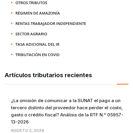
OTROS TRIBUTOS
RÉGIMEN DE AMAZONÍA
RENTAS TRABAJADOR INDEPENDIENTE
SECTOR AGRARIO
TASA ADICIONAL DEL IR
TRIBUTACIÓN EN COVID
Artículos tributarios recientes
¿La omisión de comunicar a la SUNAT el pago a un
tercero distinto del proveedor hace perder el costo,
gasto o crédito fiscal? Análisis de la RTF N.° 05957-
13-2026
AGOSTO 3, 2026