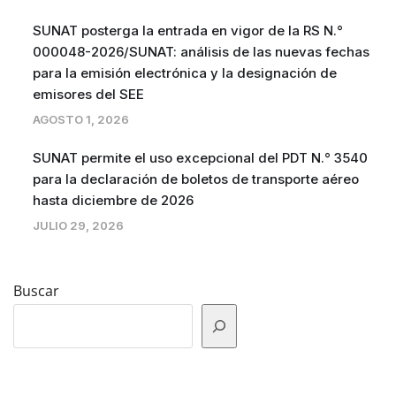
SUNAT posterga la entrada en vigor de la RS N.°
000048-2026/SUNAT: análisis de las nuevas fechas
para la emisión electrónica y la designación de
emisores del SEE
AGOSTO 1, 2026
SUNAT permite el uso excepcional del PDT N.° 3540
para la declaración de boletos de transporte aéreo
hasta diciembre de 2026
JULIO 29, 2026
Buscar