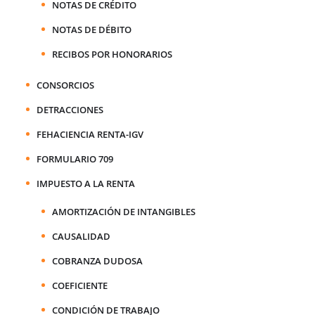
NOTAS DE CRÉDITO
NOTAS DE DÉBITO
RECIBOS POR HONORARIOS
CONSORCIOS
DETRACCIONES
FEHACIENCIA RENTA-IGV
FORMULARIO 709
IMPUESTO A LA RENTA
AMORTIZACIÓN DE INTANGIBLES
CAUSALIDAD
COBRANZA DUDOSA
COEFICIENTE
CONDICIÓN DE TRABAJO