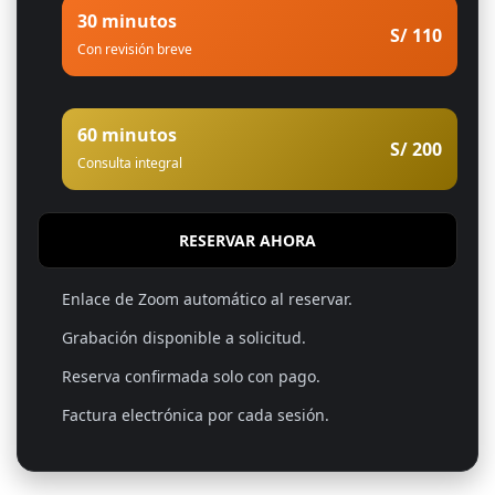
30 minutos
S/ 110
Con revisión breve
60 minutos
S/ 200
Consulta integral
RESERVAR AHORA
Enlace de Zoom automático al reservar.
Grabación disponible a solicitud.
Reserva confirmada solo con pago.
Factura electrónica por cada sesión.