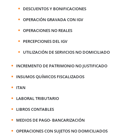
DESCUENTOS Y BONIFICACIONES
OPERACIÓN GRAVADA CON IGV
OPERACIONES NO REALES
PERCEPCIONES DEL IGV
UTILIZACIÓN DE SERVICIOS NO DOMICILIADO
INCREMENTO DE PATRIMONIO NO JUSTIFICADO
INSUMOS QUÍMICOS FISCALIZADOS
ITAN
LABORAL TRIBUTARIO
LIBROS CONTABLES
MEDIOS DE PAGO- BANCARIZACIÓN
OPERACIONES CON SUJETOS NO DOMICILIADOS