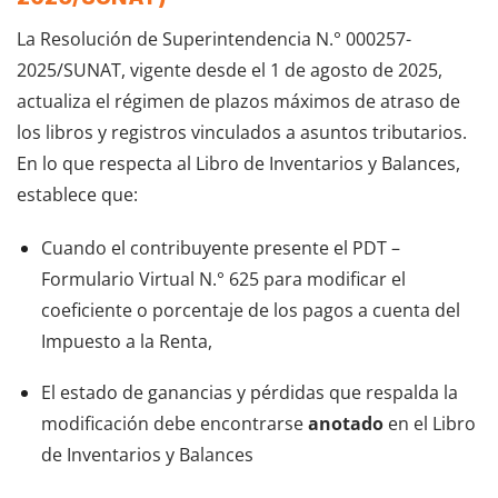
La Resolución de Superintendencia N.° 000257-
2025/SUNAT, vigente desde el 1 de agosto de 2025,
actualiza el régimen de plazos máximos de atraso de
los libros y registros vinculados a asuntos tributarios.
En lo que respecta al Libro de Inventarios y Balances,
establece que:
Cuando el contribuyente presente el PDT –
Formulario Virtual N.° 625 para modificar el
coeficiente o porcentaje de los pagos a cuenta del
Impuesto a la Renta,
El estado de ganancias y pérdidas que respalda la
modificación debe encontrarse
anotado
en el Libro
de Inventarios y Balances