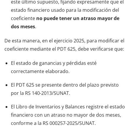
este último supuesto, fijando expresamente que el
estado financiero usado para la modificación del
coeficiente
no puede tener un atraso mayor de
dos meses
.
De esta manera, en el ejercicio 2025, para modificar el
coeficiente mediante el PDT 625, debe verificarse que:
El estado de ganancias y pérdidas esté
correctamente elaborado.
El PDT 625 se presente dentro del plazo previsto
por la RS 140-2013/SUNAT.
El Libro de Inventarios y Balances registre el estado
financiero con un atraso no mayor de dos meses,
conforme a la RS 000257-2025/SUNAT.