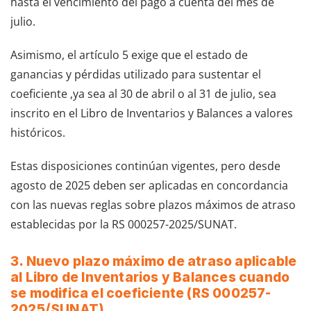
hasta el vencimiento del pago a cuenta del mes de
julio.
Asimismo, el artículo 5 exige que el estado de
ganancias y pérdidas utilizado para sustentar el
coeficiente ,ya sea al 30 de abril o al 31 de julio, sea
inscrito en el Libro de Inventarios y Balances a valores
históricos.
Estas disposiciones continúan vigentes, pero desde
agosto de 2025 deben ser aplicadas en concordancia
con las nuevas reglas sobre plazos máximos de atraso
establecidas por la RS 000257-2025/SUNAT.
3. Nuevo plazo máximo de atraso aplicable
al Libro de Inventarios y Balances cuando
se modifica el coeficiente (RS 000257-
2025/SUNAT)