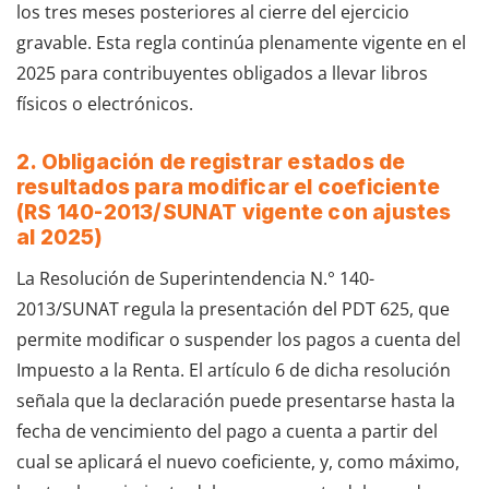
los tres meses posteriores al cierre del ejercicio
gravable. Esta regla continúa plenamente vigente en el
2025 para contribuyentes obligados a llevar libros
físicos o electrónicos.
2. Obligación de registrar estados de
resultados para modificar el coeficiente
(RS 140-2013/SUNAT vigente con ajustes
al 2025)
La Resolución de Superintendencia N.° 140-
2013/SUNAT regula la presentación del PDT 625, que
permite modificar o suspender los pagos a cuenta del
Impuesto a la Renta. El artículo 6 de dicha resolución
señala que la declaración puede presentarse hasta la
fecha de vencimiento del pago a cuenta a partir del
cual se aplicará el nuevo coeficiente, y, como máximo,