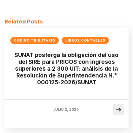
Related Posts
CÓDIGO TRIBUTARIO
LIBROS CONTABLES
SUNAT posterga la obligación del uso
del SIRE para PRICOS con ingresos
superiores a 2 300 UIT: análisis de la
Resolución de Superintendencia N.°
000125-2026/SUNAT
JULIO 2, 2026