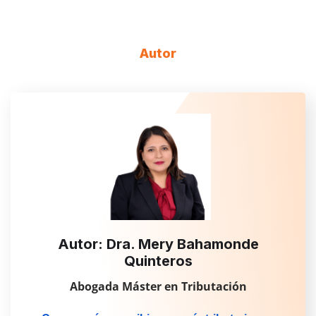
Autor
Autor: Dra. Mery Bahamonde
Quinteros
Abogada Máster en Tributación