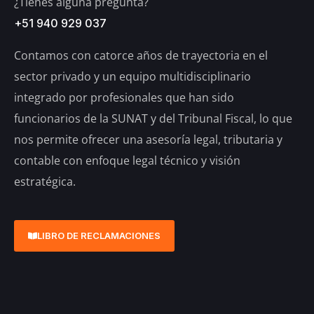
¿Tienes alguna pregunta?
+51 940 929 037
Contamos con catorce años de trayectoria en el
sector privado y un equipo multidisciplinario
integrado por profesionales que han sido
funcionarios de la SUNAT y del Tribunal Fiscal, lo que
nos permite ofrecer una asesoría legal, tributaria y
contable con enfoque legal técnico y visión
estratégica.
LIBRO DE RECLAMACIONES