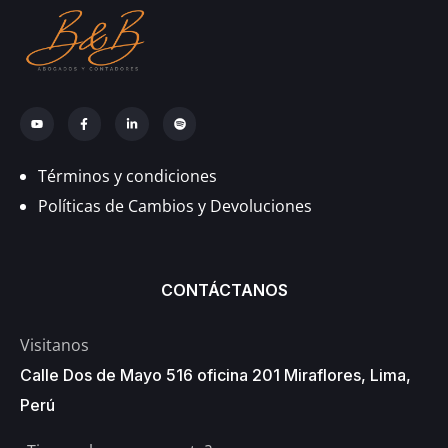
Términos y condiciones
Políticas de Cambios y Devoluciones
CONTÁCTANOS
Visitanos
Calle Dos de Mayo 516 oficina 201 Miraflores, Lima,
Perú