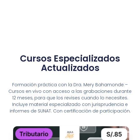
Cursos Especializados
Actualizados
Formación práctica con la Dra. Mery Bahamonde –
Cursos en vivo con acceso a las grabaciones durante
12 meses, para que los revises cuando lo necesites.
Incluye material especializado con jurisprudencia e
informes de SUNAT. Con certificación de participación.