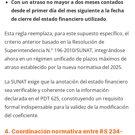
Con un atraso no mayor a dos meses contados
desde el primer día del mes siguiente a la fecha
de cierre del estado financiero utilizado
.
Esta regla reemplaza, para este supuesto específico, el
criterio anterior basado en la Resolución de
Superintendencia N.° 196-2010/SUNAT, integrándose
ahora en un régimen unificado de plazos máximos de
atraso establecido por la nueva normativa del 2025.
La SUNAT exige que la anotación del estado financiero
sea verificable y coherente con la información
declarada en el PDT 625, constituyendo un requisito
formal indispensable para la validez de la modificación
del coeficiente.
4. Coordinación normativa entre RS 234-