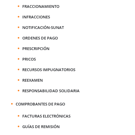
FRACCIONAMIENTO
INFRACCIONES
NOTIFICACIÓN-SUNAT
ORDENES DE PAGO
PRESCRIPCIÓN
PRICOS
RECURSOS IMPUGNATORIOS
REEXAMEN
RESPONSABILIDAD SOLIDARIA
COMPROBANTES DE PAGO
FACTURAS ELECTRÓNICAS
GUÍAS DE REMISIÓN