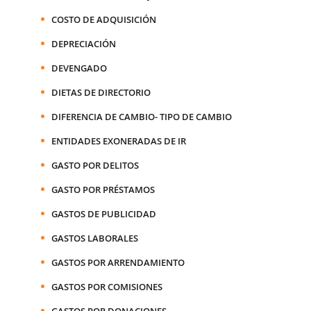
COSTO DE ADQUISICIÓN
DEPRECIACIÓN
DEVENGADO
DIETAS DE DIRECTORIO
DIFERENCIA DE CAMBIO- TIPO DE CAMBIO
ENTIDADES EXONERADAS DE IR
GASTO POR DELITOS
GASTO POR PRÉSTAMOS
GASTOS DE PUBLICIDAD
GASTOS LABORALES
GASTOS POR ARRENDAMIENTO
GASTOS POR COMISIONES
GASTOS POR DONACIONES