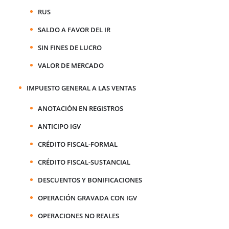
RUS
SALDO A FAVOR DEL IR
SIN FINES DE LUCRO
VALOR DE MERCADO
IMPUESTO GENERAL A LAS VENTAS
ANOTACIÓN EN REGISTROS
ANTICIPO IGV
CRÉDITO FISCAL-FORMAL
CRÉDITO FISCAL-SUSTANCIAL
DESCUENTOS Y BONIFICACIONES
OPERACIÓN GRAVADA CON IGV
OPERACIONES NO REALES