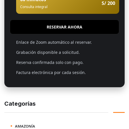
S/ 200
Consulta integral
RESERVAR AHORA
Enlace de Zoom automático al reservar.
Grabación disponible a solicitud.
Reserva confirmada solo con pago.
Factura electrónica por cada sesión.
Categorías
AMAZONÍA