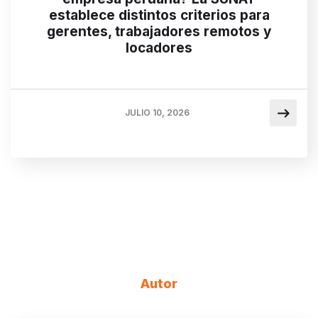
establece distintos criterios para
gerentes, trabajadores remotos y
locadores
JULIO 10, 2026
Autor