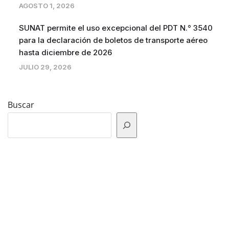
AGOSTO 1, 2026
SUNAT permite el uso excepcional del PDT N.° 3540
para la declaración de boletos de transporte aéreo
hasta diciembre de 2026
JULIO 29, 2026
Buscar