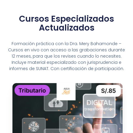
Cursos Especializados
Actualizados
Formación práctica con la Dra. Mery Bahamonde –
Cursos en vivo con acceso a las grabaciones durante
12 meses, para que los revises cuando lo necesites.
Incluye material especializado con jurisprudencia e
informes de SUNAT. Con certificación de participación.