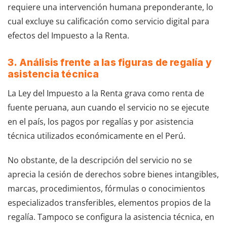
requiere una intervención humana preponderante, lo
cual excluye su calificación como servicio digital para
efectos del Impuesto a la Renta.
3. Análisis frente a las figuras de regalía y
asistencia técnica
La Ley del Impuesto a la Renta grava como renta de
fuente peruana, aun cuando el servicio no se ejecute
en el país, los pagos por regalías y por asistencia
técnica utilizados económicamente en el Perú.
No obstante, de la descripción del servicio no se
aprecia la cesión de derechos sobre bienes intangibles,
marcas, procedimientos, fórmulas o conocimientos
especializados transferibles, elementos propios de la
regalía. Tampoco se configura la asistencia técnica, en