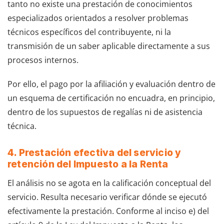
tanto no existe una prestación de conocimientos
especializados orientados a resolver problemas
técnicos específicos del contribuyente, ni la
transmisión de un saber aplicable directamente a sus
procesos internos.
Por ello, el pago por la afiliación y evaluación dentro de
un esquema de certificación no encuadra, en principio,
dentro de los supuestos de regalías ni de asistencia
técnica.
4. Prestación efectiva del servicio y
retención del Impuesto a la Renta
El análisis no se agota en la calificación conceptual del
servicio. Resulta necesario verificar dónde se ejecutó
efectivamente la prestación. Conforme al inciso e) del