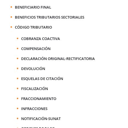
BENEFICIARIO FINAL
BENEFICIOS TRIBUTARIOS SECTORIALES
CÓDIGO TRIBUTARIO
COBRANZA COACTIVA
COMPENSACIÓN
DECLARACIÓN ORIGINAL-RECTIFICATORIA
DEVOLUCIÓN
ESQUELAS DE CITACIÓN
FISCALIZACIÓN
FRACCIONAMIENTO
INFRACCIONES
NOTIFICACIÓN-SUNAT