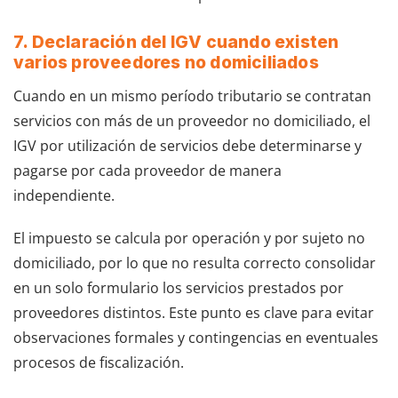
7. Declaración del IGV cuando existen
varios proveedores no domiciliados
Cuando en un mismo período tributario se contratan
servicios con más de un proveedor no domiciliado, el
IGV por utilización de servicios debe determinarse y
pagarse por cada proveedor de manera
independiente.
El impuesto se calcula por operación y por sujeto no
domiciliado, por lo que no resulta correcto consolidar
en un solo formulario los servicios prestados por
proveedores distintos. Este punto es clave para evitar
observaciones formales y contingencias en eventuales
procesos de fiscalización.