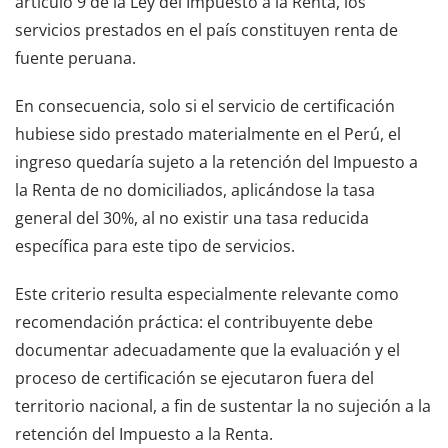
artículo 9 de la Ley del Impuesto a la Renta, los
servicios prestados en el país constituyen renta de
fuente peruana.
En consecuencia, solo si el servicio de certificación
hubiese sido prestado materialmente en el Perú, el
ingreso quedaría sujeto a la retención del Impuesto a
la Renta de no domiciliados, aplicándose la tasa
general del 30%, al no existir una tasa reducida
específica para este tipo de servicios.
Este criterio resulta especialmente relevante como
recomendación práctica: el contribuyente debe
documentar adecuadamente que la evaluación y el
proceso de certificación se ejecutaron fuera del
territorio nacional, a fin de sustentar la no sujeción a la
retención del Impuesto a la Renta.