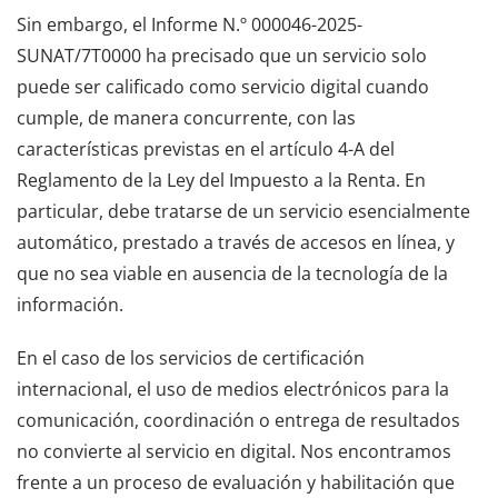
Sin embargo, el Informe N.º 000046-2025-
SUNAT/7T0000 ha precisado que un servicio solo
puede ser calificado como servicio digital cuando
cumple, de manera concurrente, con las
características previstas en el artículo 4-A del
Reglamento de la Ley del Impuesto a la Renta. En
particular, debe tratarse de un servicio esencialmente
automático, prestado a través de accesos en línea, y
que no sea viable en ausencia de la tecnología de la
información.
En el caso de los servicios de certificación
internacional, el uso de medios electrónicos para la
comunicación, coordinación o entrega de resultados
no convierte al servicio en digital. Nos encontramos
frente a un proceso de evaluación y habilitación que