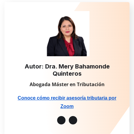
Autor: Dra. Mery Bahamonde
Quinteros
Abogada Máster en Tributación
Conoce cómo recibir asesoría tributaria por
Zoom