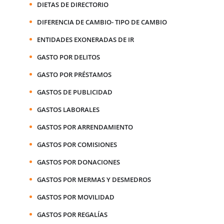
DIETAS DE DIRECTORIO
DIFERENCIA DE CAMBIO- TIPO DE CAMBIO
ENTIDADES EXONERADAS DE IR
GASTO POR DELITOS
GASTO POR PRÉSTAMOS
GASTOS DE PUBLICIDAD
GASTOS LABORALES
GASTOS POR ARRENDAMIENTO
GASTOS POR COMISIONES
GASTOS POR DONACIONES
GASTOS POR MERMAS Y DESMEDROS
GASTOS POR MOVILIDAD
GASTOS POR REGALÍAS