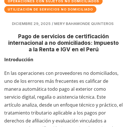
OPERACIONES CON SUJETOS NO DOMICILIADOS
UTILIZACIÓN DE SERVICIOS NO DOMICILIADO
DICIEMBRE 29, 2025
/
MERY BAHAMONDE QUINTEROS
Pago de servicios de certificación
internacional a no domiciliados: Impuesto
a la Renta e IGV en el Perú
Introducción
En las operaciones con proveedores no domiciliados,
uno de los errores más frecuentes es calificar de
manera automática todo pago al exterior como
servicio digital, regalía o asistencia técnica. Este
artículo analiza, desde un enfoque técnico y práctico, el
tratamiento tributario aplicable a los pagos por
derechos de afiliación y evaluación vinculados a