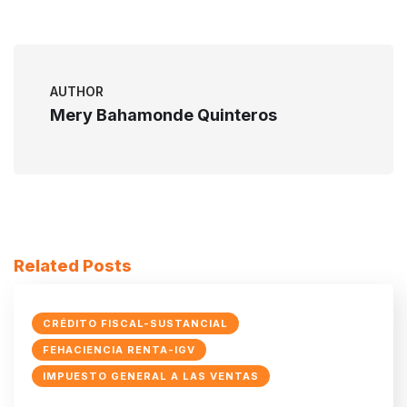
AUTHOR
Mery Bahamonde Quinteros
Related Posts
CRÉDITO FISCAL-SUSTANCIAL
FEHACIENCIA RENTA-IGV
IMPUESTO GENERAL A LAS VENTAS