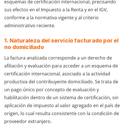
esquemas de certificación internacional, precisando
sus efectos en el Impuesto a la Renta y en el IGV,
conforme a la normativa vigente y al criterio
administrativo reciente.
1. Naturaleza del servicio facturado por el
no domiciliado
La factura analizada corresponde a un derecho de
afiliación y evaluación para acceder a un esquema de
certificación internacional, asociado a la actividad
productiva del contribuyente domiciliado. Se trata de
un pago único por concepto de evaluación y
habilitación dentro de un sistema de certificación, sin
aplicación de impuesto al valor agregado en el país de
origen, lo cual resulta consistente con la condición de
proveedor extranjero.