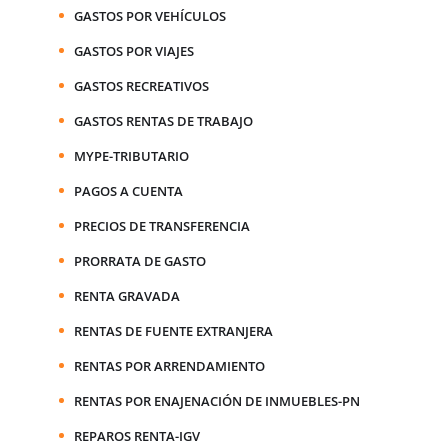
GASTOS POR VEHÍCULOS
GASTOS POR VIAJES
GASTOS RECREATIVOS
GASTOS RENTAS DE TRABAJO
MYPE-TRIBUTARIO
PAGOS A CUENTA
PRECIOS DE TRANSFERENCIA
PRORRATA DE GASTO
RENTA GRAVADA
RENTAS DE FUENTE EXTRANJERA
RENTAS POR ARRENDAMIENTO
RENTAS POR ENAJENACIÓN DE INMUEBLES-PN
REPAROS RENTA-IGV