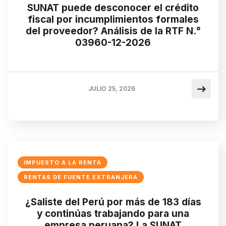
SUNAT puede desconocer el crédito
fiscal por incumplimientos formales
del proveedor? Análisis de la RTF N.°
03960-12-2026
JULIO 25, 2026
IMPUESTO A LA RENTA
RENTAS DE FUENTE EXTRANJERA
¿Saliste del Perú por más de 183 días
y continúas trabajando para una
empresa peruana? La SUNAT