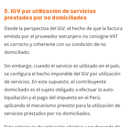
5. IGV por utilización de servicios
prestados por no domiciliados
Desde la perspectiva del IGV, el hecho de que la factura
emitida por el proveedor extranjero no consigne VAT
es correcto y coherente con su condición de no
domiciliado.
Sin embargo, cuando el servicio es utilizado en el país,
se configura el hecho imponible del IGV por utilización
de servicios. En este supuesto, el contribuyente
domiciliado es el sujeto obligado a efectuar la auto-
liquidación y el pago del impuesto en el Perú,
aplicando el mecanismo previsto para la utilización de
servicios prestados por no domiciliados.