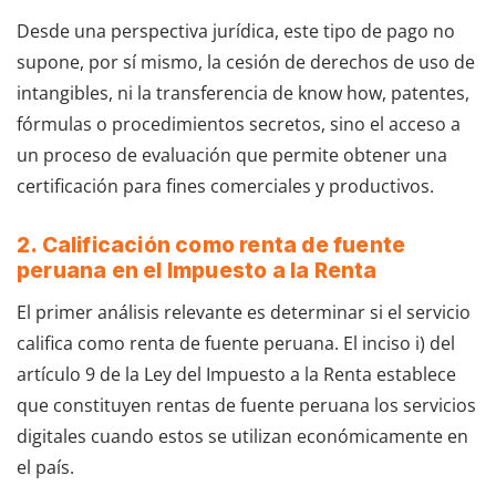
Desde una perspectiva jurídica, este tipo de pago no
supone, por sí mismo, la cesión de derechos de uso de
intangibles, ni la transferencia de know how, patentes,
fórmulas o procedimientos secretos, sino el acceso a
un proceso de evaluación que permite obtener una
certificación para fines comerciales y productivos.
2. Calificación como renta de fuente
peruana en el Impuesto a la Renta
El primer análisis relevante es determinar si el servicio
califica como renta de fuente peruana. El inciso i) del
artículo 9 de la Ley del Impuesto a la Renta establece
que constituyen rentas de fuente peruana los servicios
digitales cuando estos se utilizan económicamente en
el país.