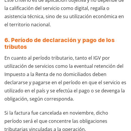
Este criterio es de aplicación objetiva y no depende de
la calificación del servicio como digital, regalía o
asistencia técnica, sino de su utilización económica en
el territorio nacional.
6. Período de declaración y pago de los
tributos
En cuanto al período tributario, tanto el IGV por
utilización de servicios como la eventual retención del
Impuesto a la Renta de no domiciliados deben
declararse y pagarse en el período en que el servicio es
utilizado en el país y se efectúa el pago o se devenga la
obligación, según corresponda.
Si la factura fue cancelada en noviembre, dicho
período será el que concentre las obligaciones
tributarias vinculadas a la operación.