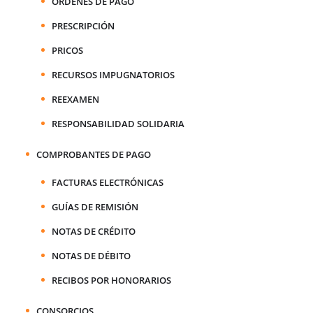
ORDENES DE PAGO
PRESCRIPCIÓN
PRICOS
RECURSOS IMPUGNATORIOS
REEXAMEN
RESPONSABILIDAD SOLIDARIA
COMPROBANTES DE PAGO
FACTURAS ELECTRÓNICAS
GUÍAS DE REMISIÓN
NOTAS DE CRÉDITO
NOTAS DE DÉBITO
RECIBOS POR HONORARIOS
CONSORCIOS