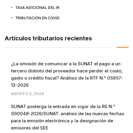
TASA ADICIONAL DEL IR
TRIBUTACIÓN EN COVID
Artículos tributarios recientes
¿La omisión de comunicar a la SUNAT el pago a un
tercero distinto del proveedor hace perder el costo,
gasto o crédito fiscal? Análisis de la RTF N.° 05957-
13-2026
AGOSTO 3, 2026
SUNAT posterga la entrada en vigor de la RS N.°
000048-2026/SUNAT: análisis de las nuevas fechas
para la emisión electrónica y la designación de
emisores del SEE