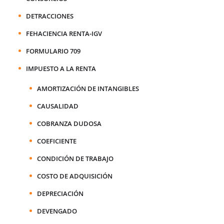
DETRACCIONES
FEHACIENCIA RENTA-IGV
FORMULARIO 709
IMPUESTO A LA RENTA
AMORTIZACIÓN DE INTANGIBLES
CAUSALIDAD
COBRANZA DUDOSA
COEFICIENTE
CONDICIÓN DE TRABAJO
COSTO DE ADQUISICIÓN
DEPRECIACIÓN
DEVENGADO