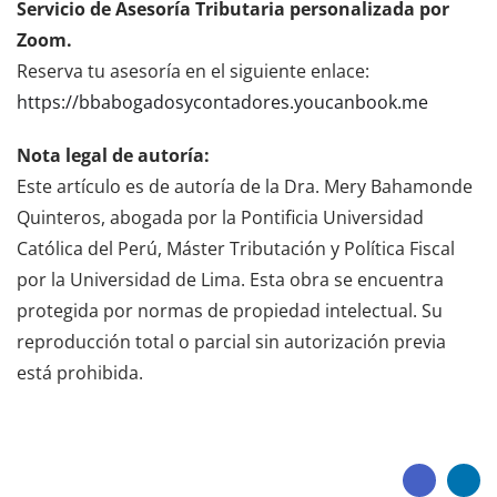
Servicio de Asesoría Tributaria personalizada por
Zoom.
Reserva tu asesoría en el siguiente enlace:
https://bbabogadosycontadores.youcanbook.me
Nota legal de autoría:
Este artículo es de autoría de la Dra. Mery Bahamonde
Quinteros, abogada por la Pontificia Universidad
Católica del Perú, Máster Tributación y Política Fiscal
por la Universidad de Lima. Esta obra se encuentra
protegida por normas de propiedad intelectual. Su
reproducción total o parcial sin autorización previa
está prohibida.