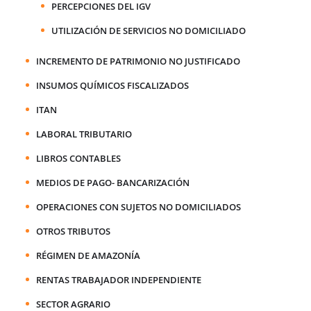
PERCEPCIONES DEL IGV
UTILIZACIÓN DE SERVICIOS NO DOMICILIADO
INCREMENTO DE PATRIMONIO NO JUSTIFICADO
INSUMOS QUÍMICOS FISCALIZADOS
ITAN
LABORAL TRIBUTARIO
LIBROS CONTABLES
MEDIOS DE PAGO- BANCARIZACIÓN
OPERACIONES CON SUJETOS NO DOMICILIADOS
OTROS TRIBUTOS
RÉGIMEN DE AMAZONÍA
RENTAS TRABAJADOR INDEPENDIENTE
SECTOR AGRARIO