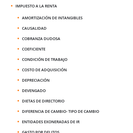
IMPUESTO A LA RENTA
AMORTIZACIÓN DE INTANGIBLES
CAUSALIDAD
COBRANZA DUDOSA
COEFICIENTE
CONDICIÓN DE TRABAJO
COSTO DE ADQUISICIÓN
DEPRECIACIÓN
DEVENGADO
DIETAS DE DIRECTORIO
DIFERENCIA DE CAMBIO- TIPO DE CAMBIO
ENTIDADES EXONERADAS DE IR
GASTO POR DELITOS