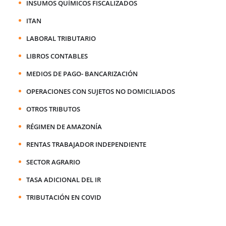
INSUMOS QUÍMICOS FISCALIZADOS
ITAN
LABORAL TRIBUTARIO
LIBROS CONTABLES
MEDIOS DE PAGO- BANCARIZACIÓN
OPERACIONES CON SUJETOS NO DOMICILIADOS
OTROS TRIBUTOS
RÉGIMEN DE AMAZONÍA
RENTAS TRABAJADOR INDEPENDIENTE
SECTOR AGRARIO
TASA ADICIONAL DEL IR
TRIBUTACIÓN EN COVID