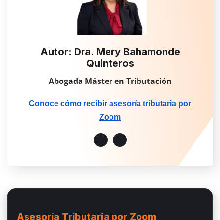
Autor: Dra. Mery Bahamonde
Quinteros
Abogada Máster en Tributación
Conoce cómo recibir asesoría tributaria por
Zoom
Asesoría Tributaria
por Zoom