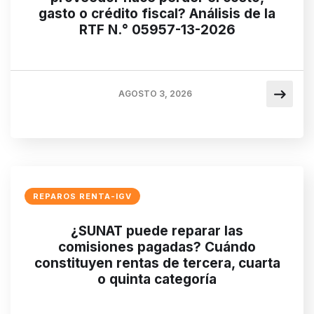
gasto o crédito fiscal? Análisis de la
RTF N.° 05957-13-2026
AGOSTO 3, 2026
REPAROS RENTA-IGV
¿SUNAT puede reparar las
comisiones pagadas? Cuándo
constituyen rentas de tercera, cuarta
o quinta categoría