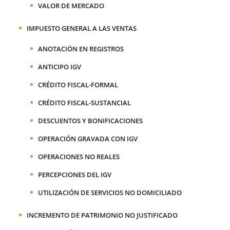
VALOR DE MERCADO
IMPUESTO GENERAL A LAS VENTAS
ANOTACIÓN EN REGISTROS
ANTICIPO IGV
CRÉDITO FISCAL-FORMAL
CRÉDITO FISCAL-SUSTANCIAL
DESCUENTOS Y BONIFICACIONES
OPERACIÓN GRAVADA CON IGV
OPERACIONES NO REALES
PERCEPCIONES DEL IGV
UTILIZACIÓN DE SERVICIOS NO DOMICILIADO
INCREMENTO DE PATRIMONIO NO JUSTIFICADO