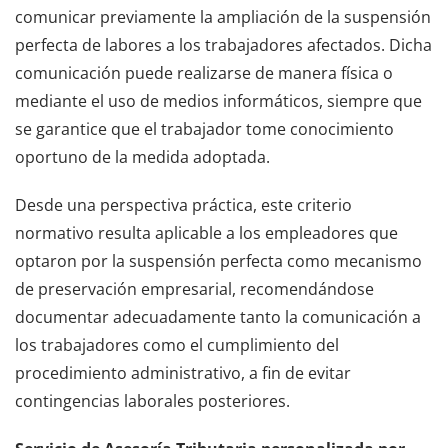
comunicar previamente la ampliación de la suspensión
perfecta de labores a los trabajadores afectados. Dicha
comunicación puede realizarse de manera física o
mediante el uso de medios informáticos, siempre que
se garantice que el trabajador tome conocimiento
oportuno de la medida adoptada.
Desde una perspectiva práctica, este criterio
normativo resulta aplicable a los empleadores que
optaron por la suspensión perfecta como mecanismo
de preservación empresarial, recomendándose
documentar adecuadamente tanto la comunicación a
los trabajadores como el cumplimiento del
procedimiento administrativo, a fin de evitar
contingencias laborales posteriores.