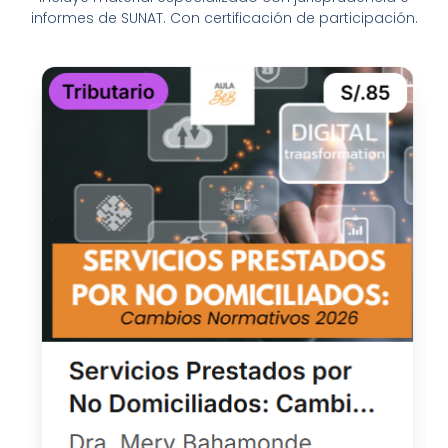
informes de SUNAT. Con certificación de participación.