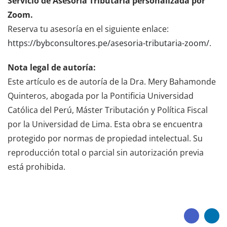
Servicio de Asesoría Tributaria personalizada por
Zoom.
Reserva tu asesoría en el siguiente enlace:
https://bybconsultores.pe/asesoria-tributaria-zoom/
.
Nota legal de autoría:
Este artículo es de autoría de la Dra. Mery Bahamonde
Quinteros, abogada por la Pontificia Universidad
Católica del Perú, Máster Tributación y Política Fiscal
por la Universidad de Lima. Esta obra se encuentra
protegido por normas de propiedad intelectual. Su
reproducción total o parcial sin autorización previa
está prohibida.