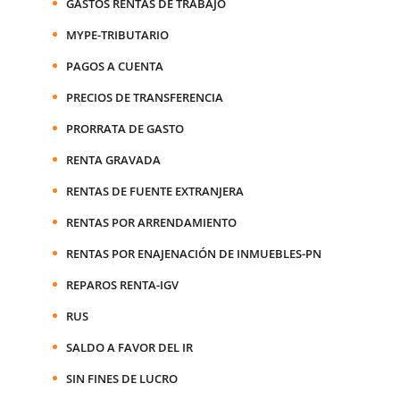
GASTOS RENTAS DE TRABAJO
MYPE-TRIBUTARIO
PAGOS A CUENTA
PRECIOS DE TRANSFERENCIA
PRORRATA DE GASTO
RENTA GRAVADA
RENTAS DE FUENTE EXTRANJERA
RENTAS POR ARRENDAMIENTO
RENTAS POR ENAJENACIÓN DE INMUEBLES-PN
REPAROS RENTA-IGV
RUS
SALDO A FAVOR DEL IR
SIN FINES DE LUCRO