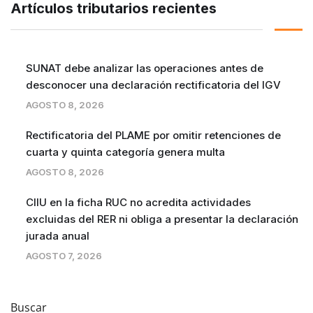
Artículos tributarios recientes
SUNAT debe analizar las operaciones antes de
desconocer una declaración rectificatoria del IGV
AGOSTO 8, 2026
Rectificatoria del PLAME por omitir retenciones de
cuarta y quinta categoría genera multa
AGOSTO 8, 2026
CIIU en la ficha RUC no acredita actividades
excluidas del RER ni obliga a presentar la declaración
jurada anual
AGOSTO 7, 2026
Buscar