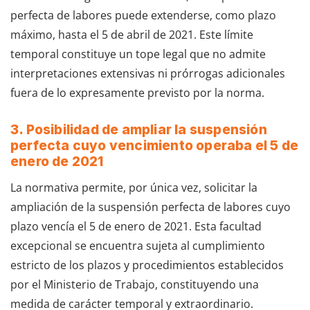
perfecta de labores puede extenderse, como plazo
máximo, hasta el 5 de abril de 2021. Este límite
temporal constituye un tope legal que no admite
interpretaciones extensivas ni prórrogas adicionales
fuera de lo expresamente previsto por la norma.
3. Posibilidad de ampliar la suspensión
perfecta cuyo vencimiento operaba el 5 de
enero de 2021
La normativa permite, por única vez, solicitar la
ampliación de la suspensión perfecta de labores cuyo
plazo vencía el 5 de enero de 2021. Esta facultad
excepcional se encuentra sujeta al cumplimiento
estricto de los plazos y procedimientos establecidos
por el Ministerio de Trabajo, constituyendo una
medida de carácter temporal y extraordinario.