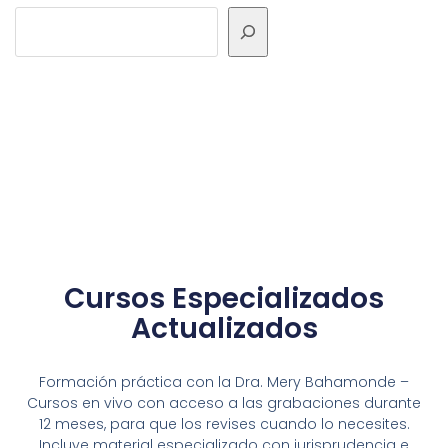
Cursos Especializados
Actualizados
Formación práctica con la Dra. Mery Bahamonde –
Cursos en vivo con acceso a las grabaciones durante
12 meses, para que los revises cuando lo necesites.
Incluye material especializado con jurisprudencia e