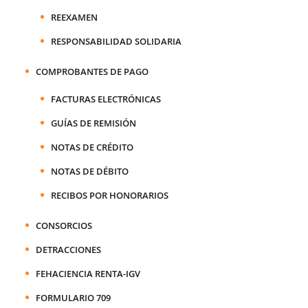
REEXAMEN
RESPONSABILIDAD SOLIDARIA
COMPROBANTES DE PAGO
FACTURAS ELECTRÓNICAS
GUÍAS DE REMISIÓN
NOTAS DE CRÉDITO
NOTAS DE DÉBITO
RECIBOS POR HONORARIOS
CONSORCIOS
DETRACCIONES
FEHACIENCIA RENTA-IGV
FORMULARIO 709