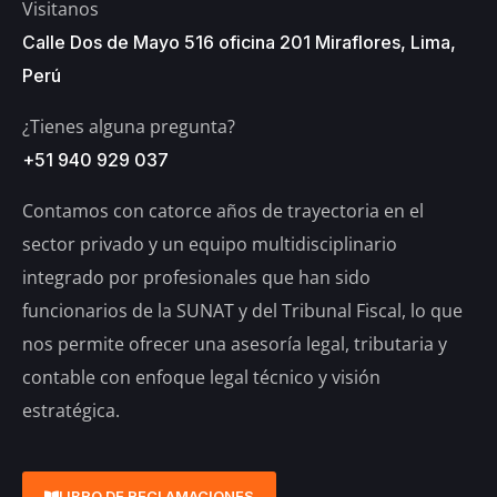
Visitanos
Calle Dos de Mayo 516 oficina 201 Miraflores, Lima,
Perú
¿Tienes alguna pregunta?
+51 940 929 037
Contamos con catorce años de trayectoria en el
sector privado y un equipo multidisciplinario
integrado por profesionales que han sido
funcionarios de la SUNAT y del Tribunal Fiscal, lo que
nos permite ofrecer una asesoría legal, tributaria y
contable con enfoque legal técnico y visión
estratégica.
LIBRO DE RECLAMACIONES