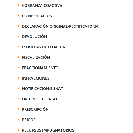
COBRANZA COACTIVA
COMPENSACIÓN
DECLARACIÓN ORIGINAL-RECTIFICATORIA
DEVOLUCIÓN
ESQUELAS DE CITACIÓN
FISCALIZACIÓN
FRACCIONAMIENTO
INFRACCIONES
NOTIFICACIÓN-SUNAT
ORDENES DE PAGO
PRESCRIPCIÓN
PRICOS
RECURSOS IMPUGNATORIOS