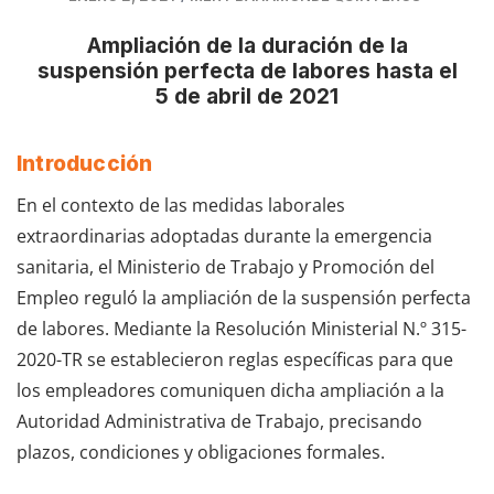
Ampliación de la duración de la
suspensión perfecta de labores hasta el
5 de abril de 2021
Introducción
En el contexto de las medidas laborales
extraordinarias adoptadas durante la emergencia
sanitaria, el Ministerio de Trabajo y Promoción del
Empleo reguló la ampliación de la suspensión perfecta
de labores. Mediante la Resolución Ministerial N.º 315-
2020-TR se establecieron reglas específicas para que
los empleadores comuniquen dicha ampliación a la
Autoridad Administrativa de Trabajo, precisando
plazos, condiciones y obligaciones formales.