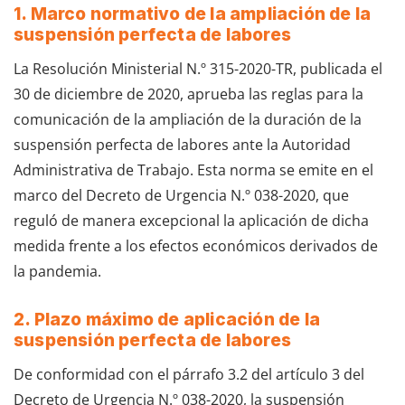
1. Marco normativo de la ampliación de la
suspensión perfecta de labores
La Resolución Ministerial N.º 315-2020-TR, publicada el
30 de diciembre de 2020, aprueba las reglas para la
comunicación de la ampliación de la duración de la
suspensión perfecta de labores ante la Autoridad
Administrativa de Trabajo. Esta norma se emite en el
marco del Decreto de Urgencia N.º 038-2020, que
reguló de manera excepcional la aplicación de dicha
medida frente a los efectos económicos derivados de
la pandemia.
2. Plazo máximo de aplicación de la
suspensión perfecta de labores
De conformidad con el párrafo 3.2 del artículo 3 del
Decreto de Urgencia N.º 038-2020, la suspensión