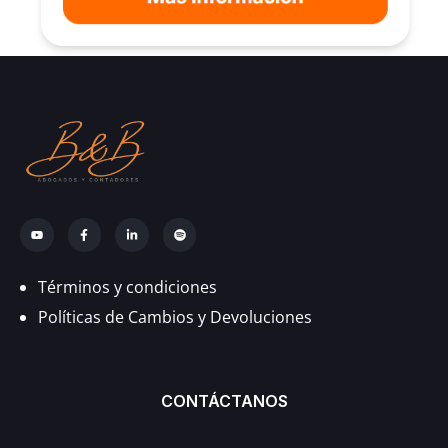
Términos y condiciones
Políticas de Cambios y Devoluciones
CONTÁCTANOS