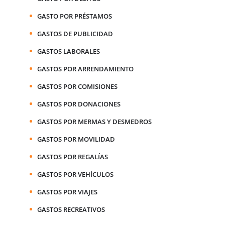
GASTO POR PRÉSTAMOS
GASTOS DE PUBLICIDAD
GASTOS LABORALES
GASTOS POR ARRENDAMIENTO
GASTOS POR COMISIONES
GASTOS POR DONACIONES
GASTOS POR MERMAS Y DESMEDROS
GASTOS POR MOVILIDAD
GASTOS POR REGALÍAS
GASTOS POR VEHÍCULOS
GASTOS POR VIAJES
GASTOS RECREATIVOS