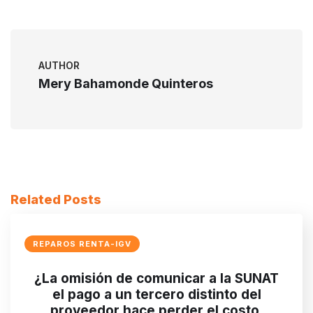
AUTHOR
Mery Bahamonde Quinteros
Related Posts
REPAROS RENTA-IGV
¿La omisión de comunicar a la SUNAT
el pago a un tercero distinto del
proveedor hace perder el costo,