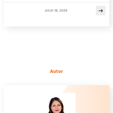
JULIO 18, 2026
Autor