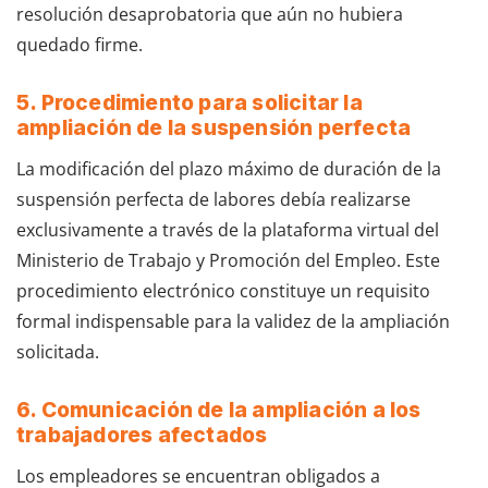
resolución desaprobatoria que aún no hubiera
quedado firme.
5. Procedimiento para solicitar la
ampliación de la suspensión perfecta
La modificación del plazo máximo de duración de la
suspensión perfecta de labores debía realizarse
exclusivamente a través de la plataforma virtual del
Ministerio de Trabajo y Promoción del Empleo. Este
procedimiento electrónico constituye un requisito
formal indispensable para la validez de la ampliación
solicitada.
6. Comunicación de la ampliación a los
trabajadores afectados
Los empleadores se encuentran obligados a