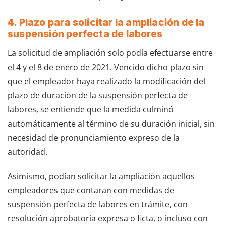
4. Plazo para solicitar la ampliación de la
suspensión perfecta de labores
La solicitud de ampliación solo podía efectuarse entre
el 4 y el 8 de enero de 2021. Vencido dicho plazo sin
que el empleador haya realizado la modificación del
plazo de duración de la suspensión perfecta de
labores, se entiende que la medida culminó
automáticamente al término de su duración inicial, sin
necesidad de pronunciamiento expreso de la
autoridad.
Asimismo, podían solicitar la ampliación aquellos
empleadores que contaran con medidas de
suspensión perfecta de labores en trámite, con
resolución aprobatoria expresa o ficta, o incluso con