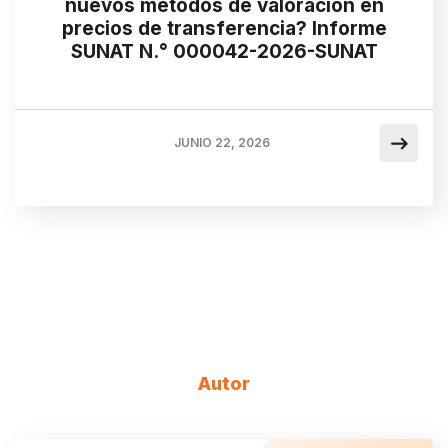
nuevos métodos de valoración en
precios de transferencia? Informe
SUNAT N.° 000042-2026-SUNAT
JUNIO 22, 2026
Autor