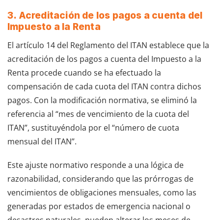
3. Acreditación de los pagos a cuenta del
Impuesto a la Renta
El artículo 14 del Reglamento del ITAN establece que la
acreditación de los pagos a cuenta del Impuesto a la
Renta procede cuando se ha efectuado la
compensación de cada cuota del ITAN contra dichos
pagos. Con la modificación normativa, se eliminó la
referencia al “mes de vencimiento de la cuota del
ITAN”, sustituyéndola por el “número de cuota
mensual del ITAN”.
Este ajuste normativo responde a una lógica de
razonabilidad, considerando que las prórrogas de
vencimientos de obligaciones mensuales, como las
generadas por estados de emergencia nacional o