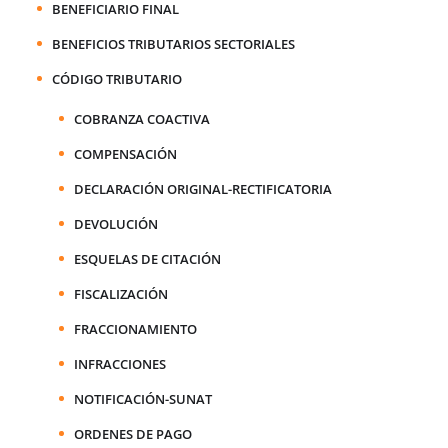
BENEFICIARIO FINAL
BENEFICIOS TRIBUTARIOS SECTORIALES
CÓDIGO TRIBUTARIO
COBRANZA COACTIVA
COMPENSACIÓN
DECLARACIÓN ORIGINAL-RECTIFICATORIA
DEVOLUCIÓN
ESQUELAS DE CITACIÓN
FISCALIZACIÓN
FRACCIONAMIENTO
INFRACCIONES
NOTIFICACIÓN-SUNAT
ORDENES DE PAGO