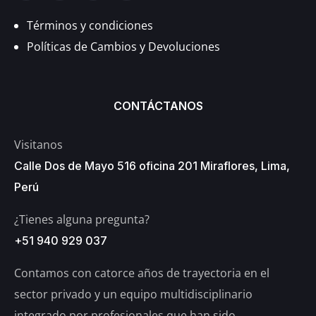
Términos y condiciones
Políticas de Cambios y Devoluciones
CONTÁCTANOS
Visitanos
Calle Dos de Mayo 516 oficina 201 Miraflores, Lima,
Perú
¿Tienes alguna pregunta?
+51 940 929 037
Contamos con catorce años de trayectoria en el
sector privado y un equipo multidisciplinario
integrado por profesionales que han sido