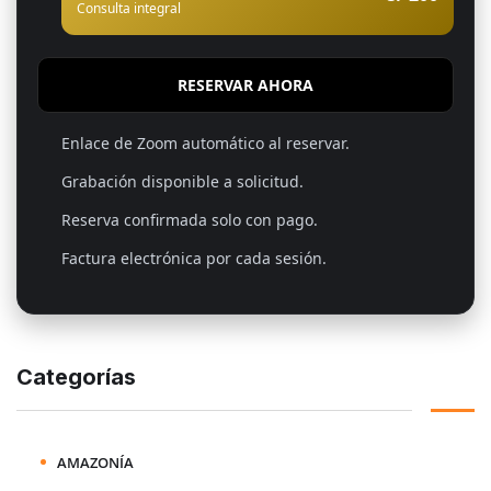
Consulta integral
RESERVAR AHORA
Enlace de Zoom automático al reservar.
Grabación disponible a solicitud.
Reserva confirmada solo con pago.
Factura electrónica por cada sesión.
Categorías
AMAZONÍA