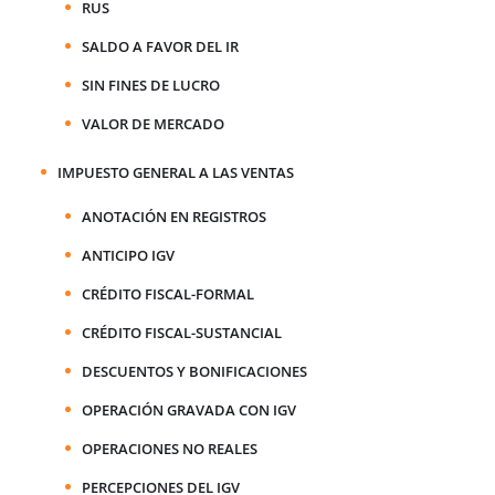
RUS
SALDO A FAVOR DEL IR
SIN FINES DE LUCRO
VALOR DE MERCADO
IMPUESTO GENERAL A LAS VENTAS
ANOTACIÓN EN REGISTROS
ANTICIPO IGV
CRÉDITO FISCAL-FORMAL
CRÉDITO FISCAL-SUSTANCIAL
DESCUENTOS Y BONIFICACIONES
OPERACIÓN GRAVADA CON IGV
OPERACIONES NO REALES
PERCEPCIONES DEL IGV