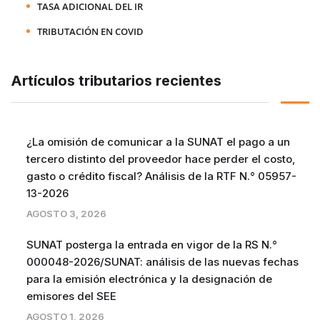
TASA ADICIONAL DEL IR
TRIBUTACIÓN EN COVID
Artículos tributarios recientes
¿La omisión de comunicar a la SUNAT el pago a un
tercero distinto del proveedor hace perder el costo,
gasto o crédito fiscal? Análisis de la RTF N.° 05957-
13-2026
AGOSTO 3, 2026
SUNAT posterga la entrada en vigor de la RS N.°
000048-2026/SUNAT: análisis de las nuevas fechas
para la emisión electrónica y la designación de
emisores del SEE
AGOSTO 1, 2026