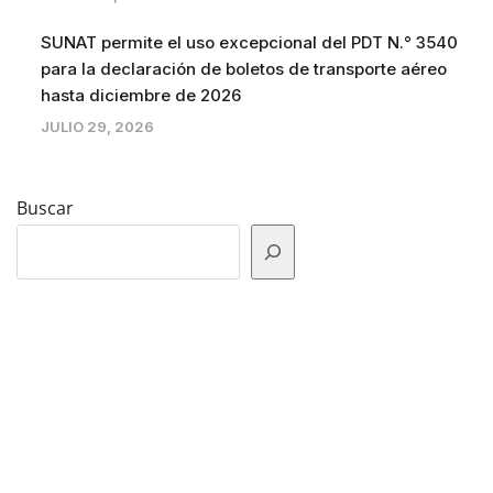
SUNAT permite el uso excepcional del PDT N.° 3540
para la declaración de boletos de transporte aéreo
hasta diciembre de 2026
JULIO 29, 2026
Buscar