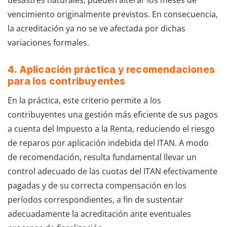
desastres naturales, pueden alterar los meses de
vencimiento originalmente previstos. En consecuencia,
la acreditación ya no se ve afectada por dichas
variaciones formales.
4. Aplicación práctica y recomendaciones
para los contribuyentes
En la práctica, este criterio permite a los
contribuyentes una gestión más eficiente de sus pagos
a cuenta del Impuesto a la Renta, reduciendo el riesgo
de reparos por aplicación indebida del ITAN. A modo
de recomendación, resulta fundamental llevar un
control adecuado de las cuotas del ITAN efectivamente
pagadas y de su correcta compensación en los
períodos correspondientes, a fin de sustentar
adecuadamente la acreditación ante eventuales