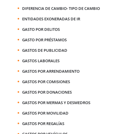
DIFERENCIA DE CAMBIO- TIPO DE CAMBIO
ENTIDADES EXONERADAS DE IR
GASTO POR DELITOS
GASTO POR PRÉSTAMOS
GASTOS DE PUBLICIDAD
GASTOS LABORALES
GASTOS POR ARRENDAMIENTO
GASTOS POR COMISIONES
GASTOS POR DONACIONES
GASTOS POR MERMAS Y DESMEDROS
GASTOS POR MOVILIDAD
GASTOS POR REGALÍAS
GASTOS POR VEHÍCULOS