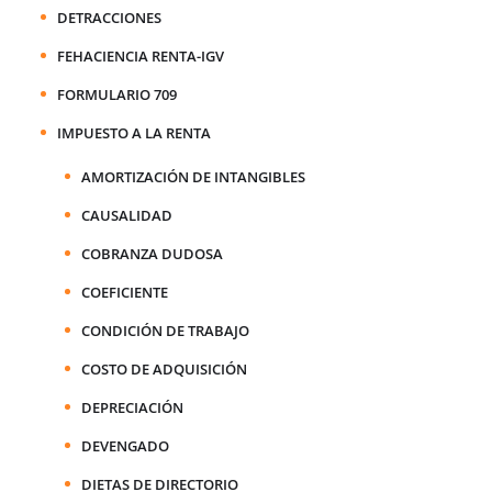
DETRACCIONES
FEHACIENCIA RENTA-IGV
FORMULARIO 709
IMPUESTO A LA RENTA
AMORTIZACIÓN DE INTANGIBLES
CAUSALIDAD
COBRANZA DUDOSA
COEFICIENTE
CONDICIÓN DE TRABAJO
COSTO DE ADQUISICIÓN
DEPRECIACIÓN
DEVENGADO
DIETAS DE DIRECTORIO