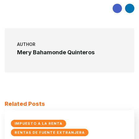
AUTHOR
Mery Bahamonde Quinteros
Related Posts
IMPUESTO A LA RENTA
RENTAS DE FUENTE EXTRANJERA