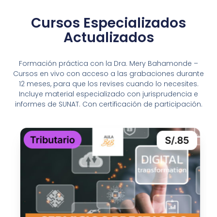
Cursos Especializados
Actualizados
Formación práctica con la Dra. Mery Bahamonde –
Cursos en vivo con acceso a las grabaciones durante
12 meses, para que los revises cuando lo necesites.
Incluye material especializado con jurisprudencia e
informes de SUNAT. Con certificación de participación.