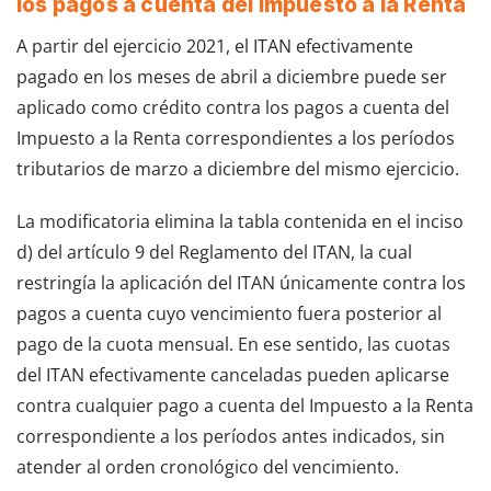
los pagos a cuenta del Impuesto a la Renta
A partir del ejercicio 2021, el ITAN efectivamente
pagado en los meses de abril a diciembre puede ser
aplicado como crédito contra los pagos a cuenta del
Impuesto a la Renta correspondientes a los períodos
tributarios de marzo a diciembre del mismo ejercicio.
La modificatoria elimina la tabla contenida en el inciso
d) del artículo 9 del Reglamento del ITAN, la cual
restringía la aplicación del ITAN únicamente contra los
pagos a cuenta cuyo vencimiento fuera posterior al
pago de la cuota mensual. En ese sentido, las cuotas
del ITAN efectivamente canceladas pueden aplicarse
contra cualquier pago a cuenta del Impuesto a la Renta
correspondiente a los períodos antes indicados, sin
atender al orden cronológico del vencimiento.