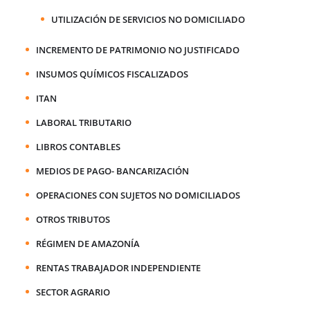
UTILIZACIÓN DE SERVICIOS NO DOMICILIADO
INCREMENTO DE PATRIMONIO NO JUSTIFICADO
INSUMOS QUÍMICOS FISCALIZADOS
ITAN
LABORAL TRIBUTARIO
LIBROS CONTABLES
MEDIOS DE PAGO- BANCARIZACIÓN
OPERACIONES CON SUJETOS NO DOMICILIADOS
OTROS TRIBUTOS
RÉGIMEN DE AMAZONÍA
RENTAS TRABAJADOR INDEPENDIENTE
SECTOR AGRARIO