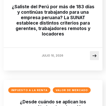
¿Saliste del Perú por más de 183 días
y continúas trabajando para una
empresa peruana? La SUNAT
establece distintos criterios para
gerentes, trabajadores remotos y
locadores
JULIO 10, 2026
IMPUESTO A LA RENTA
VALOR DE MERCADO
¿Desde cuándo se aplican los