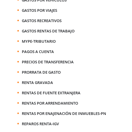
GASTOS POR VIAJES
GASTOS RECREATIVOS
GASTOS RENTAS DE TRABAJO
MYPE-TRIBUTARIO
PAGOS A CUENTA
PRECIOS DE TRANSFERENCIA
PRORRATA DE GASTO
RENTA GRAVADA
RENTAS DE FUENTE EXTRANJERA
RENTAS POR ARRENDAMIENTO
RENTAS POR ENAJENACIÓN DE INMUEBLES-PN
REPAROS RENTA-IGV