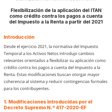
Flexibilización de la aplicación del ITAN
como crédito contra los pagos a cuenta
del Impuesto a la Renta a partir del 2021
Introducción
Desde el ejercicio 2021, la normativa del Impuesto
Temporal a los Activos Netos introdujo cambios
relevantes orientados a flexibilizar su aplicación como
crédito contra los pagos a cuenta del Impuesto a la
Renta. Estas modificaciones buscan otorgar mayor
coherencia al sistema y reducir contingencias formales
para los contribuyentes.
1. Modificaciones introducidas por el
Decreto Supremo N.º 417-2020-EF