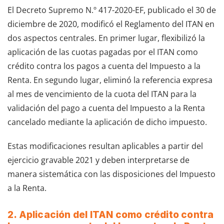
El Decreto Supremo N.º 417-2020-EF, publicado el 30 de
diciembre de 2020, modificó el Reglamento del ITAN en
dos aspectos centrales. En primer lugar, flexibilizó la
aplicación de las cuotas pagadas por el ITAN como
crédito contra los pagos a cuenta del Impuesto a la
Renta. En segundo lugar, eliminó la referencia expresa
al mes de vencimiento de la cuota del ITAN para la
validación del pago a cuenta del Impuesto a la Renta
cancelado mediante la aplicación de dicho impuesto.
Estas modificaciones resultan aplicables a partir del
ejercicio gravable 2021 y deben interpretarse de
manera sistemática con las disposiciones del Impuesto
a la Renta.
2. Aplicación del ITAN como crédito contra