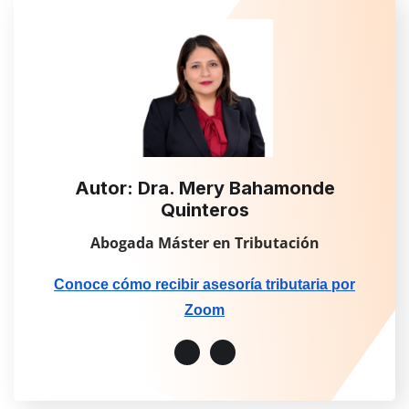
Autor: Dra. Mery Bahamonde
Quinteros
Abogada Máster en Tributación
Conoce cómo recibir asesoría tributaria por
Zoom