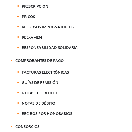
PRESCRIPCIÓN
PRICOS
RECURSOS IMPUGNATORIOS
REEXAMEN
RESPONSABILIDAD SOLIDARIA
COMPROBANTES DE PAGO
FACTURAS ELECTRÓNICAS
GUÍAS DE REMISIÓN
NOTAS DE CRÉDITO
NOTAS DE DÉBITO
RECIBOS POR HONORARIOS
CONSORCIOS