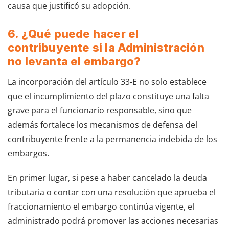
causa que justificó su adopción.
6. ¿Qué puede hacer el
contribuyente si la Administración
no levanta el embargo?
La incorporación del artículo 33-E no solo establece
que el incumplimiento del plazo constituye una falta
grave para el funcionario responsable, sino que
además fortalece los mecanismos de defensa del
contribuyente frente a la permanencia indebida de los
embargos.
En primer lugar, si pese a haber cancelado la deuda
tributaria o contar con una resolución que aprueba el
fraccionamiento el embargo continúa vigente, el
administrado podrá promover las acciones necesarias