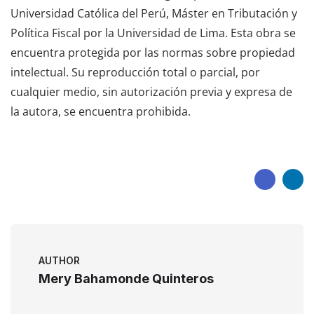
Universidad Católica del Perú, Máster en Tributación y
Política Fiscal por la Universidad de Lima. Esta obra se
encuentra protegida por las normas sobre propiedad
intelectual. Su reproducción total o parcial, por
cualquier medio, sin autorización previa y expresa de
la autora, se encuentra prohibida.
AUTHOR
Mery Bahamonde Quinteros