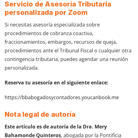
Servicio de Asesoría Tributaria
personalizada por Zoom
Si necesitas asesoría especializada sobre
procedimientos de cobranza coactiva,
fraccionamientos, embargos, recursos de queja,
procedimientos ante el Tribunal Fiscal o cualquier otra
contingencia tributaria, puedes agendar una reunión
personalizada.
Reserva tu asesoría en el siguiente enlace:
https://bbabogadosycontadores.youcanbook.me
Nota legal de autoría
Este artículo es de autoría de la Dra. Mery
Bahamonde Quinteros
, abogada por la Pontificia