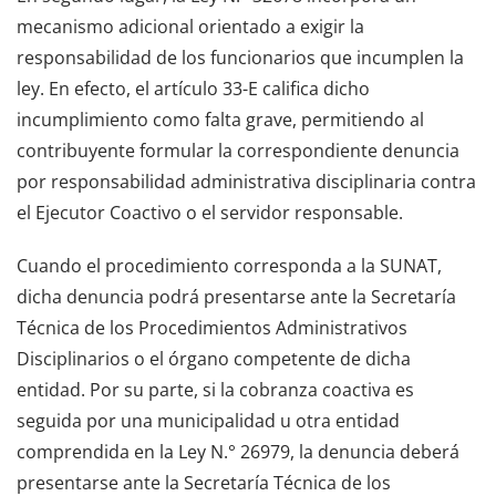
mecanismo adicional orientado a exigir la
responsabilidad de los funcionarios que incumplen la
ley. En efecto, el artículo 33-E califica dicho
incumplimiento como falta grave, permitiendo al
contribuyente formular la correspondiente denuncia
por responsabilidad administrativa disciplinaria contra
el Ejecutor Coactivo o el servidor responsable.
Cuando el procedimiento corresponda a la SUNAT,
dicha denuncia podrá presentarse ante la Secretaría
Técnica de los Procedimientos Administrativos
Disciplinarios o el órgano competente de dicha
entidad. Por su parte, si la cobranza coactiva es
seguida por una municipalidad u otra entidad
comprendida en la Ley N.° 26979, la denuncia deberá
presentarse ante la Secretaría Técnica de los