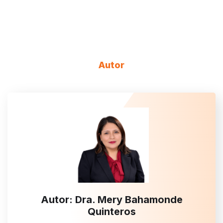
Autor
Autor: Dra. Mery Bahamonde
Quinteros