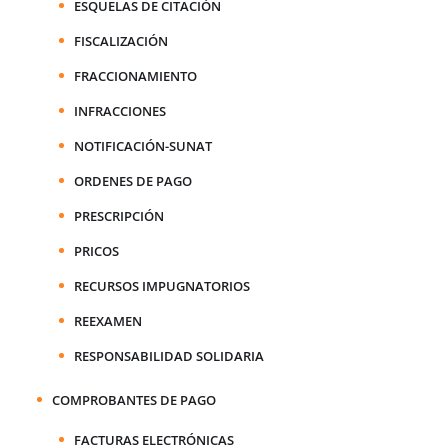
ESQUELAS DE CITACIÓN
FISCALIZACIÓN
FRACCIONAMIENTO
INFRACCIONES
NOTIFICACIÓN-SUNAT
ORDENES DE PAGO
PRESCRIPCIÓN
PRICOS
RECURSOS IMPUGNATORIOS
REEXAMEN
RESPONSABILIDAD SOLIDARIA
COMPROBANTES DE PAGO
FACTURAS ELECTRÓNICAS