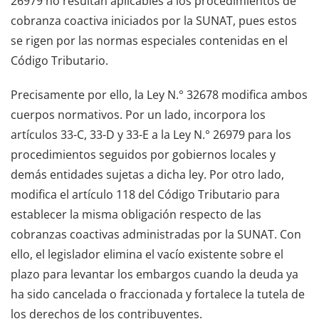
26979 no resultan aplicables a los procedimientos de
cobranza coactiva iniciados por la SUNAT, pues estos
se rigen por las normas especiales contenidas en el
Código Tributario.
Precisamente por ello, la Ley N.° 32678 modifica ambos
cuerpos normativos. Por un lado, incorpora los
artículos 33-C, 33-D y 33-E a la Ley N.° 26979 para los
procedimientos seguidos por gobiernos locales y
demás entidades sujetas a dicha ley. Por otro lado,
modifica el artículo 118 del Código Tributario para
establecer la misma obligación respecto de las
cobranzas coactivas administradas por la SUNAT. Con
ello, el legislador elimina el vacío existente sobre el
plazo para levantar los embargos cuando la deuda ya
ha sido cancelada o fraccionada y fortalece la tutela de
los derechos de los contribuyentes.