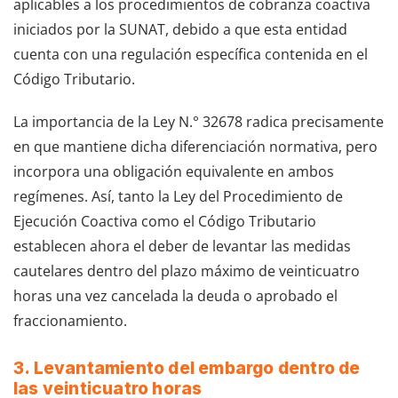
aplicables a los procedimientos de cobranza coactiva
iniciados por la SUNAT, debido a que esta entidad
cuenta con una regulación específica contenida en el
Código Tributario.
La importancia de la Ley N.° 32678 radica precisamente
en que mantiene dicha diferenciación normativa, pero
incorpora una obligación equivalente en ambos
regímenes. Así, tanto la Ley del Procedimiento de
Ejecución Coactiva como el Código Tributario
establecen ahora el deber de levantar las medidas
cautelares dentro del plazo máximo de veinticuatro
horas una vez cancelada la deuda o aprobado el
fraccionamiento.
3. Levantamiento del embargo dentro de
las veinticuatro horas