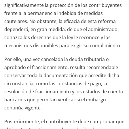
significativamente la protección de los contribuyentes
frente a la permanencia indebida de medidas
cautelares. No obstante, la eficacia de esta reforma
dependerá, en gran medida, de que el administrado
conozca los derechos que la ley le reconoce y los
mecanismos disponibles para exigir su cumplimiento.
Por ello, una vez cancelada la deuda tributaria o
aprobado el fraccionamiento, resulta recomendable
conservar toda la documentación que acredite dicha
circunstancia, como las constancias de pago, la
resolución de fraccionamiento y los estados de cuenta
bancarios que permitan verificar si el embargo
continúa vigente.
Posteriormente, el contribuyente debe comprobar que