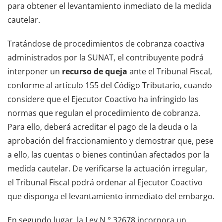
para obtener el levantamiento inmediato de la medida
cautelar.
Tratándose de procedimientos de cobranza coactiva
administrados por la SUNAT, el contribuyente podrá
interponer un
recurso de queja
ante el Tribunal Fiscal,
conforme al artículo 155 del Código Tributario, cuando
considere que el Ejecutor Coactivo ha infringido las
normas que regulan el procedimiento de cobranza.
Para ello, deberá acreditar el pago de la deuda o la
aprobación del fraccionamiento y demostrar que, pese
a ello, las cuentas o bienes continúan afectados por la
medida cautelar. De verificarse la actuación irregular,
el Tribunal Fiscal podrá ordenar al Ejecutor Coactivo
que disponga el levantamiento inmediato del embargo.
En segundo lugar, la Ley N.° 32678 incorpora un