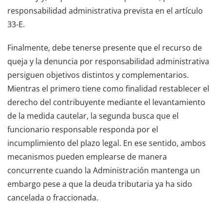
responsabilidad administrativa prevista en el artículo
33-E.
Finalmente, debe tenerse presente que el recurso de
queja y la denuncia por responsabilidad administrativa
persiguen objetivos distintos y complementarios.
Mientras el primero tiene como finalidad restablecer el
derecho del contribuyente mediante el levantamiento
de la medida cautelar, la segunda busca que el
funcionario responsable responda por el
incumplimiento del plazo legal. En ese sentido, ambos
mecanismos pueden emplearse de manera
concurrente cuando la Administración mantenga un
embargo pese a que la deuda tributaria ya ha sido
cancelada o fraccionada.