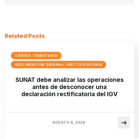
Related Posts
CÓDIGO TRIBUTARIO
DECLARACIÓN ORIGINAL-RECTIFICATORIA
SUNAT debe analizar las operaciones
antes de desconocer una
declaración rectificatoria del IGV
AGOSTO 8, 2026