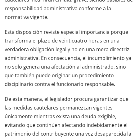
responsabilidad administrativa conforme a la
normativa vigente.
Esta disposición reviste especial importancia porque
transforma el plazo de veinticuatro horas en una
verdadera obligación legal y no en una mera directriz
administrativa. En consecuencia, el incumplimiento ya
no solo genera una afectación al administrado, sino
que también puede originar un procedimiento
disciplinario contra el funcionario responsable.
De esta manera, el legislador procura garantizar que
las medidas cautelares permanezcan vigentes
únicamente mientras exista una deuda exigible,
evitando que continúen afectando indebidamente el
patrimonio del contribuyente una vez desaparecida la