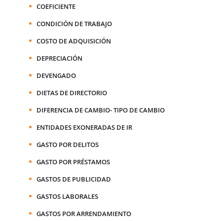
COEFICIENTE
CONDICIÓN DE TRABAJO
COSTO DE ADQUISICIÓN
DEPRECIACIÓN
DEVENGADO
DIETAS DE DIRECTORIO
DIFERENCIA DE CAMBIO- TIPO DE CAMBIO
ENTIDADES EXONERADAS DE IR
GASTO POR DELITOS
GASTO POR PRÉSTAMOS
GASTOS DE PUBLICIDAD
GASTOS LABORALES
GASTOS POR ARRENDAMIENTO