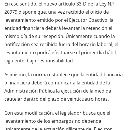
En ese sentido, el nuevo artículo 33-D de la Ley N.°
26979 dispone que, una vez recibido el oficio de
levantamiento emitido por el Ejecutor Coactivo, la
entidad financiera deberá levantar la retención el
mismo día de su recepción. Únicamente cuando la
notificación sea recibida fuera del horario laboral, el
levantamiento podrá efectuarse el primer día hábil
siguiente, bajo responsabilidad.
Asimismo, la norma establece que la entidad bancaria
o financiera deberá comunicar a la entidad de la
Administración Pública la ejecución de la medida
cautelar dentro del plazo de veinticuatro horas.
Con esta modificación, el legislador busca que el
levantamiento de los embargos no dependa
únicamente de la actuación diligente del Ejecutor