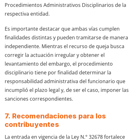
Procedimientos Administrativos Disciplinarios de la
respectiva entidad.
Es importante destacar que ambas vías cumplen
finalidades distintas y pueden tramitarse de manera
independiente. Mientras el recurso de queja busca
corregir la actuación irregular y obtener el
levantamiento del embargo, el procedimiento
disciplinario tiene por finalidad determinar la
responsabilidad administrativa del funcionario que
incumplió el plazo legal y, de ser el caso, imponer las
sanciones correspondientes.
7. Recomendaciones para los
contribuyentes
La entrada en vigencia de la Ley N.° 32678 fortalece