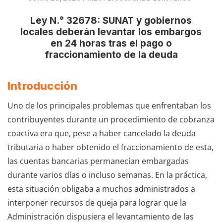
Ley N.° 32678: SUNAT y gobiernos
locales deberán levantar los embargos
en 24 horas tras el pago o
fraccionamiento de la deuda
Introducción
Uno de los principales problemas que enfrentaban los
contribuyentes durante un procedimiento de cobranza
coactiva era que, pese a haber cancelado la deuda
tributaria o haber obtenido el fraccionamiento de esta,
las cuentas bancarias permanecían embargadas
durante varios días o incluso semanas. En la práctica,
esta situación obligaba a muchos administrados a
interponer recursos de queja para lograr que la
Administración dispusiera el levantamiento de las