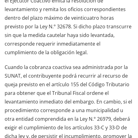
el Ejecutor Coactivo emita la resolución de
levantamiento y remita los oficios correspondientes
dentro del plazo máximo de veinticuatro horas
previsto por la Ley N.° 32678. Si dicho plazo transcurre
sin que la medida cautelar haya sido levantada,
corresponde requerir inmediatamente el
cumplimiento de la obligación legal.
Cuando la cobranza coactiva sea administrada por la
SUNAT, el contribuyente podrá recurrir al recurso de
queja previsto en el artículo 155 del Código Tributario
para obtener que el Tribunal Fiscal ordene el
levantamiento inmediato del embargo. En cambio, si el
procedimiento corresponde a una municipalidad u
otra entidad comprendida en la Ley N.° 26979, deberá
exigir el cumplimiento de los artículos 33-C y 33-D de
dicha ley y, de persistir el incumplimiento, promover la