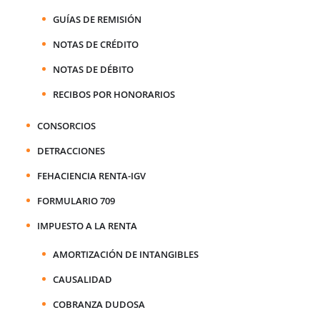
GUÍAS DE REMISIÓN
NOTAS DE CRÉDITO
NOTAS DE DÉBITO
RECIBOS POR HONORARIOS
CONSORCIOS
DETRACCIONES
FEHACIENCIA RENTA-IGV
FORMULARIO 709
IMPUESTO A LA RENTA
AMORTIZACIÓN DE INTANGIBLES
CAUSALIDAD
COBRANZA DUDOSA