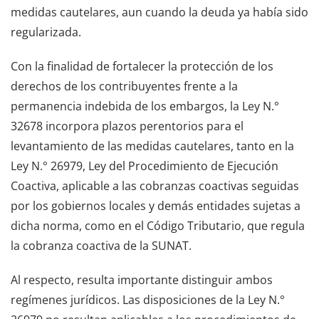
medidas cautelares, aun cuando la deuda ya había sido
regularizada.
Con la finalidad de fortalecer la protección de los
derechos de los contribuyentes frente a la
permanencia indebida de los embargos, la Ley N.°
32678 incorpora plazos perentorios para el
levantamiento de las medidas cautelares, tanto en la
Ley N.° 26979, Ley del Procedimiento de Ejecución
Coactiva, aplicable a las cobranzas coactivas seguidas
por los gobiernos locales y demás entidades sujetas a
dicha norma, como en el Código Tributario, que regula
la cobranza coactiva de la SUNAT.
Al respecto, resulta importante distinguir ambos
regímenes jurídicos. Las disposiciones de la Ley N.°