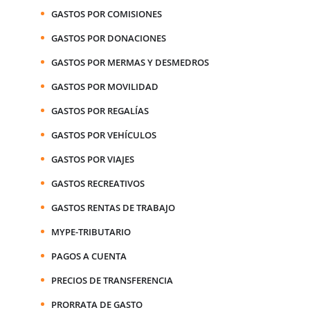
GASTOS POR COMISIONES
GASTOS POR DONACIONES
GASTOS POR MERMAS Y DESMEDROS
GASTOS POR MOVILIDAD
GASTOS POR REGALÍAS
GASTOS POR VEHÍCULOS
GASTOS POR VIAJES
GASTOS RECREATIVOS
GASTOS RENTAS DE TRABAJO
MYPE-TRIBUTARIO
PAGOS A CUENTA
PRECIOS DE TRANSFERENCIA
PRORRATA DE GASTO