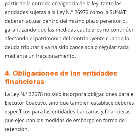
partir de la entrada en vigencia de la ley, tanto las
entidades sujetas a la Ley N.° 26979 como la SUNAT
deberán actuar dentro del mismo plazo perentorio,
garantizando que las medidas cautelares no continúen
afectando el patrimonio del contribuyente cuando la
deuda tributaria ya ha sido cancelada o regularizada
mediante un fraccionamiento.
4. Obligaciones de las entidades
financieras
La Ley N.° 32678 no solo incorpora obligaciones para el
Ejecutor Coactivo, sino que también establece deberes
específicos para las entidades bancarias y financieras
que ejecutan las medidas de embargo en forma de
retención.