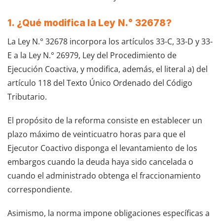
1. ¿Qué modifica la Ley N.° 32678?
La Ley N.° 32678 incorpora los artículos 33-C, 33-D y 33-
E a la Ley N.° 26979, Ley del Procedimiento de
Ejecución Coactiva, y modifica, además, el literal a) del
artículo 118 del Texto Único Ordenado del Código
Tributario.
El propósito de la reforma consiste en establecer un
plazo máximo de veinticuatro horas para que el
Ejecutor Coactivo disponga el levantamiento de los
embargos cuando la deuda haya sido cancelada o
cuando el administrado obtenga el fraccionamiento
correspondiente.
Asimismo, la norma impone obligaciones específicas a