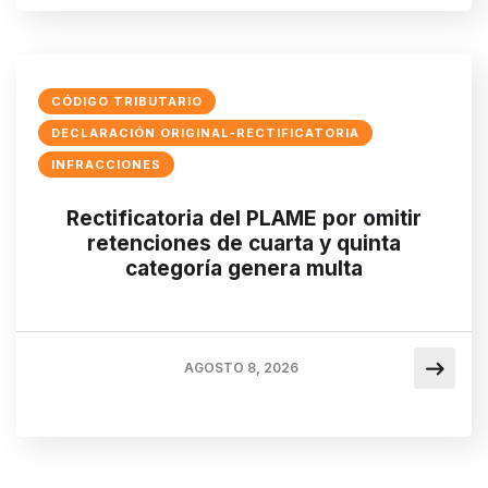
CÓDIGO TRIBUTARIO
DECLARACIÓN ORIGINAL-RECTIFICATORIA
INFRACCIONES
Rectificatoria del PLAME por omitir
retenciones de cuarta y quinta
categoría genera multa
AGOSTO 8, 2026