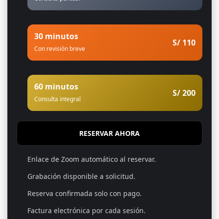
30 minutos
S/ 110
Con revisión breve
60 minutos
S/ 200
Consulta integral
RESERVAR AHORA
Enlace de Zoom automático al reservar.
Grabación disponible a solicitud.
Reserva confirmada solo con pago.
Factura electrónica por cada sesión.