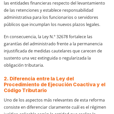
las entidades financieras respecto del levantamiento
de las retenciones y establece responsabilidad
administrativa para los funcionarios o servidores
públicos que incumplan los nuevos plazos legales.
En consecuencia, la Ley N.° 32678 fortalece las
garantías del administrado frente a la permanencia
injustificada de medidas cautelares que carecen de
sustento una vez extinguida o regularizada la
obligación tributaria.
2. Diferencia entre la Ley del
Procedimiento de Ejecución Coactiva y el
Código Tributario
Uno de los aspectos más relevantes de esta reforma
consiste en diferenciar claramente cuál es el régimen