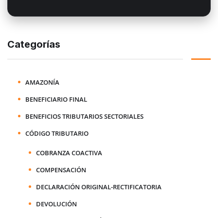
Categorías
AMAZONÍA
BENEFICIARIO FINAL
BENEFICIOS TRIBUTARIOS SECTORIALES
CÓDIGO TRIBUTARIO
COBRANZA COACTIVA
COMPENSACIÓN
DECLARACIÓN ORIGINAL-RECTIFICATORIA
DEVOLUCIÓN