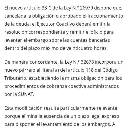
El nuevo artículo 33-C de la Ley N.° 26979 dispone que,
cancelada la obligación o aprobado el fraccionamiento
de la deuda, el Ejecutor Coactivo deberá emitir la
resolución correspondiente y remitir el oficio para
levantar el embargo sobre las cuentas bancarias
dentro del plazo máximo de veinticuatro horas.
De manera concordante, la Ley N.° 32678 incorpora un
nuevo párrafo al literal a) del artículo 118 del Código
Tributario, estableciendo la misma obligación para los
procedimientos de cobranza coactiva administrados
por la SUNAT.
Esta modificación resulta particularmente relevante
porque elimina la ausencia de un plazo legal expreso
para disponer el levantamiento de los embargos. A