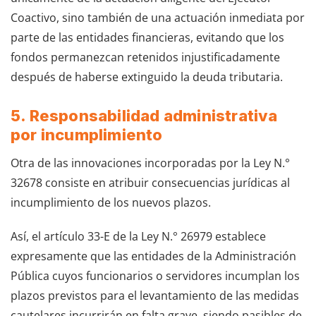
Coactivo, sino también de una actuación inmediata por
parte de las entidades financieras, evitando que los
fondos permanezcan retenidos injustificadamente
después de haberse extinguido la deuda tributaria.
5. Responsabilidad administrativa
por incumplimiento
Otra de las innovaciones incorporadas por la Ley N.°
32678 consiste en atribuir consecuencias jurídicas al
incumplimiento de los nuevos plazos.
Así, el artículo 33-E de la Ley N.° 26979 establece
expresamente que las entidades de la Administración
Pública cuyos funcionarios o servidores incumplan los
plazos previstos para el levantamiento de las medidas
cautelares incurrirán en falta grave, siendo pasibles de