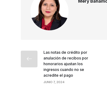
Mery Bahamo
Las notas de crédito por
anulación de recibos por
honorarios ajustan los
ingresos cuando no se
acredite el pago
JUNIO 7, 2024