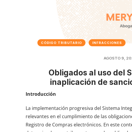
CÓDIGO TRIBUTARIO
INFRACCIONES
AGOSTO 9, 20
Obligados al uso del 
inaplicación de sanci
Introducción
La implementación progresiva del Sistema Integ
relevantes en el cumplimiento de las obligacione
Registro de Compras electrónicos. En este conte