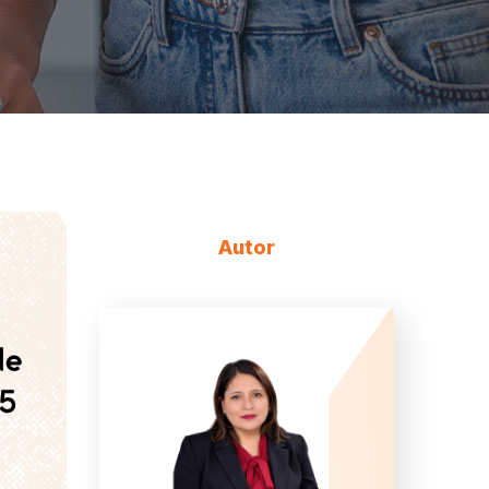
Autor