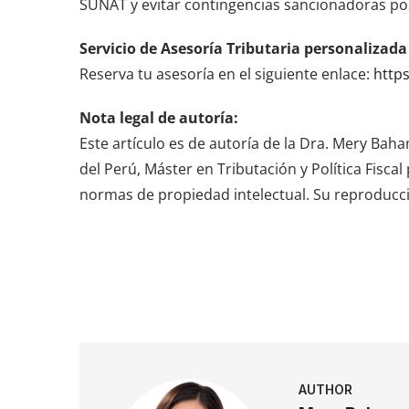
SUNAT y evitar contingencias sancionadoras po
Servicio de Asesoría Tributaria personalizad
Reserva tu asesoría en el siguiente enlace:
http
Nota legal de autoría:
Este artículo es de autoría de la Dra. Mery Bah
del Perú, Máster en Tributación y Política Fisca
normas de propiedad intelectual. Su reproducció
AUTHOR