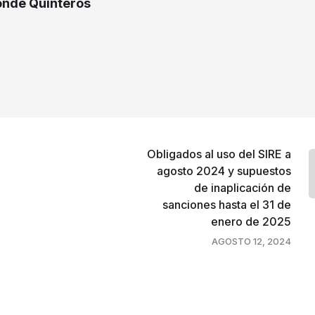
nde Quinteros
Obligados al uso del SIRE a
agosto 2024 y supuestos
de inaplicación de
sanciones hasta el 31 de
enero de 2025
AGOSTO 12, 2024