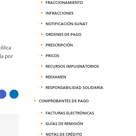
FRACCIONAMIENTO
INFRACCIONES
NOTIFICACIÓN-SUNAT
ORDENES DE PAGO
PRESCRIPCIÓN
ólica
PRICOS
da por
RECURSOS IMPUGNATORIOS
REEXAMEN
RESPONSABILIDAD SOLIDARIA
COMPROBANTES DE PAGO
FACTURAS ELECTRÓNICAS
GUÍAS DE REMISIÓN
NOTAS DE CRÉDITO