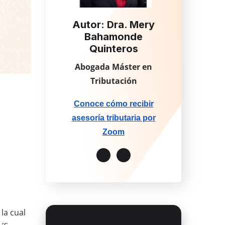
Autor: Dra. Mery
Bahamonde
Quinteros
Abogada Máster en
Tributación
Conoce cómo recibir
asesoría tributaria por
Zoom
la cual