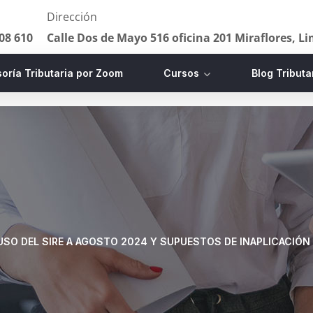
Dirección
08 610
Calle Dos de Mayo 516 oficina 201 Miraflores, L
oría Tributaria por Zoom
Cursos
Blog Tributa
USO DEL SIRE A AGOSTO 2024 Y SUPUESTOS DE INAPLICACIÓN 