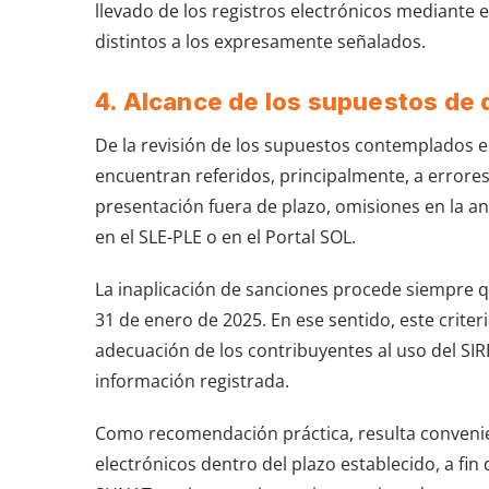
llevado de los registros electrónicos mediante e
distintos a los expresamente señalados.
4. Alcance de los supuestos de 
De la revisión de los supuestos contemplados en
encuentran referidos, principalmente, a errores 
presentación fuera de plazo, omisiones en la ano
en el SLE-PLE o en el Portal SOL.
La inaplicación de sanciones procede siempre q
31 de enero de 2025. En ese sentido, este criteri
adecuación de los contribuyentes al uso del SIR
información registrada.
Como recomendación práctica, resulta convenie
electrónicos dentro del plazo establecido, a fin