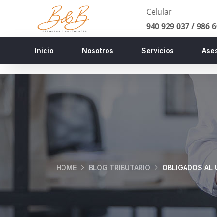
Celular
940 929 037 /
986 6
Inicio
Nosotros
Servicios
Ases
HOME
BLOG TRIBUTARIO
OBLIGADOS AL 