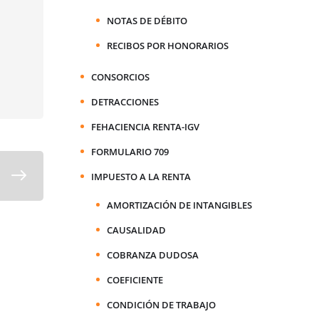
NOTAS DE DÉBITO
RECIBOS POR HONORARIOS
CONSORCIOS
DETRACCIONES
FEHACIENCIA RENTA-IGV
FORMULARIO 709
IMPUESTO A LA RENTA
AMORTIZACIÓN DE INTANGIBLES
CAUSALIDAD
COBRANZA DUDOSA
COEFICIENTE
CONDICIÓN DE TRABAJO