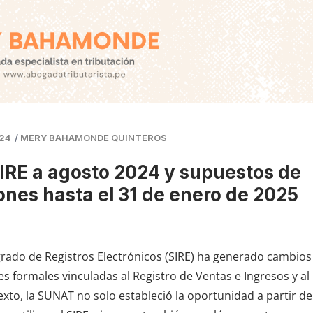
24
/
MERY BAHAMONDE QUINTEROS
SIRE a agosto 2024 y supuestos de
ones hasta el 31 de enero de 2025
rado de Registros Electrónicos (SIRE) ha generado cambios
s formales vinculadas al Registro de Ventas e Ingresos y al
xto, la SUNAT no solo estableció la oportunidad a partir de 