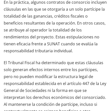
En la práctica, algunos contratos de consorcio incluyen
cláusulas en las que se otorgaría a un solo partícipe la
totalidad de las ganancias, créditos fiscales o
beneficios resultantes de la operación. En otros casos,
se atribuye al operador la totalidad de los
rendimientos del proyecto. Estas estipulaciones no
tienen eficacia frente a SUNAT cuando se evalúa la
responsabilidad tributaria individual.
El Tribunal Fiscal ha determinado que estas cláusulas
solo generan efectos internos entre los partícipes,
pero no pueden modificar la estructura legal de
responsabilidad establecida en el artículo 447 de la Ley
General de Sociedades ni la forma en que se
interpretan los derechos económicos del consorciado.
Al mantenerse la condición de partícipe, incluso si