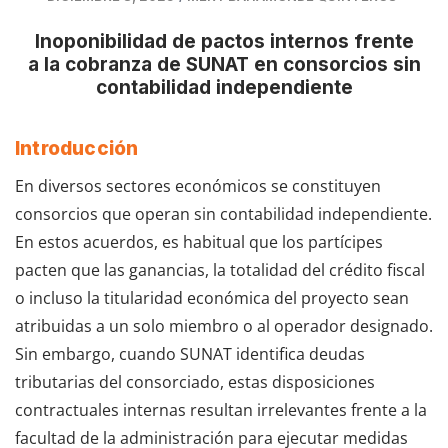
Inoponibilidad de pactos internos frente
a la cobranza de SUNAT en consorcios sin
contabilidad independiente
Introducción
En diversos sectores económicos se constituyen
consorcios que operan sin contabilidad independiente.
En estos acuerdos, es habitual que los partícipes
pacten que las ganancias, la totalidad del crédito fiscal
o incluso la titularidad económica del proyecto sean
atribuidas a un solo miembro o al operador designado.
Sin embargo, cuando SUNAT identifica deudas
tributarias del consorciado, estas disposiciones
contractuales internas resultan irrelevantes frente a la
facultad de la administración para ejecutar medidas