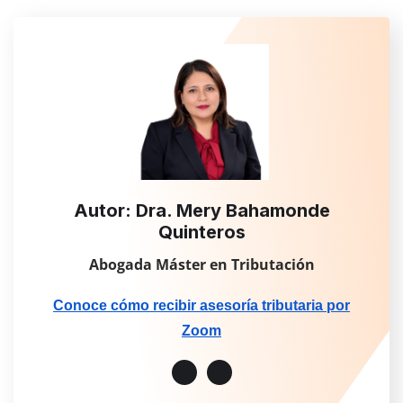
Autor: Dra. Mery Bahamonde
Quinteros
Abogada Máster en Tributación
Conoce cómo recibir asesoría tributaria por
Zoom