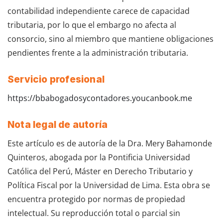
contabilidad independiente carece de capacidad
tributaria, por lo que el embargo no afecta al
consorcio, sino al miembro que mantiene obligaciones
pendientes frente a la administración tributaria.
Servicio profesional
https://bbabogadosycontadores.youcanbook.me
Nota legal de autoría
Este artículo es de autoría de la Dra. Mery Bahamonde
Quinteros, abogada por la Pontificia Universidad
Católica del Perú, Máster en Derecho Tributario y
Política Fiscal por la Universidad de Lima. Esta obra se
encuentra protegido por normas de propiedad
intelectual. Su reproducción total o parcial sin