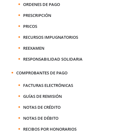
ORDENES DE PAGO
PRESCRIPCIÓN
PRICOS
RECURSOS IMPUGNATORIOS
REEXAMEN
RESPONSABILIDAD SOLIDARIA
COMPROBANTES DE PAGO
FACTURAS ELECTRÓNICAS
GUÍAS DE REMISIÓN
NOTAS DE CRÉDITO
NOTAS DE DÉBITO
RECIBOS POR HONORARIOS