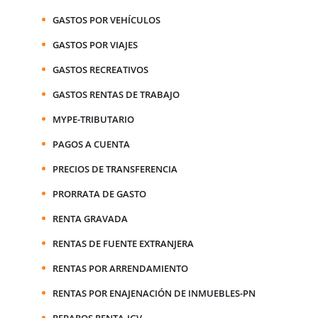
GASTOS POR VEHÍCULOS
GASTOS POR VIAJES
GASTOS RECREATIVOS
GASTOS RENTAS DE TRABAJO
MYPE-TRIBUTARIO
PAGOS A CUENTA
PRECIOS DE TRANSFERENCIA
PRORRATA DE GASTO
RENTA GRAVADA
RENTAS DE FUENTE EXTRANJERA
RENTAS POR ARRENDAMIENTO
RENTAS POR ENAJENACIÓN DE INMUEBLES-PN
REPAROS RENTA-IGV