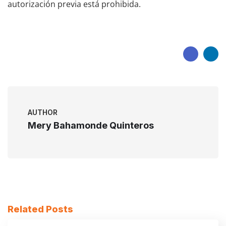
autorización previa está prohibida.
AUTHOR
Mery Bahamonde Quinteros
Related Posts