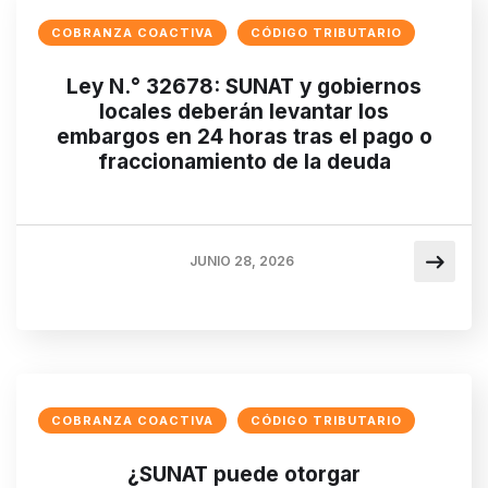
COBRANZA COACTIVA
CÓDIGO TRIBUTARIO
Ley N.° 32678: SUNAT y gobiernos
locales deberán levantar los
embargos en 24 horas tras el pago o
fraccionamiento de la deuda
JUNIO 28, 2026
COBRANZA COACTIVA
CÓDIGO TRIBUTARIO
¿SUNAT puede otorgar