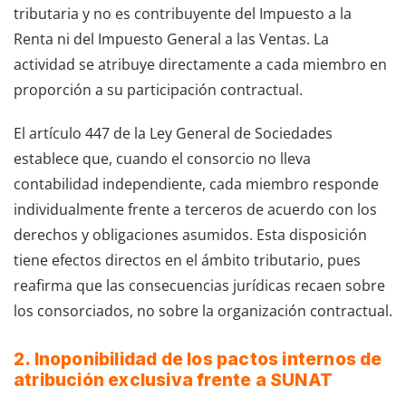
tributaria y no es contribuyente del Impuesto a la
Renta ni del Impuesto General a las Ventas. La
actividad se atribuye directamente a cada miembro en
proporción a su participación contractual.
El artículo 447 de la Ley General de Sociedades
establece que, cuando el consorcio no lleva
contabilidad independiente, cada miembro responde
individualmente frente a terceros de acuerdo con los
derechos y obligaciones asumidos. Esta disposición
tiene efectos directos en el ámbito tributario, pues
reafirma que las consecuencias jurídicas recaen sobre
los consorciados, no sobre la organización contractual.
2.
Inoponibilidad de los pactos internos de
atribución exclusiva frente a SUNAT