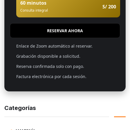
60 minutos
S/ 200
Consulta integral
RESERVAR AHORA
Enlace de Zoom automático al reservar.
Grabación disponible a solicitud.
Reserva confirmada solo con pago.
Factura electrónica por cada sesión.
Categorías