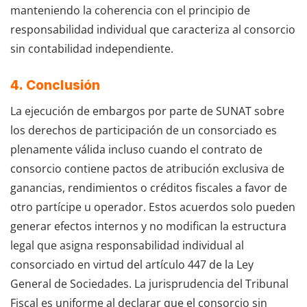
manteniendo la coherencia con el principio de
responsabilidad individual que caracteriza al consorcio
sin contabilidad independiente.
4.
Conclusión
La ejecución de embargos por parte de SUNAT sobre
los derechos de participación de un consorciado es
plenamente válida incluso cuando el contrato de
consorcio contiene pactos de atribución exclusiva de
ganancias, rendimientos o créditos fiscales a favor de
otro partícipe u operador. Estos acuerdos solo pueden
generar efectos internos y no modifican la estructura
legal que asigna responsabilidad individual al
consorciado en virtud del artículo 447 de la Ley
General de Sociedades. La jurisprudencia del Tribunal
Fiscal es uniforme al declarar que el consorcio sin