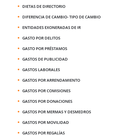
DIETAS DE DIRECTORIO
DIFERENCIA DE CAMBIO- TIPO DE CAMBIO
ENTIDADES EXONERADAS DE IR
GASTO POR DELITOS
GASTO POR PRÉSTAMOS
GASTOS DE PUBLICIDAD
GASTOS LABORALES
GASTOS POR ARRENDAMIENTO
GASTOS POR COMISIONES
GASTOS POR DONACIONES
GASTOS POR MERMAS Y DESMEDROS
GASTOS POR MOVILIDAD
GASTOS POR REGALÍAS