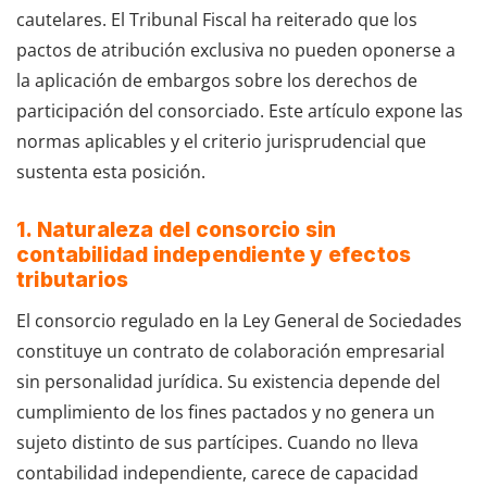
cautelares. El Tribunal Fiscal ha reiterado que los
pactos de atribución exclusiva no pueden oponerse a
la aplicación de embargos sobre los derechos de
participación del consorciado. Este artículo expone las
normas aplicables y el criterio jurisprudencial que
sustenta esta posición.
1.
Naturaleza del consorcio sin
contabilidad independiente y efectos
tributarios
El consorcio regulado en la Ley General de Sociedades
constituye un contrato de colaboración empresarial
sin personalidad jurídica. Su existencia depende del
cumplimiento de los fines pactados y no genera un
sujeto distinto de sus partícipes. Cuando no lleva
contabilidad independiente, carece de capacidad