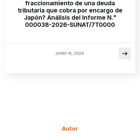
fraccionamiento de una deuda
tributaria que cobra por encargo de
Japón? Análisis del Informe N.°
000038-2026-SUNAT/7T0000
JUNIO 15, 2026
Autor