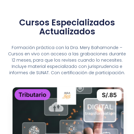
Cursos Especializados
Actualizados
Formación práctica con la Dra. Mery Bahamonde –
Cursos en vivo con acceso a las grabaciones durante
12 meses, para que los revises cuando lo necesites.
Incluye material especializado con jurisprudencia e
informes de SUNAT. Con certificación de participación.