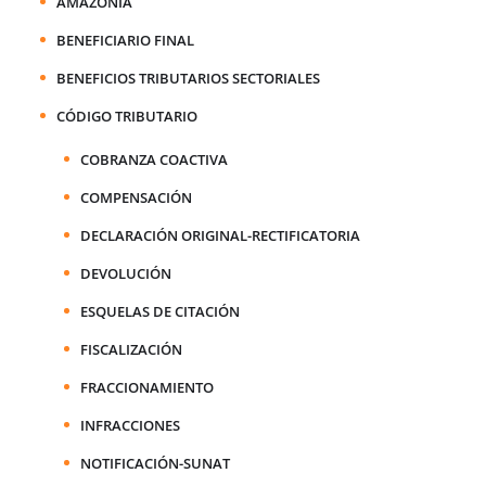
AMAZONÍA
BENEFICIARIO FINAL
BENEFICIOS TRIBUTARIOS SECTORIALES
CÓDIGO TRIBUTARIO
COBRANZA COACTIVA
COMPENSACIÓN
DECLARACIÓN ORIGINAL-RECTIFICATORIA
DEVOLUCIÓN
ESQUELAS DE CITACIÓN
FISCALIZACIÓN
FRACCIONAMIENTO
INFRACCIONES
NOTIFICACIÓN-SUNAT