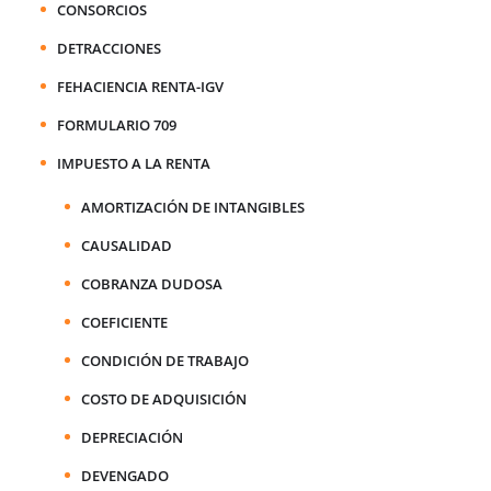
CONSORCIOS
DETRACCIONES
FEHACIENCIA RENTA-IGV
FORMULARIO 709
IMPUESTO A LA RENTA
AMORTIZACIÓN DE INTANGIBLES
CAUSALIDAD
COBRANZA DUDOSA
COEFICIENTE
CONDICIÓN DE TRABAJO
COSTO DE ADQUISICIÓN
DEPRECIACIÓN
DEVENGADO