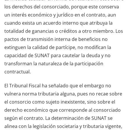
los derechos del consorciado, porque este conserva
un interés económico y jurídico en el contrato, aun
cuando exista un acuerdo interno que atribuya la
totalidad de ganancias o créditos a otro miembro. Los
pactos de transmisión interna de beneficios no
extinguen la calidad de partícipe, no modifican la
capacidad de SUNAT para cautelar la deuda y no
transforman la naturaleza de la participación
contractual.
El Tribunal Fiscal ha señalado que el embargo no
vulnera norma tributaria alguna, pues no recae sobre
el consorcio como sujeto inexistente, sino sobre el
derecho económico que corresponde al consorciado
según el contrato. La determinación de SUNAT se
alinea con la legislación societaria y tributaria vigente,