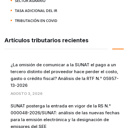
SECTOR AGRARIO
TASA ADICIONAL DEL IR
TRIBUTACIÓN EN COVID
Artículos tributarios recientes
¿La omisión de comunicar a la SUNAT el pago a un
tercero distinto del proveedor hace perder el costo,
gasto o crédito fiscal? Análisis de la RTF N.° 05957-
13-2026
AGOSTO 3, 2026
SUNAT posterga la entrada en vigor de la RS N.°
000048-2026/SUNAT: análisis de las nuevas fechas
para la emisión electrónica y la designación de
emisores del SEE