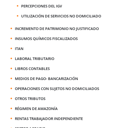
PERCEPCIONES DEL IGV
UTILIZACIÓN DE SERVICIOS NO DOMICILIADO
INCREMENTO DE PATRIMONIO NO JUSTIFICADO
INSUMOS QUÍMICOS FISCALIZADOS
ITAN
LABORAL TRIBUTARIO
LIBROS CONTABLES
MEDIOS DE PAGO- BANCARIZACIÓN
OPERACIONES CON SUJETOS NO DOMICILIADOS
OTROS TRIBUTOS
RÉGIMEN DE AMAZONÍA
RENTAS TRABAJADOR INDEPENDIENTE