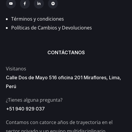
Términos y condiciones
Políticas de Cambios y Devoluciones
CONTÁCTANOS
Visitanos
Calle Dos de Mayo 516 oficina 201 Miraflores, Lima,
Perú
¿Tienes alguna pregunta?
+51 940 929 037
Contamos con catorce años de trayectoria en el
sector privado y un equipo multidisciplinario