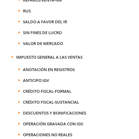
RUS
SALDO A FAVOR DEL IR
SIN FINES DE LUCRO
VALOR DE MERCADO
IMPUESTO GENERAL A LAS VENTAS
ANOTACIÓN EN REGISTROS
ANTICIPO IGV
CRÉDITO FISCAL-FORMAL
CRÉDITO FISCAL-SUSTANCIAL
DESCUENTOS Y BONIFICACIONES
OPERACIÓN GRAVADA CON IGV
OPERACIONES NO REALES