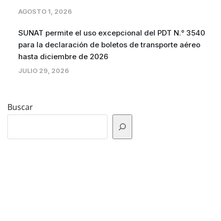
AGOSTO 1, 2026
SUNAT permite el uso excepcional del PDT N.° 3540
para la declaración de boletos de transporte aéreo
hasta diciembre de 2026
JULIO 29, 2026
Buscar